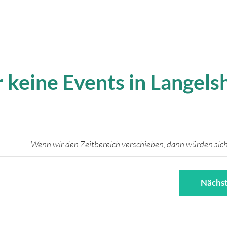
 keine Events in Langels
Wenn wir den Zeitbereich verschieben, dann würden sich
Nächst