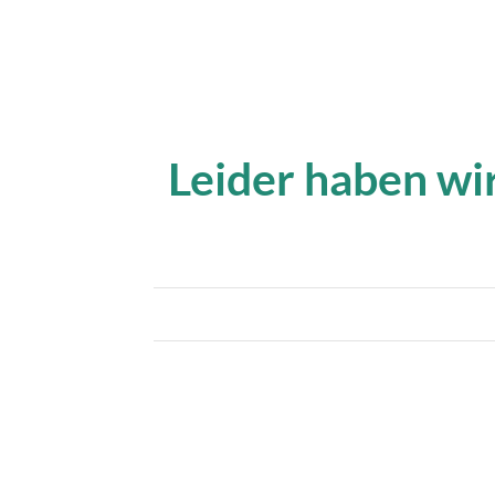
Leider haben wir