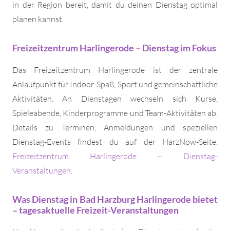
in der Region bereit, damit du deinen Dienstag optimal
planen kannst.
Freizeitzentrum Harlingerode – Dienstag im Fokus
Das Freizeitzentrum Harlingerode ist der zentrale
Anlaufpunkt für Indoor-Spaß, Sport und gemeinschaftliche
Aktivitäten. An Dienstagen wechseln sich Kurse,
Spieleabende, Kinderprogramme und Team-Aktivitäten ab.
Details zu Terminen, Anmeldungen und speziellen
Dienstag-Events findest du auf der HarzNow-Seite.
Freizeitzentrum Harlingerode – Dienstag-
Veranstaltungen
.
Was Dienstag in Bad Harzburg Harlingerode bietet
– tagesaktuelle Freizeit-Veranstaltungen