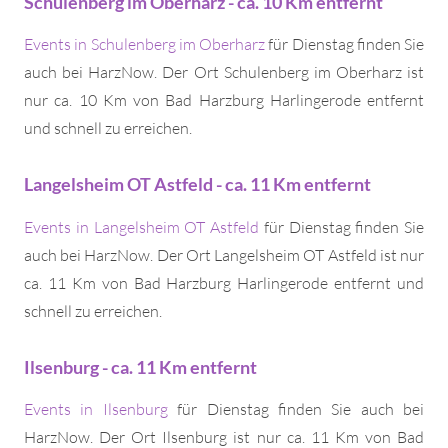
Schulenberg im Oberharz - ca. 10 Km entfernt
Events in Schulenberg im Oberharz
für Dienstag finden Sie
auch bei HarzNow. Der Ort Schulenberg im Oberharz ist
nur ca. 10 Km von Bad Harzburg Harlingerode entfernt
und schnell zu erreichen.
Langelsheim OT Astfeld - ca. 11 Km entfernt
Events in Langelsheim OT Astfeld
für Dienstag finden Sie
auch bei HarzNow. Der Ort Langelsheim OT Astfeld ist nur
ca. 11 Km von Bad Harzburg Harlingerode entfernt und
schnell zu erreichen.
Ilsenburg - ca. 11 Km entfernt
Events in Ilsenburg
für Dienstag finden Sie auch bei
HarzNow. Der Ort Ilsenburg ist nur ca. 11 Km von Bad