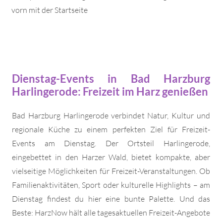
vorn mit der Startseite
Dienstag-Events in Bad Harzburg
Harlingerode: Freizeit im Harz genießen
Bad Harzburg Harlingerode verbindet Natur, Kultur und
regionale Küche zu einem perfekten Ziel für Freizeit-
Events am Dienstag. Der Ortsteil Harlingerode,
eingebettet in den Harzer Wald, bietet kompakte, aber
vielseitige Möglichkeiten für Freizeit-Veranstaltungen. Ob
Familienaktivitäten, Sport oder kulturelle Highlights – am
Dienstag findest du hier eine bunte Palette. Und das
Beste: HarzNow hält alle tagesaktuellen Freizeit-Angebote