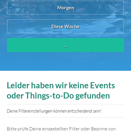
Morgen
Diese Woche
...
Leider haben wir keine Events
oder Things-to-Do gefunden
Deine Filtereinstellungen können entscheidend sein!
Bitte prüfe Deine eingestellten Filter oder Beginne von