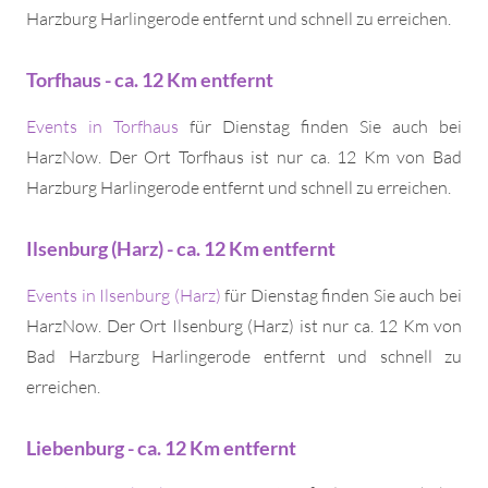
Harzburg Harlingerode entfernt und schnell zu erreichen.
Torfhaus - ca. 12 Km entfernt
Events in Torfhaus
für Dienstag finden Sie auch bei
HarzNow. Der Ort Torfhaus ist nur ca. 12 Km von Bad
Harzburg Harlingerode entfernt und schnell zu erreichen.
Ilsenburg (Harz) - ca. 12 Km entfernt
Events in Ilsenburg (Harz)
für Dienstag finden Sie auch bei
HarzNow. Der Ort Ilsenburg (Harz) ist nur ca. 12 Km von
Bad Harzburg Harlingerode entfernt und schnell zu
erreichen.
Liebenburg - ca. 12 Km entfernt