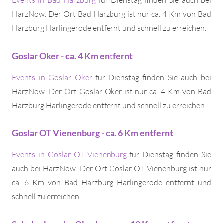
Events in Bad Harzburg
für Dienstag finden Sie auch bei
HarzNow. Der Ort Bad Harzburg ist nur ca. 4 Km von Bad
Harzburg Harlingerode entfernt und schnell zu erreichen.
Goslar Oker - ca. 4 Km entfernt
Events in Goslar Oker
für Dienstag finden Sie auch bei
HarzNow. Der Ort Goslar Oker ist nur ca. 4 Km von Bad
Harzburg Harlingerode entfernt und schnell zu erreichen.
Goslar OT Vienenburg - ca. 6 Km entfernt
Events in Goslar OT Vienenburg
für Dienstag finden Sie
auch bei HarzNow. Der Ort Goslar OT Vienenburg ist nur
ca. 6 Km von Bad Harzburg Harlingerode entfernt und
schnell zu erreichen.