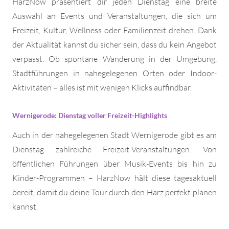
HarzNow präsentiert dir jeden Dienstag eine breite
Auswahl an Events und Veranstaltungen, die sich um
Freizeit, Kultur, Wellness oder Familienzeit drehen. Dank
der Aktualität kannst du sicher sein, dass du kein Angebot
verpasst. Ob spontane Wanderung in der Umgebung,
Stadtführungen in nahegelegenen Orten oder Indoor-
Aktivitäten – alles ist mit wenigen Klicks auffindbar.
Wernigerode: Dienstag voller Freizeit-Highlights
Auch in der nahegelegenen Stadt Wernigerode gibt es am
Dienstag zahlreiche Freizeit-Veranstaltungen. Von
öffentlichen Führungen über Musik-Events bis hin zu
Kinder-Programmen – HarzNow hält diese tagesaktuell
bereit, damit du deine Tour durch den Harz perfekt planen
kannst.