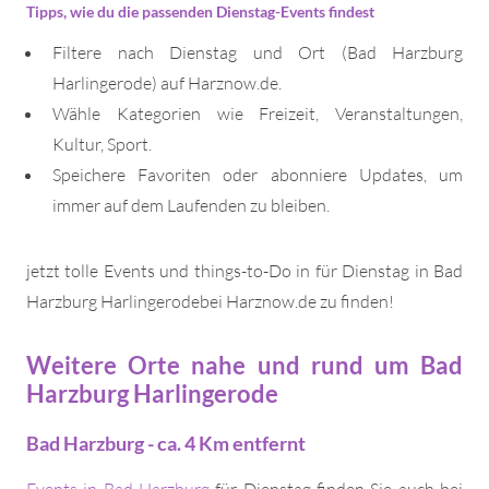
Tipps, wie du die passenden Dienstag-Events findest
Filtere nach Dienstag und Ort (Bad Harzburg
Harlingerode) auf Harznow.de.
Wähle Kategorien wie Freizeit, Veranstaltungen,
Kultur, Sport.
Speichere Favoriten oder abonniere Updates, um
immer auf dem Laufenden zu bleiben.
jetzt tolle Events und things-to-Do in für Dienstag in Bad
Harzburg Harlingerodebei Harznow.de zu finden!
Weitere Orte nahe und rund um Bad
Harzburg Harlingerode
Bad Harzburg - ca. 4 Km entfernt