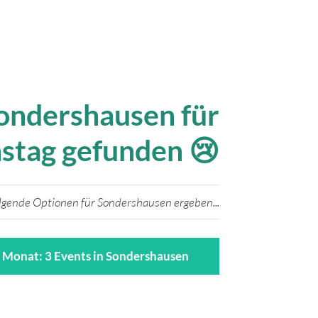
Sondershausen für
stag gefunden 😢
lgende Optionen für Sondershausen ergeben...
 Monat: 3 Events in Sondershausen