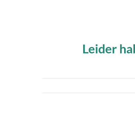
Leider ha