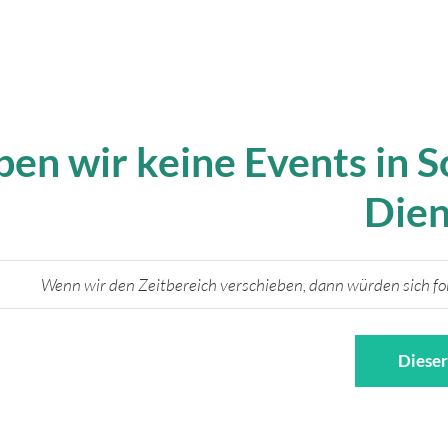
ben wir keine Events in 
Dien
Wenn wir den Zeitbereich verschieben, dann würden sich fo
Dieser