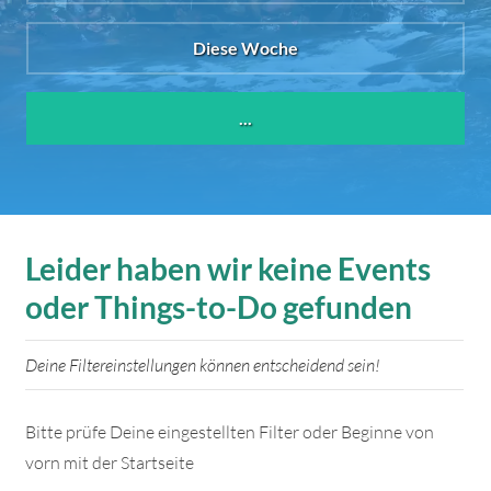
Diese Woche
...
Leider haben wir keine Events
oder Things-to-Do gefunden
Deine Filtereinstellungen können entscheidend sein!
Bitte prüfe Deine eingestellten Filter oder Beginne von
vorn mit der Startseite