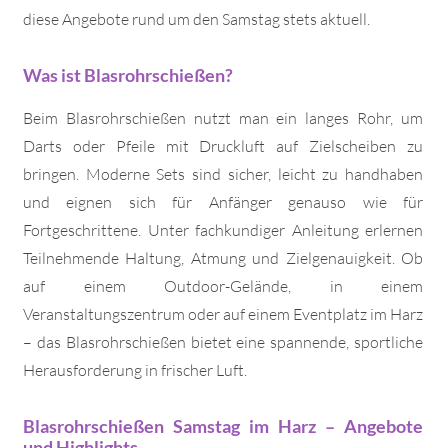
diese Angebote rund um den Samstag stets aktuell.
Was ist Blasrohrschießen?
Beim Blasrohrschießen nutzt man ein langes Rohr, um
Darts oder Pfeile mit Druckluft auf Zielscheiben zu
bringen. Moderne Sets sind sicher, leicht zu handhaben
und eignen sich für Anfänger genauso wie für
Fortgeschrittene. Unter fachkundiger Anleitung erlernen
Teilnehmende Haltung, Atmung und Zielgenauigkeit. Ob
auf einem Outdoor-Gelände, in einem
Veranstaltungszentrum oder auf einem Eventplatz im Harz
– das Blasrohrschießen bietet eine spannende, sportliche
Herausforderung in frischer Luft.
Blasrohrschießen Samstag im Harz – Angebote
und Highlights