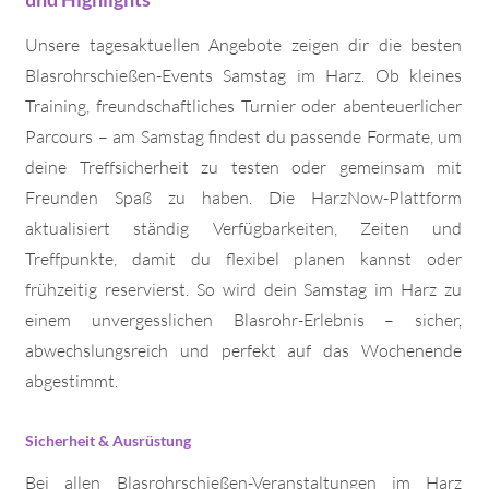
Unsere tagesaktuellen Angebote zeigen dir die besten
Blasrohrschießen-Events Samstag im Harz. Ob kleines
Training, freundschaftliches Turnier oder abenteuerlicher
Parcours – am Samstag findest du passende Formate, um
deine Treffsicherheit zu testen oder gemeinsam mit
Freunden Spaß zu haben. Die HarzNow-Plattform
aktualisiert ständig Verfügbarkeiten, Zeiten und
Treffpunkte, damit du flexibel planen kannst oder
frühzeitig reservierst. So wird dein Samstag im Harz zu
einem unvergesslichen Blasrohr-Erlebnis – sicher,
abwechslungsreich und perfekt auf das Wochenende
abgestimmt.
Sicherheit & Ausrüstung
Bei allen Blasrohrschießen-Veranstaltungen im Harz