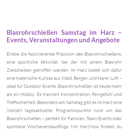
Blasrohrschießen Samstag im Harz –
Events, Veranstaltungen und Angebote
Erlebe die faszinierende Präzision des Blasrohrschießens,
eine sportliche Aktivität, bei der mit einem Blasrohr
Zielscheiben getroffen werden. Im Harz bietet sich dafür
eine malerische Kulisse aus Wald, Bergen und klarer Luft –
ideal für Outdoor-Events. Blasrohrschießen ist heute mehr
als ein Hobby: Es trainiert Konzentration, Feingefühl und
Treffsicherheit. Besonders am Samstag gibt es im Harz eine
Vielzahl tagesaktueller Programmpunkte rund um das
Blasrohrschießen – perfekt für Familien, Team-Events oder
spontane Wochenendausflüge. Mit HarzNow findest du