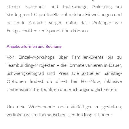
stehen Sicherheit und fachkundige Anleitung im
Vordergrund. Geprüfte Blasrohre, klare Einweisungen und
passende Aufsicht sorgen dafür, dass Anfänger wie
Fortgeschrittene entspannt üben können.
Angebotsformen und Buchung
Von Einzel-Workshops über Familien-Events bis zu
Teambuilding-Mrojekten – die Formate variieren in Dauer,
Schwierigkeitsgrad und Preis. Die aktuellen Samstag-
Optionen findest du direkt bei HarzNow, inklusive
Zeitfenstern, Treffpunkten und Buchungsmöglichkeiten.
Um dein Wochenende noch vielfältiger zu gestalten,
verlinken wir zu thematisch passenden Inspirationen: