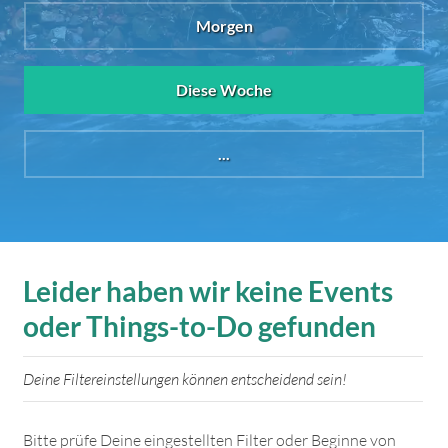
Morgen
Diese Woche
...
Leider haben wir keine Events
oder Things-to-Do gefunden
Deine Filtereinstellungen können entscheidend sein!
Bitte prüfe Deine eingestellten Filter oder Beginne von