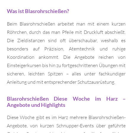
Was ist Blasrohrschießen?
Beim Blasrohrschießen arbeitet man mit einem kurzen
Röhrchen, durch das man Pfeile mit Druckluft abschießt.
Die Zieldistanzen sind oft überschaubar, weshalb es
besonders auf Präzision, Atemtechnik und ruhige
Koordination ankommt. Die Angebote reichen von
Einsteigerkursen bis hin zu fortgeschrittenen Übungen mit
sicheren, leichten Spitzen – alles unter fachkundiger
Anleitung und mit entsprechender Schutzausrüstung.
Blasrohrschießen Diese Woche im Harz –
Angebote und Highlights
Diese Woche gibt es im Harz mehrere Blasrohrschießen-
Angebote, von kurzen Schnupper-Events über geführte