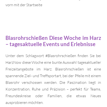
vorn mit der Startseite
Blasrohrschießen Diese Woche im Harz
– tagesaktuelle Events und Erlebnisse
Unter dem Schlagwort #Blasrohrschießen finden Sie bei
HarzNow diese Woche eine bunte Auswahl tagesaktueller
Freizeitangebote im Harz. Blasrohrschießen ist eine
spannende Ziel- und Treffsportart, bei der Pfeile mit einem
Blasrohr verschossen werden. Die Faszination liegt in
Konzentration, Ruhe und Präzision – perfekt für Teams,
Freundeskreise oder Familien, die etwas Neues
ausprobieren möchten.