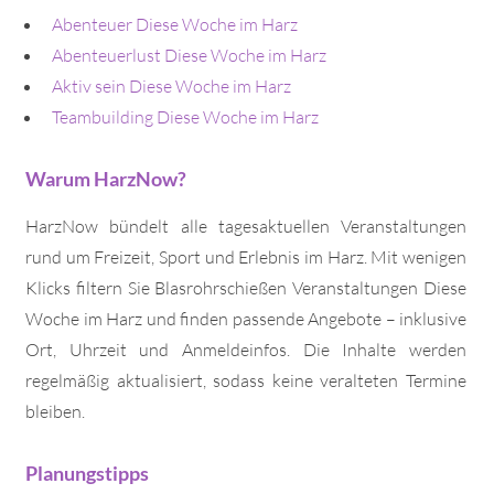
Abenteuer Diese Woche im Harz
Abenteuerlust Diese Woche im Harz
Aktiv sein Diese Woche im Harz
Teambuilding Diese Woche im Harz
Warum HarzNow?
HarzNow bündelt alle tagesaktuellen Veranstaltungen
rund um Freizeit, Sport und Erlebnis im Harz. Mit wenigen
Klicks filtern Sie Blasrohrschießen Veranstaltungen Diese
Woche im Harz und finden passende Angebote – inklusive
Ort, Uhrzeit und Anmeldeinfos. Die Inhalte werden
regelmäßig aktualisiert, sodass keine veralteten Termine
bleiben.
Planungstipps