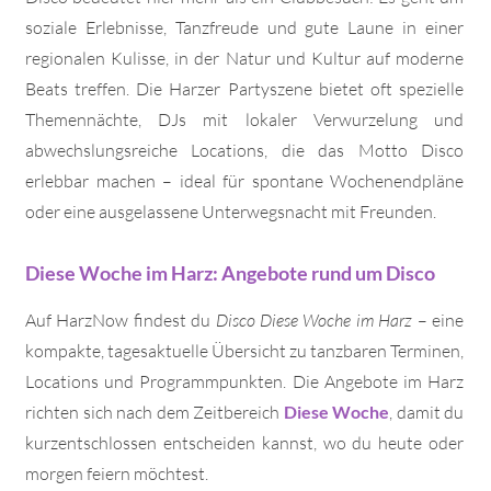
soziale Erlebnisse, Tanzfreude und gute Laune in einer
regionalen Kulisse, in der Natur und Kultur auf moderne
Beats treffen. Die Harzer Partyszene bietet oft spezielle
Themennächte, DJs mit lokaler Verwurzelung und
abwechslungsreiche Locations, die das Motto Disco
erlebbar machen – ideal für spontane Wochenendpläne
oder eine ausgelassene Unterwegsnacht mit Freunden.
Diese Woche im Harz: Angebote rund um Disco
Auf HarzNow findest du
Disco Diese Woche im Harz
– eine
kompakte, tagesaktuelle Übersicht zu tanzbaren Terminen,
Locations und Programmpunkten. Die Angebote im Harz
richten sich nach dem Zeitbereich
Diese Woche
, damit du
kurzentschlossen entscheiden kannst, wo du heute oder
morgen feiern möchtest.