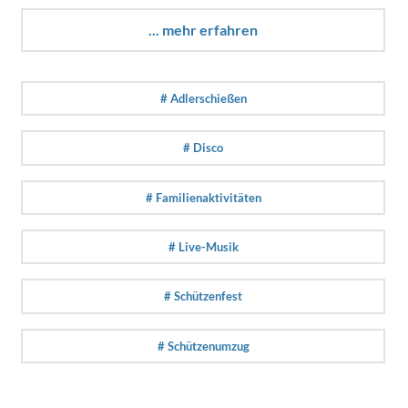
... mehr erfahren
# Adlerschießen
# Disco
# Familienaktivitäten
# Live-Musik
# Schützenfest
# Schützenumzug