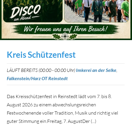
Kreis Schützenfest
LÄUFT BEREITS (00:00 - 00:00 Uhr)
Imkerei an der Selke
,
Falkenstein/Harz OT Reinstedt
Das Kreisschützenfest in Reinstedt lädt vom 7. bis 8.
August 2026 zu einem abwechslungsreichen
Festwochenende voller Tradition, Musik und richtig viel
guter Stimmung ein.Freitag, 7. AugustDer (...)