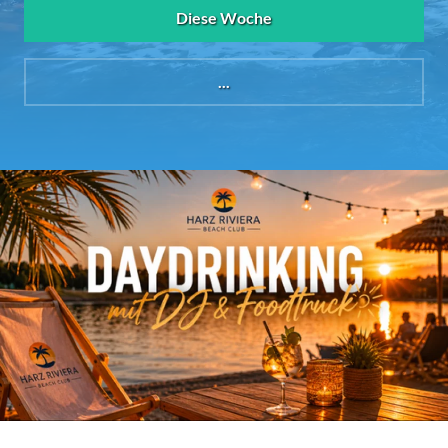
Diese Woche
...