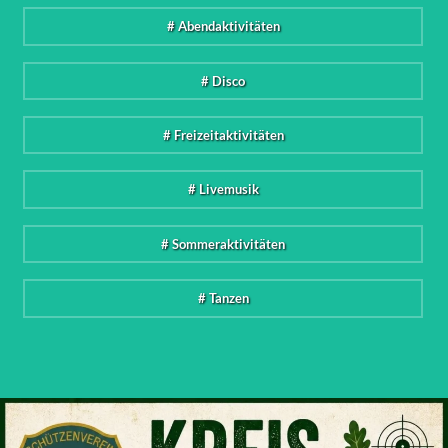
# Abendaktivitäten
# Disco
# Freizeitaktivitäten
# Livemusik
# Sommeraktivitäten
# Tanzen