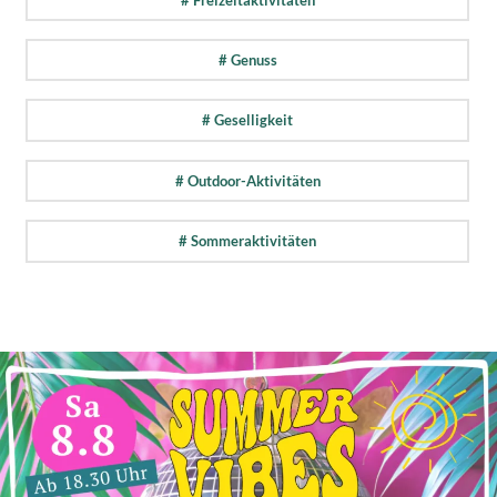
# Genuss
# Geselligkeit
# Outdoor-Aktivitäten
# Sommeraktivitäten