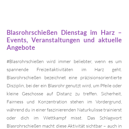
Blasrohrschießen Dienstag im Harz –
Events, Veranstaltungen und aktuelle
Angebote
#Blasrohrschießen wird immer beliebter, wenn es um
spannende Freizeitaktivitäten im Harz geht.
Blasrohrschießen bezeichnet eine präzisionsorientierte
Disziplin, bei der ein Blasrohr genutzt wird, um Pfeile oder
kleine Geschosse auf Distanz zu treffen. Sicherheit,
Fairness und Konzentration stehen im Vordergrund,
während du in einer faszinierenden Naturkulisse trainierst
oder dich im Wettkampf misst. Das Schlagwort
Blasrohrschießen macht diese Aktivität sichtbar – auch in