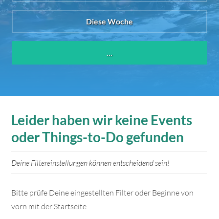
Diese Woche
...
Leider haben wir keine Events
oder Things-to-Do gefunden
Deine Filtereinstellungen können entscheidend sein!
Bitte prüfe Deine eingestellten Filter oder Beginne von
vorn mit der Startseite