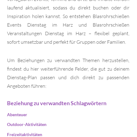
laufend aktualisiert, sodass du direkt buchen oder dir
Inspiration holen kannst. So entstehen Blasrohrschießen
Events Dienstag im Harz und Blasrohrschießen
Veranstaltungen Dienstag im Harz – flexibel geplant,
sofort umsetzbar und perfekt für Gruppen oder Familien.
Um Beziehungen zu verwandten Themen herzustellen,
findest du hier weiterführende Felder, die gut zu deinem
Dienstag-Plan passen und dich direkt zu passenden
Angeboten führen:
Beziehung zu verwandten Schlagwörtern
Abenteuer
Outdoor-Aktivitäten
Freizeitaktivitäten