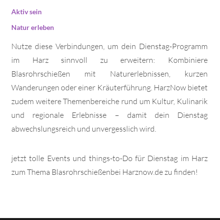
Aktiv sein
Natur erleben
Nutze diese Verbindungen, um dein Dienstag-Programm
im Harz sinnvoll zu erweitern: Kombiniere
Blasrohrschießen mit Naturerlebnissen, kurzen
Wanderungen oder einer Kräuterführung. HarzNow bietet
zudem weitere Themenbereiche rund um Kultur, Kulinarik
und regionale Erlebnisse – damit dein Dienstag
abwechslungsreich und unvergesslich wird.
jetzt tolle Events und things-to-Do für Dienstag im Harz
zum Thema Blasrohrschießenbei Harznow.de zu finden!