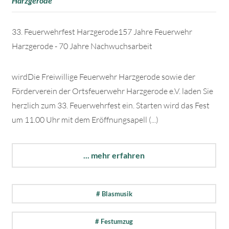
Harzgerode
33. Feuerwehrfest Harzgerode157 Jahre Feuerwehr
Harzgerode - 70 Jahre Nachwuchsarbeit
wirdDie Freiwillige Feuerwehr Harzgerode sowie der
Förderverein der Ortsfeuerwehr Harzgerode e.V. laden Sie
herzlich zum 33. Feuerwehrfest ein. Starten wird das Fest
um 11.00 Uhr mit dem Eröffnungsapell (...)
... mehr erfahren
# Blasmusik
# Festumzug