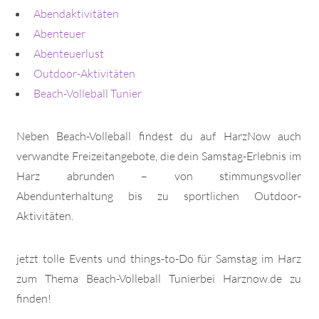
Abendaktivitäten
Abenteuer
Abenteuerlust
Outdoor-Aktivitäten
Beach-Volleball Tunier
Neben Beach-Volleball findest du auf HarzNow auch
verwandte Freizeitangebote, die dein Samstag-Erlebnis im
Harz abrunden – von stimmungsvoller
Abendunterhaltung bis zu sportlichen Outdoor-
Aktivitäten.
jetzt tolle Events und things-to-Do für Samstag im Harz
zum Thema Beach-Volleball Tunierbei Harznow.de zu
finden!