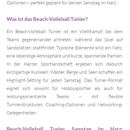
Optionen – perfekt geplant für deinen Samstag im Harz.
Was ist das Beach-Volleball Tunier?
Ein Beach-Volleball Tunier ist ein Wettkampf, bei dem
Teams gegeneinander antreten, während das Spiel auf
Sandplätzen stattfindet. Typische Elemente sind ein Netz,
eine lebendige Atmosphäre und kurze, spannende Partien.
In der Harzer Sportlandschaft ergeben sich dadurch
einzigartige Kulissen: Wälder, Berge und Seen schaffen ein
Highlight-Setting für jeden Samstag. Das Tunier-Format
eignet sich sowohl für Hobbysportler als auch für
leistungsorientierte Teams – mit flexible
Turnierstrukturen, Coaching-Optionen und Networking-
Gelegenheiten.
Beach-Volleball Tunier Samstag im Harz: