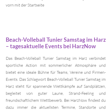
vorn mit der Startseite
Beach-Volleball Tunier Samstag im Harz
– tagesaktuelle Events bei HarzNow
Das Beach-Volleball Tunier Samstag im Harz verbindet
sportliche Action mit sommerlicher Atmosphäre und
bietet eine ideale Bühne für Teams, Vereine und Firmen-
Events. Das Schlagwort Beach-Volleball Tunier Samstag im
Harz steht für spannende Wettkämpfe auf Sandplätzen,
begleitet von guter Laune, Strand-Feeling und
freundschaftlichem Wettbewerb. Bei HarzNow findest du
dazu immer die aktuellsten Termine, Standorte und