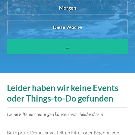
Morgen
Diese Woche
...
Leider haben wir keine Events
oder Things-to-Do gefunden
Deine Filtereinstellungen können entscheidend sein!
Bitte prüfe Deine eingestellten Filter oder Beginne von