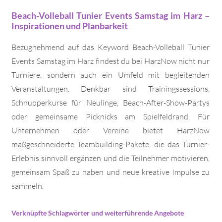
Beach-Volleball Tunier Events Samstag im Harz –
Inspirationen und Planbarkeit
Bezugnehmend auf das Keyword Beach-Volleball Tunier
Events Samstag im Harz findest du bei HarzNow nicht nur
Turniere, sondern auch ein Umfeld mit begleitenden
Veranstaltungen. Denkbar sind Trainingssessions,
Schnupperkurse für Neulinge, Beach-After-Show-Partys
oder gemeinsame Picknicks am Spielfeldrand. Für
Unternehmen oder Vereine bietet HarzNow
maßgeschneiderte Teambuilding-Pakete, die das Turnier-
Erlebnis sinnvoll ergänzen und die Teilnehmer motivieren,
gemeinsam Spaß zu haben und neue kreative Impulse zu
sammeln.
Verknüpfte Schlagwörter und weiterführende Angebote