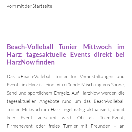
vorn mit der Startseite
Beach-Volleball Tunier Mittwoch im
Harz: tagesaktuelle Events direkt bei
HarzNow finden
Das #Beach-Volleball Tunier für Veranstaltungen und
Events im Harz ist eine mitreißende Mischung aus Sonne,
Sand und sportlichem Ehrgeiz. Auf HarzNow werden die
tagesaktuellen Angebote rund um das Beach-Volleball
Tunier Mittwoch im Harz regelmäßig aktualisiert, damit
kein Event versäumt wird. Ob als Team-Event,
Firmenevent oder freies Turnier mit Freunden – an