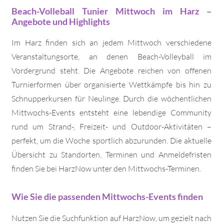
Beach-Volleball Tunier Mittwoch im Harz –
Angebote und Highlights
Im Harz finden sich an jedem Mittwoch verschiedene
Veranstaltungsorte, an denen Beach-Volleyball im
Vordergrund steht. Die Angebote reichen von offenen
Turnierformen über organisierte Wettkämpfe bis hin zu
Schnupperkursen für Neulinge. Durch die wöchentlichen
Mittwochs-Events entsteht eine lebendige Community
rund um Strand-, Freizeit- und Outdoor-Aktivitäten –
perfekt, um die Woche sportlich abzurunden. Die aktuelle
Übersicht zu Standorten, Terminen und Anmeldefristen
finden Sie bei HarzNow unter den Mittwochs-Terminen.
Wie Sie die passenden Mittwochs-Events finden
Nutzen Sie die Suchfunktion auf HarzNow, um gezielt nach