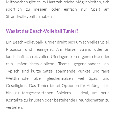
Mittwochen gibt es im Harz zahlreiche Möglichkeiten, sich
sportlich zu messen oder einfach nur Spaß am
Strandvolleyball zu haben.
Was ist das Beach-Volleball Tunier?
Ein Beach-Volleyball-Turnier dreht sich um schnelles Spiel,
Präzision und Teamgeist. Am Harzer Strand oder an
landschaftlich reizvollen Uferlagen treten gemischte oder
rein männliche/weibliche Teams gegeneinander an.
Typisch sind kurze Sätze, spannende Punkte und faire
Wettkämpfe, aber gleichermaßen viel Spaß und
Geselligkeit. Das Tunier bietet Optionen für Anfänger bis
hin zu fortgeschrittenen Spielern – ideal, um neue
Kontakte zu knüpfen oder bestehende Freundschaften zu
vertiefen.