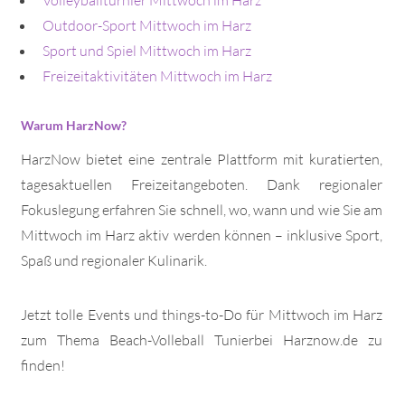
Outdoor-Sport Mittwoch im Harz
Sport und Spiel Mittwoch im Harz
Freizeitaktivitäten Mittwoch im Harz
Warum HarzNow?
HarzNow bietet eine zentrale Plattform mit kuratierten,
tagesaktuellen Freizeitangeboten. Dank regionaler
Fokuslegung erfahren Sie schnell, wo, wann und wie Sie am
Mittwoch im Harz aktiv werden können – inklusive Sport,
Spaß und regionaler Kulinarik.
Jetzt tolle Events und things-to-Do für Mittwoch im Harz
zum Thema Beach-Volleball Tunierbei Harznow.de zu
finden!