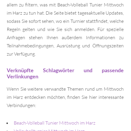
allem zu filtern, was mit Beach-Volleball Tunier Mittwoch
im Harz zu tun hat. Die Seite bietet tagesaktuelle Updates,
sodass Sie sofort sehen, wo ein Turnier stattfindet, welche
Regeln gelten und wie Sie sich anmelden. Für spezielle
Anfragen stehen Ihnen außerdem Informationen zu
Teilnahmebedingungen, Ausrüstung und Öffnungszeiten
zur Verfügung.
Verknüpfte Schlagwörter und passende
Verlinkungen
Wenn Sie weitere verwandte Themen rund um Mittwoch
im Harz entdecken möchten, finden Sie hier interessante
Verbindungen:
Beach-Volleball Tunier Mittwoch im Harz
Volleyballturnier Mittwoch im Harz