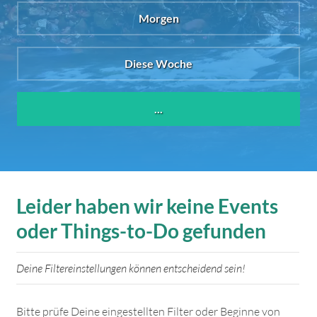
Morgen
Diese Woche
...
Leider haben wir keine Events
oder Things-to-Do gefunden
Deine Filtereinstellungen können entscheidend sein!
Bitte prüfe Deine eingestellten Filter oder Beginne von