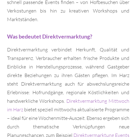
schnell passende Events finden – von Hofbesuchen über
Verkostungen bis hin zu kreativen Workshops und
Marktständen.
Was bedeutet Direktvermarktung?
Direktvermarktung verbindet Herkunft, Qualität und
Transparenz. Verbraucher erhalten frische Produkte und
Einblicke in Herstellungsprozesse, während Gastgeber
direkte Beziehungen zu ihren Gästen pflegen. Im Harz
steht Direktvermarktung auch für abwechslungsreiche
Erlebnisse: Hofrundgänge, regionale Köstlichkeiten und
handwerkliche Workshops.
Direktvermarktung Mittwoch
im Harz
bietet speziell mittwochs aktualisierte Programme
– ideal für eine Wochenmitte-Auszeit. Ebenso ergeben sich
durch thematische Verknüpfungen neue
Planungschancen, zum Beispiel
Direktvermarktung Events