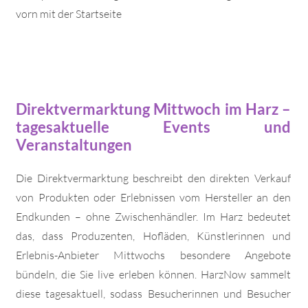
vorn mit der Startseite
Direktvermarktung Mittwoch im Harz –
tagesaktuelle Events und
Veranstaltungen
Die Direktvermarktung beschreibt den direkten Verkauf
von Produkten oder Erlebnissen vom Hersteller an den
Endkunden – ohne Zwischenhändler. Im Harz bedeutet
das, dass Produzenten, Hofläden, Künstlerinnen und
Erlebnis-Anbieter Mittwochs besondere Angebote
bündeln, die Sie live erleben können. HarzNow sammelt
diese tagesaktuell, sodass Besucherinnen und Besucher