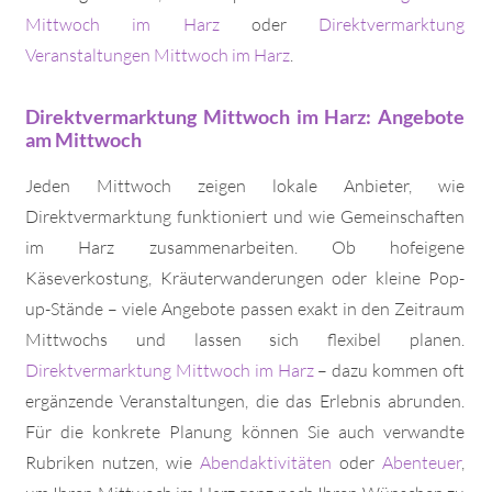
Mittwoch im Harz
oder
Direktvermarktung
Veranstaltungen Mittwoch im Harz
.
Direktvermarktung Mittwoch im Harz: Angebote
am Mittwoch
Jeden Mittwoch zeigen lokale Anbieter, wie
Direktvermarktung funktioniert und wie Gemeinschaften
im Harz zusammenarbeiten. Ob hofeigene
Käseverkostung, Kräuterwanderungen oder kleine Pop-
up-Stände – viele Angebote passen exakt in den Zeitraum
Mittwochs und lassen sich flexibel planen.
Direktvermarktung Mittwoch im Harz
– dazu kommen oft
ergänzende Veranstaltungen, die das Erlebnis abrunden.
Für die konkrete Planung können Sie auch verwandte
Rubriken nutzen, wie
Abendaktivitäten
oder
Abenteuer
,