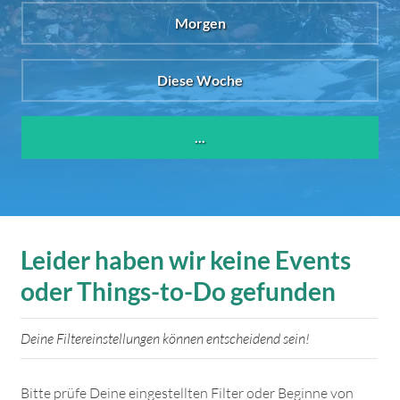
Morgen
Diese Woche
...
Leider haben wir keine Events
oder Things-to-Do gefunden
Deine Filtereinstellungen können entscheidend sein!
Bitte prüfe Deine eingestellten Filter oder Beginne von