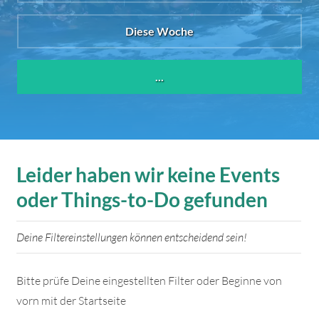
Diese Woche
...
Leider haben wir keine Events
oder Things-to-Do gefunden
Deine Filtereinstellungen können entscheidend sein!
Bitte prüfe Deine eingestellten Filter oder Beginne von
vorn mit der Startseite