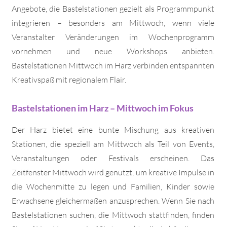
Angebote, die Bastelstationen gezielt als Programmpunkt
integrieren – besonders am Mittwoch, wenn viele
Veranstalter Veränderungen im Wochenprogramm
vornehmen und neue Workshops anbieten.
Bastelstationen Mittwoch im Harz verbinden entspannten
Kreativspaß mit regionalem Flair.
Bastelstationen im Harz – Mittwoch im Fokus
Der Harz bietet eine bunte Mischung aus kreativen
Stationen, die speziell am Mittwoch als Teil von Events,
Veranstaltungen oder Festivals erscheinen. Das
Zeitfenster Mittwoch wird genutzt, um kreative Impulse in
die Wochenmitte zu legen und Familien, Kinder sowie
Erwachsene gleichermaßen anzusprechen. Wenn Sie nach
Bastelstationen suchen, die Mittwoch stattfinden, finden