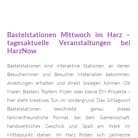
Bastelstationen Mittwoch im Harz –
tagesaktuelle Veranstaltungen bei
HarzNow
Bastelstationen sind interaktive Stationen, an denen
Besucherinnen und Besucher Materialien bekommen,
Anleitungen erhalten und direkt loslegen können. Ob
Malen, Basteln, Töpfern, Filzen oder kleine DIY-Projekte –
hier steht kreatives Tun im Vordergrund. Das Schlagwort
Bastelstationen beschreibt genau dieses
familienfreundliche Format, bei dem Gemeinschaft,
handwerkliches Geschick und Spaß am Werk im
Mittelpunkt stehen. Im Harz finden sich zahlreiche