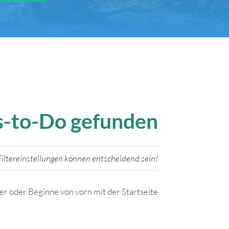
gs-to-Do gefunden
iltereinstellungen können entscheidend sein!
ter oder Beginne von vorn mit der Startseite