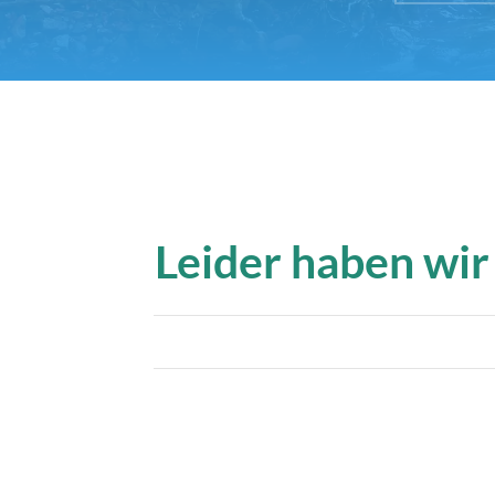
Leider haben wir