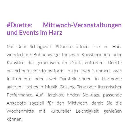
#Duette: Mittwoch-Veranstaltungen
und Events im Harz
Mit dem Schlagwort #Duette öffnen sich im Harz
wunderbare Bühnenwege für zwei Künstlerinnen oder
Künstler, die gemeinsam im Duett auftreten. Duette
bezeichnen eine Kunstform, in der zwei Stimmen, zwei
Instrumente oder zwei Darsteller:innen in Harmonie
agieren – sei es in Musik, Gesang, Tanz oder literarischer
Performance. Auf HarzNow finden Sie dazu passende
Angebote speziell für den Mittwoch, damit Sie die
Wochenmitte mit kultureller Leichtigkeit genießen
können.