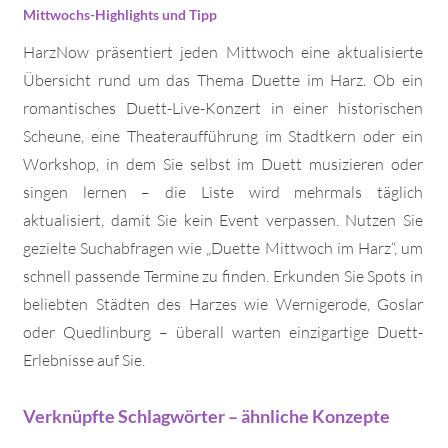
Mittwochs-Highlights und Tipp
HarzNow präsentiert jeden Mittwoch eine aktualisierte
Übersicht rund um das Thema Duette im Harz. Ob ein
romantisches Duett-Live-Konzert in einer historischen
Scheune, eine Theateraufführung im Stadtkern oder ein
Workshop, in dem Sie selbst im Duett musizieren oder
singen lernen – die Liste wird mehrmals täglich
aktualisiert, damit Sie kein Event verpassen. Nutzen Sie
gezielte Suchabfragen wie „Duette Mittwoch im Harz“, um
schnell passende Termine zu finden. Erkunden Sie Spots in
beliebten Städten des Harzes wie Wernigerode, Goslar
oder Quedlinburg – überall warten einzigartige Duett-
Erlebnisse auf Sie.
Verknüpfte Schlagwörter – ähnliche Konzepte