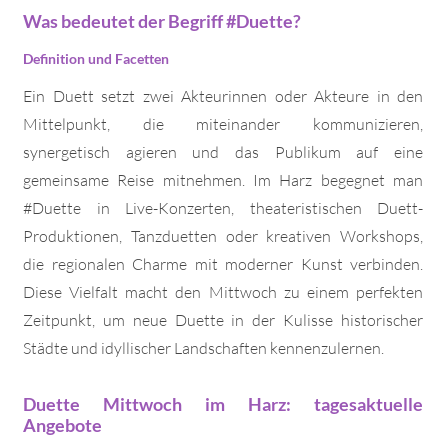
Was bedeutet der Begriff #Duette?
Definition und Facetten
Ein Duett setzt zwei Akteurinnen oder Akteure in den
Mittelpunkt, die miteinander kommunizieren,
synergetisch agieren und das Publikum auf eine
gemeinsame Reise mitnehmen. Im Harz begegnet man
#Duette in Live-Konzerten, theateristischen Duett-
Produktionen, Tanzduetten oder kreativen Workshops,
die regionalen Charme mit moderner Kunst verbinden.
Diese Vielfalt macht den Mittwoch zu einem perfekten
Zeitpunkt, um neue Duette in der Kulisse historischer
Städte und idyllischer Landschaften kennenzulernen.
Duette Mittwoch im Harz: tagesaktuelle
Angebote