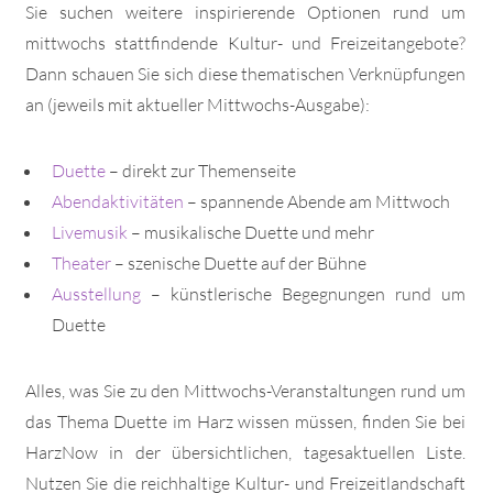
Sie suchen weitere inspirierende Optionen rund um
mittwochs stattfindende Kultur- und Freizeitangebote?
Dann schauen Sie sich diese thematischen Verknüpfungen
an (jeweils mit aktueller Mittwochs-Ausgabe):
Duette
– direkt zur Themenseite
Abendaktivitäten
– spannende Abende am Mittwoch
Livemusik
– musikalische Duette und mehr
Theater
– szenische Duette auf der Bühne
Ausstellung
– künstlerische Begegnungen rund um
Duette
Alles, was Sie zu den Mittwochs-Veranstaltungen rund um
das Thema Duette im Harz wissen müssen, finden Sie bei
HarzNow in der übersichtlichen, tagesaktuellen Liste.
Nutzen Sie die reichhaltige Kultur- und Freizeitlandschaft