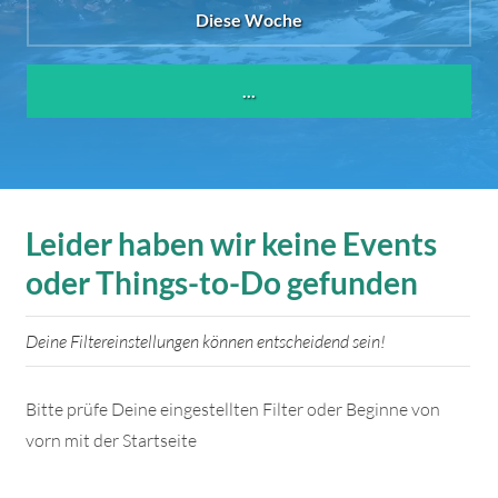
Diese Woche
...
Leider haben wir keine Events
oder Things-to-Do gefunden
Deine Filtereinstellungen können entscheidend sein!
Bitte prüfe Deine eingestellten Filter oder Beginne von
vorn mit der Startseite