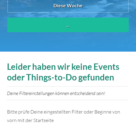
Diese Woche
...
Leider haben wir keine Events
oder Things-to-Do gefunden
Deine Filtereinstellungen können entscheidend sein!
Bitte prüfe Deine eingestellten Filter oder Beginne von
vorn mit der Startseite