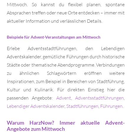
Mittwoch. So kannst du flexibel planen, spontane
Absprachen treffen oder neue Orte entdecken – immer mit
aktueller Information und verlässlichen Details.
Beispiele für Advent-Veranstaltungen am Mittwoch
Erlebe Adventsstadtführungen, den Lebendigen
Adventskalender, gemütliche Führungen durch historische
Städte oder thematische Abendprogramme. Verbindungen
zu ähnlichen Schlagwörtern eröffnen weitere
Inspirationen, zum Beispiel in Bereichen von Stadtführung,
Kultur und Kulinarik. Für direkten Einstieg hier die
passenden Angebote:
Advent
,
Adventsstadtführungen
,
Lebendiger Adventskalender
,
Stadtführungen
,
Führungen
.
Warum HarzNow? Immer aktuelle Advent-
Angebote zum Mittwoch