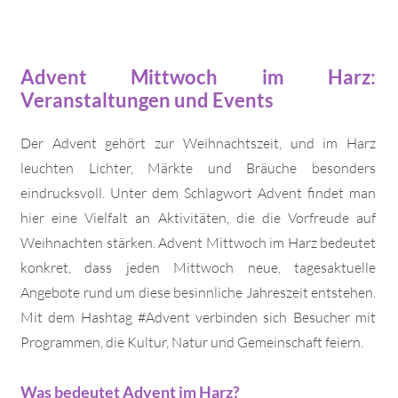
Advent Mittwoch im Harz:
Veranstaltungen und Events
Der Advent gehört zur Weihnachtszeit, und im Harz
leuchten Lichter, Märkte und Bräuche besonders
eindrucksvoll. Unter dem Schlagwort Advent findet man
hier eine Vielfalt an Aktivitäten, die die Vorfreude auf
Weihnachten stärken. Advent Mittwoch im Harz bedeutet
konkret, dass jeden Mittwoch neue, tagesaktuelle
Angebote rund um diese besinnliche Jahreszeit entstehen.
Mit dem Hashtag #Advent verbinden sich Besucher mit
Programmen, die Kultur, Natur und Gemeinschaft feiern.
Was bedeutet Advent im Harz?