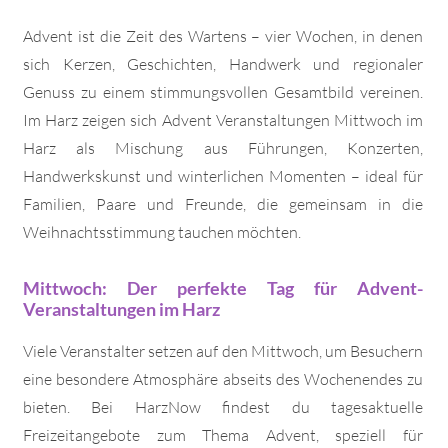
Advent ist die Zeit des Wartens – vier Wochen, in denen
sich Kerzen, Geschichten, Handwerk und regionaler
Genuss zu einem stimmungsvollen Gesamtbild vereinen.
Im Harz zeigen sich Advent Veranstaltungen Mittwoch im
Harz als Mischung aus Führungen, Konzerten,
Handwerkskunst und winterlichen Momenten – ideal für
Familien, Paare und Freunde, die gemeinsam in die
Weihnachtsstimmung tauchen möchten.
Mittwoch: Der perfekte Tag für Advent-
Veranstaltungen im Harz
Viele Veranstalter setzen auf den Mittwoch, um Besuchern
eine besondere Atmosphäre abseits des Wochenendes zu
bieten. Bei HarzNow findest du tagesaktuelle
Freizeitangebote zum Thema Advent, speziell für