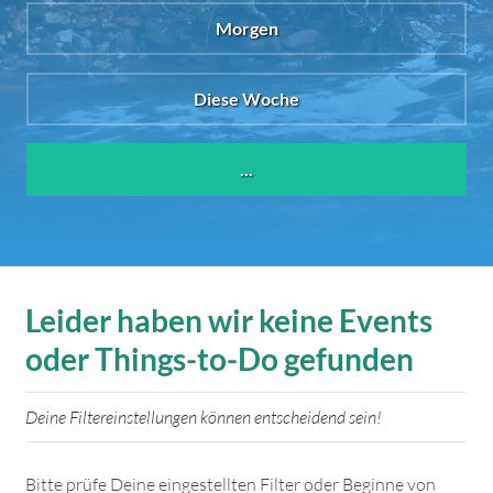
Morgen
Diese Woche
...
Leider haben wir keine Events
oder Things-to-Do gefunden
Deine Filtereinstellungen können entscheidend sein!
Bitte prüfe Deine eingestellten Filter oder Beginne von