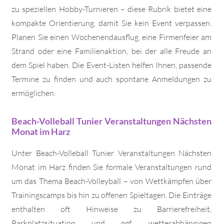
zu speziellen Hobby-Turnieren – diese Rubrik bietet eine
kompakte Orientierung, damit Sie kein Event verpassen.
Planen Sie einen Wochenendausflug, eine Firmenfeier am
Strand oder eine Familienaktion, bei der alle Freude an
dem Spiel haben. Die Event-Listen helfen Ihnen, passende
Termine zu finden und auch spontane Anmeldungen zu
ermöglichen.
Beach-Volleball Tunier Veranstaltungen Nächsten
Monat im Harz
Unter Beach-Volleball Tunier Veranstaltungen Nächsten
Monat im Harz finden Sie formale Veranstaltungen rund
um das Thema Beach-Volleyball – von Wettkämpfen über
Trainingscamps bis hin zu offenen Spieltagen. Die Einträge
enthalten oft Hinweise zu Barrierefreiheit,
Parkplatzsituation und ggf. wetterabhängigen