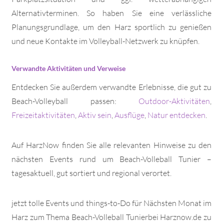
Alternativterminen. So haben Sie eine verlässliche
Planungsgrundlage, um den Harz sportlich zu genießen
und neue Kontakte im Volleyball-Netzwerk zu knüpfen.
Verwandte Aktivitäten und Verweise
Entdecken Sie außerdem verwandte Erlebnisse, die gut zu
Beach-Volleyball passen:
Outdoor-Aktivitäten
,
Freizeitaktivitäten
,
Aktiv sein
,
Ausflüge
,
Natur entdecken
.
Auf HarzNow finden Sie alle relevanten Hinweise zu den
nächsten Events rund um Beach-Volleball Tunier –
tagesaktuell, gut sortiert und regional verortet.
jetzt tolle Events und things-to-Do für Nächsten Monat im
Harz zum Thema Beach-Volleball Tunierbei Harznow.de zu