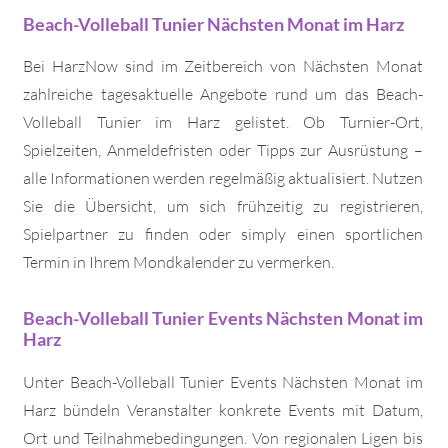
Beach-Volleball Tunier Nächsten Monat im Harz
Bei HarzNow sind im Zeitbereich von Nächsten Monat
zahlreiche tagesaktuelle Angebote rund um das Beach-
Volleball Tunier im Harz gelistet. Ob Turnier-Ort,
Spielzeiten, Anmeldefristen oder Tipps zur Ausrüstung –
alle Informationen werden regelmäßig aktualisiert. Nutzen
Sie die Übersicht, um sich frühzeitig zu registrieren,
Spielpartner zu finden oder simply einen sportlichen
Termin in Ihrem Mondkalender zu vermerken.
Beach-Volleball Tunier Events Nächsten Monat im
Harz
Unter Beach-Volleball Tunier Events Nächsten Monat im
Harz bündeln Veranstalter konkrete Events mit Datum,
Ort und Teilnahmebedingungen. Von regionalen Ligen bis