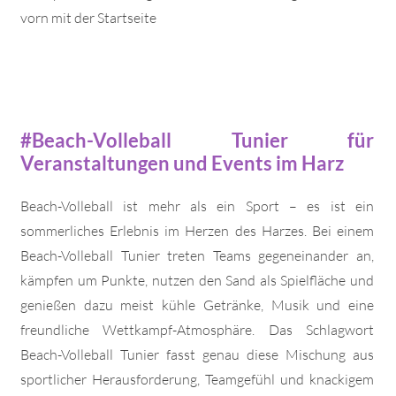
vorn mit der Startseite
#Beach-Volleball Tunier für
Veranstaltungen und Events im Harz
Beach-Volleball ist mehr als ein Sport – es ist ein
sommerliches Erlebnis im Herzen des Harzes. Bei einem
Beach-Volleball Tunier treten Teams gegeneinander an,
kämpfen um Punkte, nutzen den Sand als Spielfläche und
genießen dazu meist kühle Getränke, Musik und eine
freundliche Wettkampf-Atmosphäre. Das Schlagwort
Beach-Volleball Tunier fasst genau diese Mischung aus
sportlicher Herausforderung, Teamgefühl und knackigem