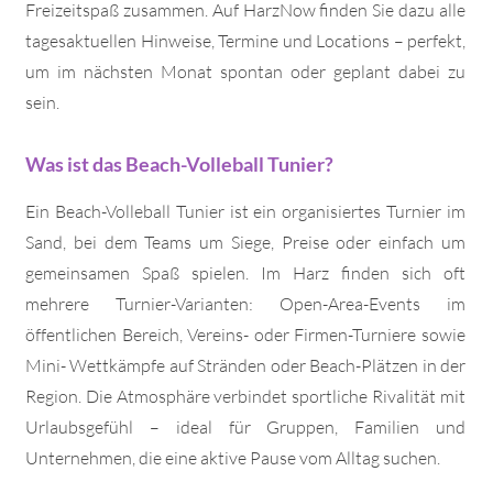
Freizeitspaß zusammen. Auf HarzNow finden Sie dazu alle
tagesaktuellen Hinweise, Termine und Locations – perfekt,
um im nächsten Monat spontan oder geplant dabei zu
sein.
Was ist das Beach-Volleball Tunier?
Ein Beach-Volleball Tunier ist ein organisiertes Turnier im
Sand, bei dem Teams um Siege, Preise oder einfach um
gemeinsamen Spaß spielen. Im Harz finden sich oft
mehrere Turnier-Varianten: Open-Area-Events im
öffentlichen Bereich, Vereins- oder Firmen-Turniere sowie
Mini- Wettkämpfe auf Stränden oder Beach-Plätzen in der
Region. Die Atmosphäre verbindet sportliche Rivalität mit
Urlaubsgefühl – ideal für Gruppen, Familien und
Unternehmen, die eine aktive Pause vom Alltag suchen.