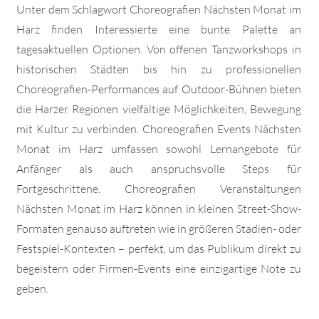
Unter dem Schlagwort Choreografien Nächsten Monat im
Harz finden Interessierte eine bunte Palette an
tagesaktuellen Optionen. Von offenen Tanzworkshops in
historischen Städten bis hin zu professionellen
Choreografien-Performances auf Outdoor-Bühnen bieten
die Harzer Regionen vielfältige Möglichkeiten, Bewegung
mit Kultur zu verbinden. Choreografien Events Nächsten
Monat im Harz umfassen sowohl Lernangebote für
Anfänger als auch anspruchsvolle Steps für
Fortgeschrittene. Choreografien Veranstaltungen
Nächsten Monat im Harz können in kleinen Street-Show-
Formaten genauso auftreten wie in größeren Stadien- oder
Festspiel-Kontexten – perfekt, um das Publikum direkt zu
begeistern oder Firmen-Events eine einzigartige Note zu
geben.