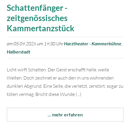
Schattenfänger -
zeitgenössisches
Kammertanzstück
am 05.09.2026 um 19:30 Uhr
Harztheater - Kammerbühne
,
Halberstadt
Licht wirft Schatten. Der Geist erschafft helle, weite
Welten. Doch zeichnet er auch den in uns wohnenden
dunklen Abgrund. Eine Seite, die verletzt, zerstört, sogar zu
töten vermag. Bricht diese Wunde (...)
... mehr erfahren