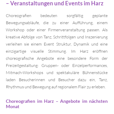
– Veranstaltungen und Events im Harz
Choreografien bedeuten sorgfältig geplante
Bewegungsabläufe, die zu einer Aufführung, einem
Workshop oder einer Firmenveranstaltung passen. Als
kreative Abfolge von Tanz, Schrittfolgen und Inszenierung
verleihen sie einem Event Struktur, Dynamik und eine
einzigartige visuelle Stimmung. Im Harz eröffnen
choreografische Angebote eine besondere Form der
Freizeitgestaltung: Gruppen- oder Einzelperformances,
Mitmach-Workshops und spektakuläre Bühnenstücke
laden Besucherinnen und Besucher dazu ein, Tanz,
Rhythmus und Bewegung auf regionalem Flair zu erleben.
Choreografien im Harz – Angebote im nächsten
Monat