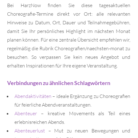
Bei HarzNow finden Sie diese tagesaktuellen
Choreografie-Termine direkt vor Ort: alle relevanten
Hinweise zu Datum, Ort, Dauer und Teilnahmegebühren,
damit Sie Ihr persönliches Highlight im nächsten Monat
planen können. Für eine zentrale Übersicht empfehlen wir,
regelmäßig die Rubrik Choreografien/naechsten-monat zu
besuchen. So verpassen Sie kein neues Angebot und
erhalten Inspirationen für Ihre eigene Veranstaltung.
Verbindungen zu ähnlichen Schlagwörtern
Abendaktivitäten
– ideale Ergänzung zu Choreografien
für feierliche Abendveranstaltungen.
Abenteuer
– kreative Movements als Teil eines
erlebnisreichen Abends.
Abenteuerlust
– Mut zu neuen Bewegungen und