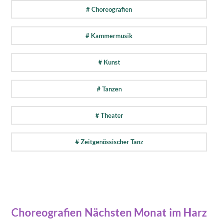
# Choreografien
# Kammermusik
# Kunst
# Tanzen
# Theater
# Zeitgenössischer Tanz
Choreografien Nächsten Monat im Harz