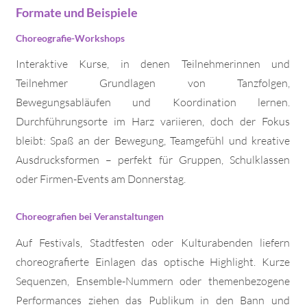
Formate und Beispiele
Choreografie-Workshops
Interaktive Kurse, in denen Teilnehmerinnen und
Teilnehmer Grundlagen von Tanzfolgen,
Bewegungsabläufen und Koordination lernen.
Durchführungsorte im Harz variieren, doch der Fokus
bleibt: Spaß an der Bewegung, Teamgefühl und kreative
Ausdrucksformen – perfekt für Gruppen, Schulklassen
oder Firmen-Events am Donnerstag.
Choreografien bei Veranstaltungen
Auf Festivals, Stadtfesten oder Kulturabenden liefern
choreografierte Einlagen das optische Highlight. Kurze
Sequenzen, Ensemble-Nummern oder themenbezogene
Performances ziehen das Publikum in den Bann und