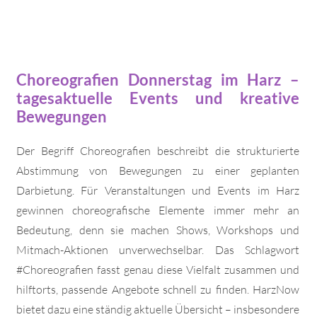
Choreografien Donnerstag im Harz –
tagesaktuelle Events und kreative
Bewegungen
Der Begriff Choreografien beschreibt die strukturierte
Abstimmung von Bewegungen zu einer geplanten
Darbietung. Für Veranstaltungen und Events im Harz
gewinnen choreografische Elemente immer mehr an
Bedeutung, denn sie machen Shows, Workshops und
Mitmach-Aktionen unverwechselbar. Das Schlagwort
#Choreografien fasst genau diese Vielfalt zusammen und
hilftorts, passende Angebote schnell zu finden. HarzNow
bietet dazu eine ständig aktuelle Übersicht – insbesondere