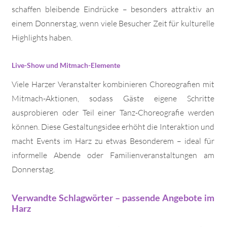
schaffen bleibende Eindrücke – besonders attraktiv an
einem Donnerstag, wenn viele Besucher Zeit für kulturelle
Highlights haben.
Live-Show und Mitmach-Elemente
Viele Harzer Veranstalter kombinieren Choreografien mit
Mitmach-Aktionen, sodass Gäste eigene Schritte
ausprobieren oder Teil einer Tanz-Choreografie werden
können. Diese Gestaltungsidee erhöht die Interaktion und
macht Events im Harz zu etwas Besonderem – ideal für
informelle Abende oder Familienveranstaltungen am
Donnerstag.
Verwandte Schlagwörter – passende Angebote im
Harz