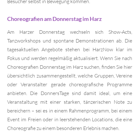
Besucher selbst in Bewegung kommen.
Choreografien am Donnerstag im Harz
Am Harzer Donnerstag wechseln sich Show-Acts,
Tanzworkshops und spontane Demonstrationen ab. Die
tagesaktuellen Angebote stehen bei HarzNow klar im
Fokus und werden regelmäßig aktualisiert. Wenn Sie nach
Choreografien Donnerstag im Harz suchen, finden Sie hier
übersichtlich zusammengestellt, welche Gruppen, Vereine
oder Veranstalter gerade choreografische Programme
anbieten. Die DonnersTage sind damit ideal, um eine
Veranstaltung mit einer starken, tänzerischen Note zu
bereichern – sei es in einem Rahmenprogramm, bei einem
Event im Freien oder in leerstehenden Locations, die eine
Choreografie zu einem besonderen Erlebnis machen.