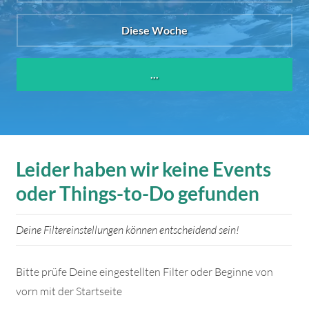
Diese Woche
...
Leider haben wir keine Events
oder Things-to-Do gefunden
Deine Filtereinstellungen können entscheidend sein!
Bitte prüfe Deine eingestellten Filter oder Beginne von
vorn mit der Startseite