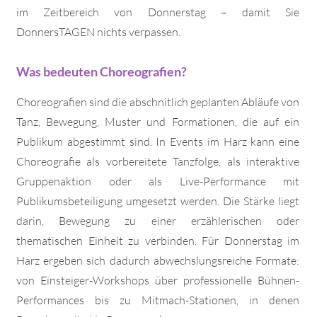
im Zeitbereich von Donnerstag – damit Sie
DonnersTAGEN nichts verpassen.
Was bedeuten Choreografien?
Choreografien sind die abschnitlich geplanten Abläufe von
Tanz, Bewegung, Muster und Formationen, die auf ein
Publikum abgestimmt sind. In Events im Harz kann eine
Choreografie als vorbereitete Tanzfolge, als interaktive
Gruppenaktion oder als Live-Performance mit
Publikumsbeteiligung umgesetzt werden. Die Stärke liegt
darin, Bewegung zu einer erzählerischen oder
thematischen Einheit zu verbinden. Für Donnerstag im
Harz ergeben sich dadurch abwechslungsreiche Formate:
von Einsteiger-Workshops über professionelle Bühnen-
Performances bis zu Mitmach-Stationen, in denen