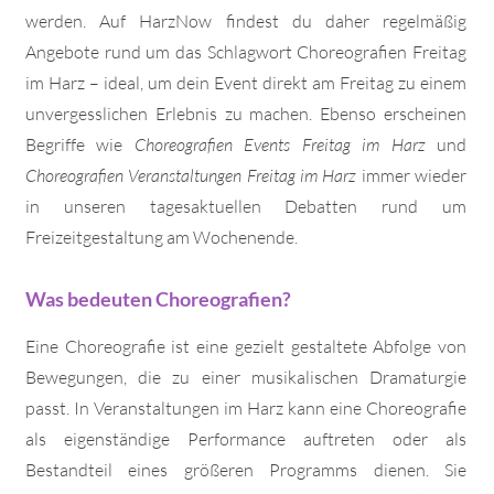
werden. Auf HarzNow findest du daher regelmäßig
Angebote rund um das Schlagwort Choreografien Freitag
im Harz – ideal, um dein Event direkt am Freitag zu einem
unvergesslichen Erlebnis zu machen. Ebenso erscheinen
Begriffe wie
Choreografien Events Freitag im Harz
und
Choreografien Veranstaltungen Freitag im Harz
immer wieder
in unseren tagesaktuellen Debatten rund um
Freizeitgestaltung am Wochenende.
Was bedeuten Choreografien?
Eine Choreografie ist eine gezielt gestaltete Abfolge von
Bewegungen, die zu einer musikalischen Dramaturgie
passt. In Veranstaltungen im Harz kann eine Choreografie
als eigenständige Performance auftreten oder als
Bestandteil eines größeren Programms dienen. Sie