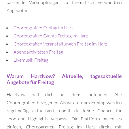
passende Verknüpfungen zu thematisch verwandten
Angeboten:
Choreografien Freitag im Harz
Choreografien Events Freitag im Harz
Choreografien Veranstaltungen Freitag im Harz
Abendaktivitäten Freitag
Livemusik Freitag
Warum HarzNow? Aktuelle, tagesaktuelle
Angebote für Freitag
HarzNow hält dich auf dem Laufenden: Alle
Choreografien-bezogenen Aktivitäten am Freitag werden
regelmäßig aktualisiert, damit du keine Chance für
spontane Highlights verpasst. Die Plattform macht es
einfach, Choreografien Freitag im Harz direkt mit