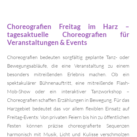
Choreografien Freitag im Harz –
tagesaktuelle Choreografien für
Veranstaltungen & Events
Choreografien bedeuten sorgfältig geplante Tanz- oder
Bewegungsabläufe, die eine Veranstaltung zu einem
besonders mitreißenden Erlebnis machen. Ob ein
spektakulärer Bühnenauftritt, eine mitreißende Flash-
Mob-Show oder ein interaktiver Tanzworkshop –
Choreografien schaffen Erzählungen in Bewegung. Für das
Harzgebiet bedeutet das vor allem flexiblen Einsatz auf
Freitag-Events: Von privaten Feiern bis hin zu öffentlichen
Festen können präzise choreografierte Sequenzen
harmonisch mit Musik, Licht und Kulisse verschmolzen