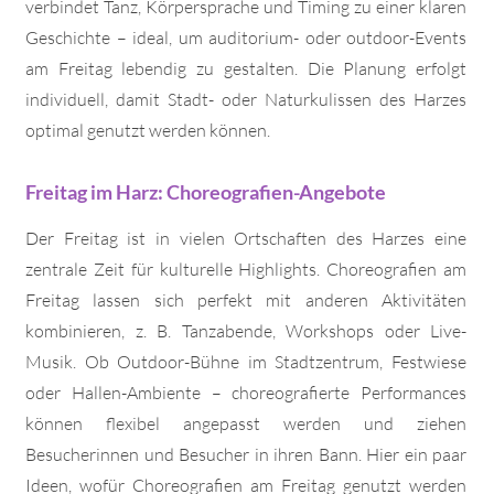
verbindet Tanz, Körpersprache und Timing zu einer klaren
Geschichte – ideal, um auditorium- oder outdoor-Events
am Freitag lebendig zu gestalten. Die Planung erfolgt
individuell, damit Stadt- oder Naturkulissen des Harzes
optimal genutzt werden können.
Freitag im Harz: Choreografien-Angebote
Der Freitag ist in vielen Ortschaften des Harzes eine
zentrale Zeit für kulturelle Highlights. Choreografien am
Freitag lassen sich perfekt mit anderen Aktivitäten
kombinieren, z. B. Tanzabende, Workshops oder Live-
Musik. Ob Outdoor-Bühne im Stadtzentrum, Festwiese
oder Hallen-Ambiente – choreografierte Performances
können flexibel angepasst werden und ziehen
Besucherinnen und Besucher in ihren Bann. Hier ein paar
Ideen, wofür Choreografien am Freitag genutzt werden