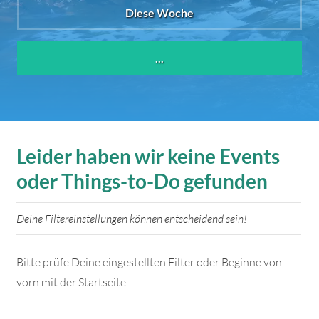
Diese Woche
...
Leider haben wir keine Events
oder Things-to-Do gefunden
Deine Filtereinstellungen können entscheidend sein!
Bitte prüfe Deine eingestellten Filter oder Beginne von
vorn mit der Startseite