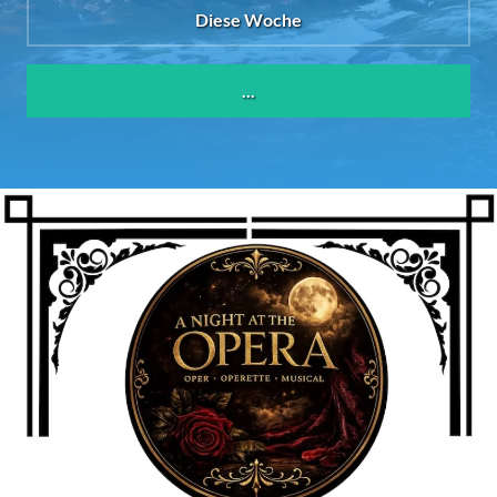
Diese Woche
...