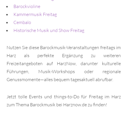
Barockvioline
Kammermusik Freitag
Cembalo
Historische Musik und Show Freitag
Nutzen Sie diese Barockmusik-Veranstaltungen freitags im
Harz als perfekte Ergänzung zu weiteren
Freizeitangeboten auf HarzNow, darunter kulturelle
Führungen, Musik-Workshops oder regionale
Genussmomente—alles bequem tagesaktuell abrufbar.
Jetzt tolle Events und things-to-Do für Freitag im Harz
zum Thema Barockmusik bei Harznow.de zu finden!