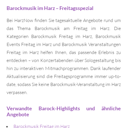
Barockmusik im Harz – Freitagsspezial
Bei HarzNow finden Sie tagesaktuelle Angebote rund um
das Thema Barockmusik am Freitag im Harz. Die
Kategorien Barockmusik Freitag im Harz, Barockmusik
Events Freitag im Harz und Barockmusik Veranstaltungen
Freitag im Harz helfen Ihnen, das passende Erlebnis zu
entdecken – von Konzertabenden über Sologestaltung bis
hin zu interaktiven Mitmachprogrammen. Dank laufender
Aktualisierung sind die Freitagsprogramme immer up-to-
date, sodass Sie keine Barockmusik-Veranstaltung im Harz
verpassen.
Verwandte Barock-Highlights und ähnliche
Angebote
Barockmusik Freitag im Harz