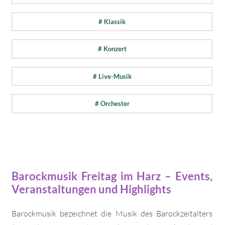
# Klassik
# Konzert
# Live-Musik
# Orchester
Barockmusik Freitag im Harz – Events,
Veranstaltungen und Highlights
Barockmusik bezeichnet die Musik des Barockzeitalters