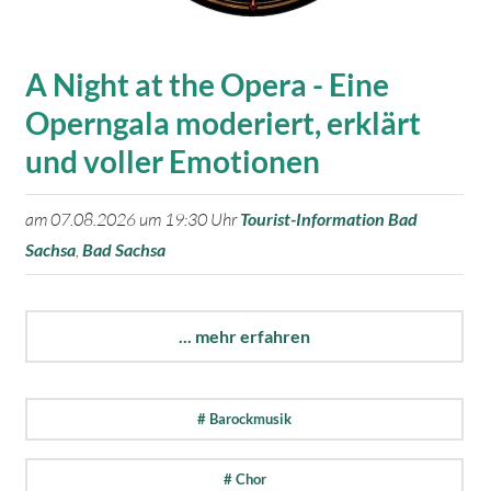
A Night at the Opera - Eine
Operngala moderiert, erklärt
und voller Emotionen
am 07.08.2026 um 19:30 Uhr
Tourist-Information Bad
Sachsa
,
Bad Sachsa
... mehr erfahren
# Barockmusik
# Chor