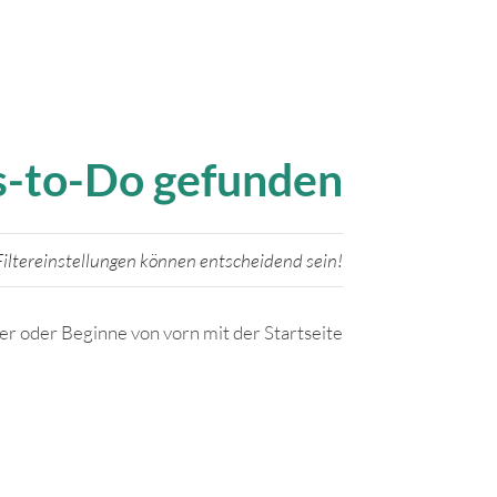
gs-to-Do gefunden
iltereinstellungen können entscheidend sein!
ter oder Beginne von vorn mit der Startseite