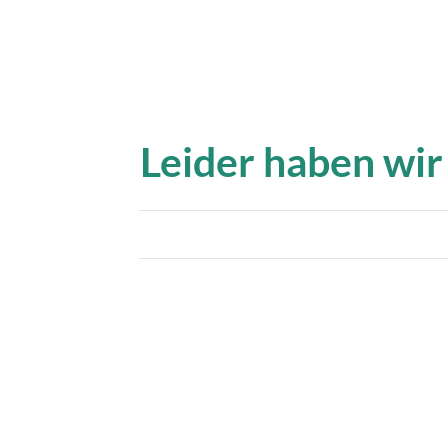
Leider haben wir