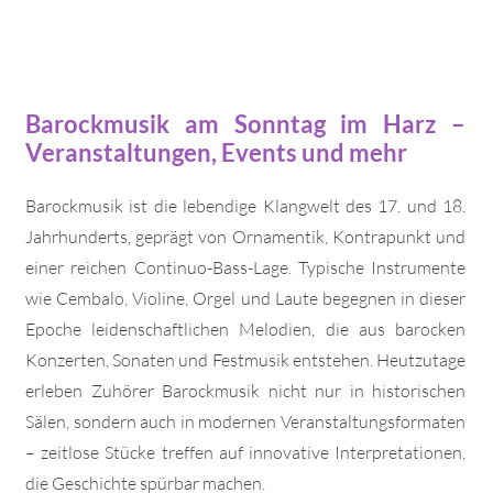
Barockmusik am Sonntag im Harz –
Veranstaltungen, Events und mehr
Barockmusik ist die lebendige Klangwelt des 17. und 18.
Jahrhunderts, geprägt von Ornamentik, Kontrapunkt und
einer reichen Continuo-Bass-Lage. Typische Instrumente
wie Cembalo, Violine, Orgel und Laute begegnen in dieser
Epoche leidenschaftlichen Melodien, die aus barocken
Konzerten, Sonaten und Festmusik entstehen. Heutzutage
erleben Zuhörer Barockmusik nicht nur in historischen
Sälen, sondern auch in modernen Veranstaltungsformaten
– zeitlose Stücke treffen auf innovative Interpretationen,
die Geschichte spürbar machen.