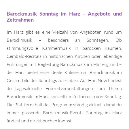
Barockmusik Sonntag im Harz – Angebote und
Zeitrahmen
Im Harz gibt es eine Vielzahl von Angeboten rund um
Barockmusik – besonders an Sonntagen. Ob
stimmungsvolle Kammermusik in barocken Räumen,
Cembalo-Recitals in historischen Kirchen oder lebendige
Führungen mit Begleitung Barockmusik im Hintergrund –
der Harz bietet eine ideale Kulisse, um Barockmusik im
Gesamtbild des Sonntags zu erleben. Auf HarzNow findest
du tagesaktuelle Freizeitveranstaltungen zum Thema
Barockmusik im Harz, speziell im Zeitbereich von Sonntag.
Die Plattform hält das Programm ständig aktuell, damit du
immer passende Barockmusik-Events Sonntag im Harz
findest und direkt buchen kannst.