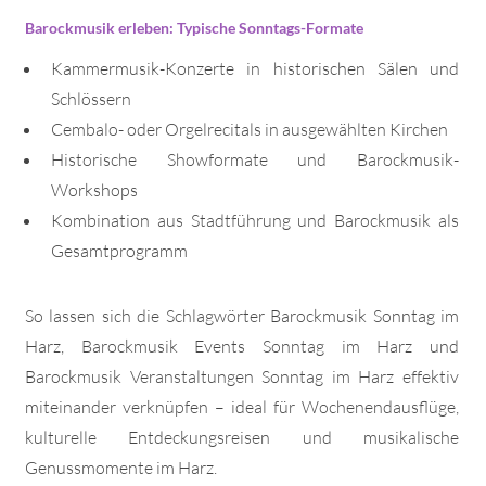
Barockmusik erleben: Typische Sonntags-Formate
Kammermusik-Konzerte in historischen Sälen und
Schlössern
Cembalo- oder Orgelrecitals in ausgewählten Kirchen
Historische Showformate und Barockmusik-
Workshops
Kombination aus Stadtführung und Barockmusik als
Gesamtprogramm
So lassen sich die Schlagwörter Barockmusik Sonntag im
Harz, Barockmusik Events Sonntag im Harz und
Barockmusik Veranstaltungen Sonntag im Harz effektiv
miteinander verknüpfen – ideal für Wochenendausflüge,
kulturelle Entdeckungsreisen und musikalische
Genussmomente im Harz.