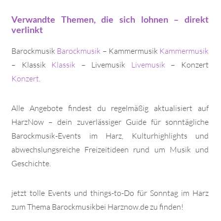
Verwandte Themen, die sich lohnen – direkt
verlinkt
Barockmusik
Barockmusik
– Kammermusik
Kammermusik
– Klassik
Klassik
– Livemusik
Livemusik
– Konzert
Konzert
.
Alle Angebote findest du regelmäßig aktualisiert auf
HarzNow – dein zuverlässiger Guide für sonntägliche
Barockmusik-Events im Harz, Kulturhighlights und
abwechslungsreiche Freizeitideen rund um Musik und
Geschichte.
jetzt tolle Events und things-to-Do für Sonntag im Harz
zum Thema Barockmusikbei Harznow.de zu finden!