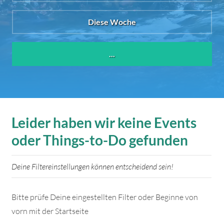
Diese Woche
...
Leider haben wir keine Events
oder Things-to-Do gefunden
Deine Filtereinstellungen können entscheidend sein!
Bitte prüfe Deine eingestellten Filter oder Beginne von
vorn mit der Startseite