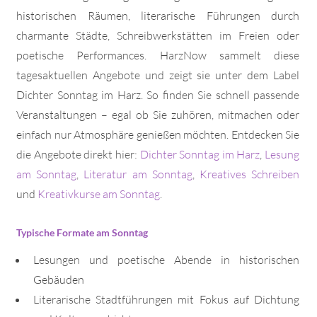
historischen Räumen, literarische Führungen durch
charmante Städte, Schreibwerkstätten im Freien oder
poetische Performances. HarzNow sammelt diese
tagesaktuellen Angebote und zeigt sie unter dem Label
Dichter Sonntag im Harz. So finden Sie schnell passende
Veranstaltungen – egal ob Sie zuhören, mitmachen oder
einfach nur Atmosphäre genießen möchten. Entdecken Sie
die Angebote direkt hier:
Dichter Sonntag im Harz
,
Lesung
am Sonntag
,
Literatur am Sonntag
,
Kreatives Schreiben
und
Kreativkurse am Sonntag
.
Typische Formate am Sonntag
Lesungen und poetische Abende in historischen
Gebäuden
Literarische Stadtführungen mit Fokus auf Dichtung