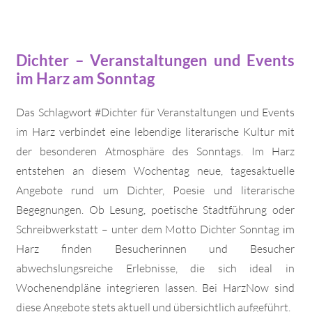
Dichter – Veranstaltungen und Events
im Harz am Sonntag
Das Schlagwort #Dichter für Veranstaltungen und Events
im Harz verbindet eine lebendige literarische Kultur mit
der besonderen Atmosphäre des Sonntags. Im Harz
entstehen an diesem Wochentag neue, tagesaktuelle
Angebote rund um Dichter, Poesie und literarische
Begegnungen. Ob Lesung, poetische Stadtführung oder
Schreibwerkstatt – unter dem Motto Dichter Sonntag im
Harz finden Besucherinnen und Besucher
abwechslungsreiche Erlebnisse, die sich ideal in
Wochenendpläne integrieren lassen. Bei HarzNow sind
diese Angebote stets aktuell und übersichtlich aufgeführt.