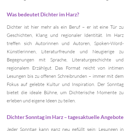
Was bedeutet Dichter im Harz?
Dichter ist hier mehr als ein Beruf – er ist eine Tür zu
Geschichten, Klang und regionaler Identität. Im Harz
treffen sich Autorinnen und Autoren, Spoken-Word-
Künstlerinnen, Literaturfreunde und Neugierige zu
Begegnungen mit Sprache, Literaturgeschichte und
regionalem Erzählgut. Das Format reicht von intimen
Lesungen bis zu offenen Schreibrunden – immer mit dem
Fokus auf gelebte Kultur und Inspiration. Der Sonntag
bietet die ideale Bühne, um Dichterische Momente zu
erleben und eigene Ideen zu teilen.
Dichter Sonntag im Harz – tagesaktuelle Angebote
Jeder Sonntag kann ganz neu gefüllt sein: Lesungen in