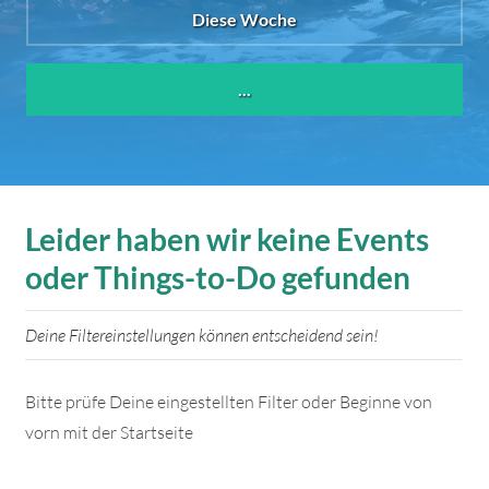
Diese Woche
...
Leider haben wir keine Events
oder Things-to-Do gefunden
Deine Filtereinstellungen können entscheidend sein!
Bitte prüfe Deine eingestellten Filter oder Beginne von
vorn mit der Startseite