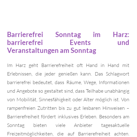
Barrierefrei Sonntag im Harz:
barrierefrei Events und
Veranstaltungen am Sonntag
Im Harz geht Barrierefreiheit oft Hand in Hand mit
Erlebnissen, die jeder genießen kann. Das Schlagwort
barrierefrei bedeutet, dass Räume, Wege, Informationen
und Angebote so gestaltet sind, dass Teilhabe unabhängig
von Mobilität, Sinnesfähigkeit oder Alter möglich ist. Von
rampenfreien Zutritten bis zu gut lesbaren Hinweisen –
Barrierefreiheit fördert inklusives Erleben. Besonders am
Sonntag bieten viele Anbieter tagesaktuelle
Freizeitmöglichkeiten, die auf Barrierefreiheit achten.