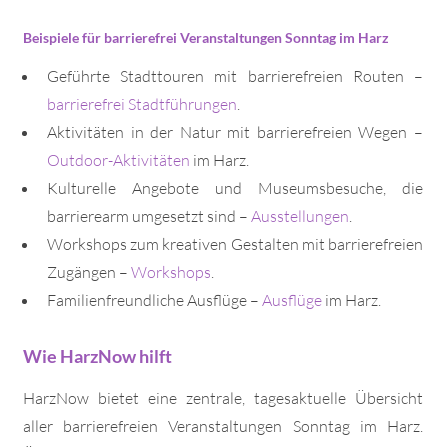
Beispiele für barrierefrei Veranstaltungen Sonntag im Harz
Geführte Stadttouren mit barrierefreien Routen –
barrierefrei Stadtführungen
.
Aktivitäten in der Natur mit barrierefreien Wegen –
Outdoor-Aktivitäten
im Harz.
Kulturelle Angebote und Museumsbesuche, die
barrierearm umgesetzt sind –
Ausstellungen
.
Workshops zum kreativen Gestalten mit barrierefreien
Zugängen –
Workshops
.
Familienfreundliche Ausflüge –
Ausflüge
im Harz.
Wie HarzNow hilft
HarzNow bietet eine zentrale, tagesaktuelle Übersicht
aller barrierefreien Veranstaltungen Sonntag im Harz.