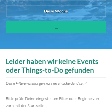
Diese Woche
...
Leider haben wir keine Events
oder Things-to-Do gefunden
Deine Filtereinstellungen können entscheidend sein!
Bitte prüfe Deine eingestellten Filter oder Beginne von
vorn mit der Startseite