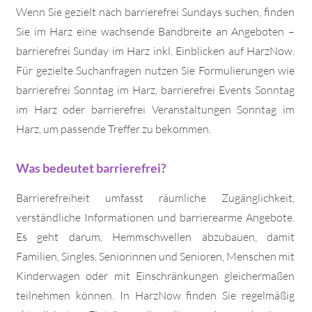
Wenn Sie gezielt nach barrierefrei Sundays suchen, finden
Sie im Harz eine wachsende Bandbreite an Angeboten –
barrierefrei Sunday im Harz inkl. Einblicken auf HarzNow.
Für gezielte Suchanfragen nutzen Sie Formulierungen wie
barrierefrei Sonntag im Harz, barrierefrei Events Sonntag
im Harz oder barrierefrei Veranstaltungen Sonntag im
Harz, um passende Treffer zu bekommen.
Was bedeutet barrierefrei?
Barrierefreiheit umfasst räumliche Zugänglichkeit,
verständliche Informationen und barrierearme Angebote.
Es geht darum, Hemmschwellen abzubauen, damit
Familien, Singles, Seniorinnen und Senioren, Menschen mit
Kinderwagen oder mit Einschränkungen gleichermaßen
teilnehmen können. In HarzNow finden Sie regelmäßig