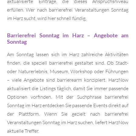
aktualisierte Einträge, die dieses Anspruchsniveau
erfüllen. Wer nach barrierefrei Veranstaltungen Sonntag
im Harz sucht, wird hier schnell fündig.
Barrierefrei Sonntag im Harz – Angebote am
Sonntag
Am Sonntag lassen sich im Harz zahlreiche Aktivitäten
finden, die speziell barrierefrei gestaltet sind. Ob Stadt-
oder Naturerlebnis, Museum, Workshop oder Führungen
– viele Angebote sind barrierearm konzipiert. HarzNow
aktualisiert die Listings täglich, damit Sie immer passende
Optionen vorfinden. Mit der Suchphrase barrierefrei
Sonntag im Harz entdecken Sie passende Events direkt auf
der Plattform. Wenn Sie gezielt nach barrierefrei
Veranstaltungen Sonntag im Harz suchen, liefert HarzNow
aktuelle Treffer.