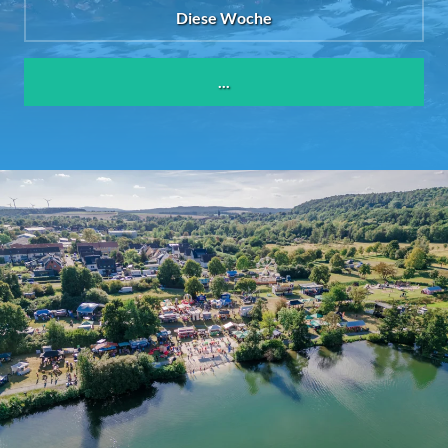
Diese Woche
...