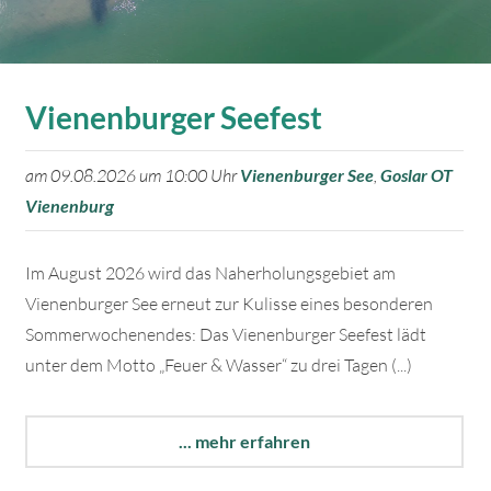
Vienenburger Seefest
am 09.08.2026 um 10:00 Uhr
Vienenburger See
,
Goslar OT
Vienenburg
Im August 2026 wird das Naherholungsgebiet am
Vienenburger See erneut zur Kulisse eines besonderen
Sommerwochenendes: Das Vienenburger Seefest lädt
unter dem Motto „Feuer & Wasser“ zu drei Tagen (...)
... mehr erfahren