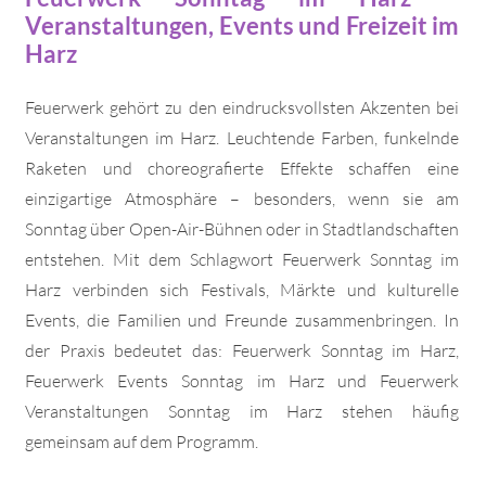
Veranstaltungen, Events und Freizeit im
Harz
Feuerwerk gehört zu den eindrucksvollsten Akzenten bei
Veranstaltungen im Harz. Leuchtende Farben, funkelnde
Raketen und choreografierte Effekte schaffen eine
einzigartige Atmosphäre – besonders, wenn sie am
Sonntag über Open-Air-Bühnen oder in Stadtlandschaften
entstehen. Mit dem Schlagwort Feuerwerk Sonntag im
Harz verbinden sich Festivals, Märkte und kulturelle
Events, die Familien und Freunde zusammenbringen. In
der Praxis bedeutet das: Feuerwerk Sonntag im Harz,
Feuerwerk Events Sonntag im Harz und Feuerwerk
Veranstaltungen Sonntag im Harz stehen häufig
gemeinsam auf dem Programm.