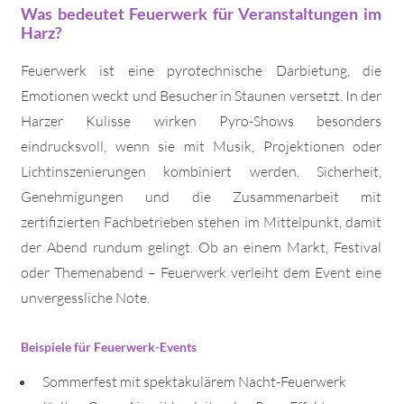
Was bedeutet Feuerwerk für Veranstaltungen im
Harz?
Feuerwerk ist eine pyrotechnische Darbietung, die
Emotionen weckt und Besucher in Staunen versetzt. In der
Harzer Kulisse wirken Pyro-Shows besonders
eindrucksvoll, wenn sie mit Musik, Projektionen oder
Lichtinszenierungen kombiniert werden. Sicherheit,
Genehmigungen und die Zusammenarbeit mit
zertifizierten Fachbetrieben stehen im Mittelpunkt, damit
der Abend rundum gelingt. Ob an einem Markt, Festival
oder Themenabend – Feuerwerk verleiht dem Event eine
unvergessliche Note.
Beispiele für Feuerwerk-Events
Sommerfest mit spektakulärem Nacht-Feuerwerk