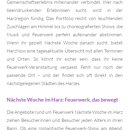
Gemeinschaftserlebnis miteinander verbindet. Wer nach
beeindruckenden Erlebnissen sucht, wird in der
Harzregion fündig. Das Portfolio reicht von leuchtenden
Zuschlägen am Himmel bis zu choreografierten Shows, die
Musik und Feuerwerk perfekt aufeinander abstimmen.
Wenn ihr gezielt Nächste Woche danach sucht, bietet
HarzNow eine tagesaktuelle Übersicht mit allen Terminen
und Orten. So könnt ihr sicher sein, dass ihr keine
Feuerwerk-Veranstaltung verpasst. Fehlt nur noch der
passende Ort – und der findet sich oft direkt in den
nächstgelegenen Städten des Harzes.
Nächste Woche im Harz: Feuerwerk, das bewegt
Die Angebote rund um Feuerwerk Nächste Woche im Harz
ziehen Besucherinnen und Besucher jeden Alters in ihren
Bann. Ob eine romantische Feuerwerk-Show am Abend,