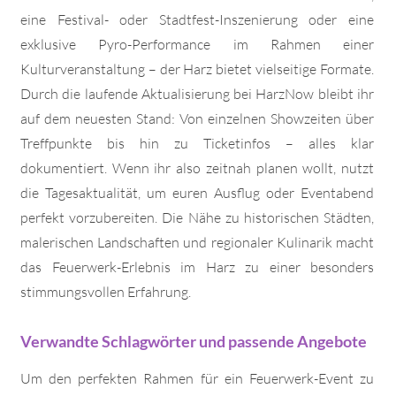
eine Festival- oder Stadtfest-Inszenierung oder eine
exklusive Pyro-Performance im Rahmen einer
Kulturveranstaltung – der Harz bietet vielseitige Formate.
Durch die laufende Aktualisierung bei HarzNow bleibt ihr
auf dem neuesten Stand: Von einzelnen Showzeiten über
Treffpunkte bis hin zu Ticketinfos – alles klar
dokumentiert. Wenn ihr also zeitnah planen wollt, nutzt
die Tagesaktualität, um euren Ausflug oder Eventabend
perfekt vorzubereiten. Die Nähe zu historischen Städten,
malerischen Landschaften und regionaler Kulinarik macht
das Feuerwerk-Erlebnis im Harz zu einer besonders
stimmungsvollen Erfahrung.
Verwandte Schlagwörter und passende Angebote
Um den perfekten Rahmen für ein Feuerwerk-Event zu