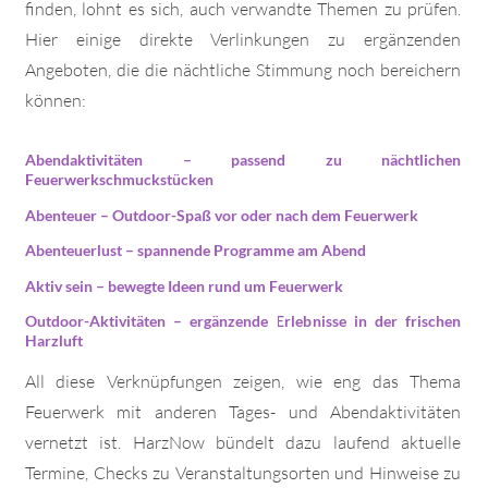
finden, lohnt es sich, auch verwandte Themen zu prüfen.
Hier einige direkte Verlinkungen zu ergänzenden
Angeboten, die die nächtliche Stimmung noch bereichern
können:
Abendaktivitäten
– passend zu nächtlichen
Feuerwerkschmuckstücken
Abenteuer
– Outdoor-Spaß vor oder nach dem Feuerwerk
Abenteuerlust
– spannende Programme am Abend
Aktiv sein
– bewegte Ideen rund um Feuerwerk
Outdoor-Aktivitäten
– ergänzende Erlebnisse in der frischen
Harzluft
All diese Verknüpfungen zeigen, wie eng das Thema
Feuerwerk mit anderen Tages- und Abendaktivitäten
vernetzt ist. HarzNow bündelt dazu laufend aktuelle
Termine, Checks zu Veranstaltungsorten und Hinweise zu