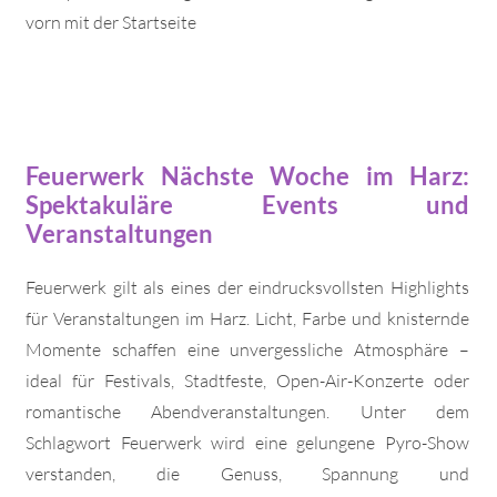
vorn mit der Startseite
Feuerwerk Nächste Woche im Harz:
Spektakuläre Events und
Veranstaltungen
Feuerwerk gilt als eines der eindrucksvollsten Highlights
für Veranstaltungen im Harz. Licht, Farbe und knisternde
Momente schaffen eine unvergessliche Atmosphäre –
ideal für Festivals, Stadtfeste, Open-Air-Konzerte oder
romantische Abendveranstaltungen. Unter dem
Schlagwort Feuerwerk wird eine gelungene Pyro-Show
verstanden, die Genuss, Spannung und