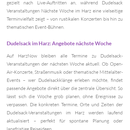
gezielt nach Live-Auftritten an, während Dudelsack
Veranstaltungen Nächste Woche im Harz eine vielseitige
Terminvielfalt zeigt – von rustikalen Konzerten bis hin zu
thematischen Event-Bühnen.
Dudelsack im Harz: Angebote nächste Woche
Auf HarzNow bleiben alle Termine zu Dudelsack-
Veranstaltungen der nächsten Woche aktuell. Ob Open-
Air-Konzerte, Straßenmusik oder thematische Mittelalter-
Events – wer Dudelsackklänge erleben möchte, findet
passende Angebote direkt über die zentrale Übersicht. So
lässt sich die Woche grob planen, ohne Ereignisse zu
verpassen. Die konkreten Termine, Orte und Zeiten der
Dudelsack-Veranstaltungen im Harz werden laufend
aktualisiert – perfekt für spontane Planung oder
langfristige Reiseideen.