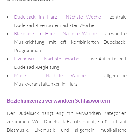
Dudelsack im Harz – Nächste Woche
– zentrale
Dudelsack-Events der nächsten Woche
Blasmusik im Harz – Nächste Woche
– verwandte
Musikrichtung mit oft kombinierten Dudelsack-
Programmen
Livemusik – Nächste Woche
– Live-Auftritte mit
Dudelsack-Begleitung
Musik – Nächste Woche
– allgemeine
Musikveranstaltungen im Harz
Beziehungen zu verwandten Schlagwörtern
Der Dudelsack hängt eng mit verwandten Kategorien
zusammen. Wer Dudelsack-Events sucht, stößt oft auf
Blasmusik, Livemusik und allgemein musikalische