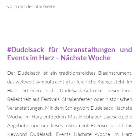
vorn mit der Startseite
#Dudelsack für Veranstaltungen und
Events im Harz – Nächste Woche
Der Dudelsack ist ein traditionsreiches Blasinstrument,
das weltweit symbolträchtig für feierliche Klänge steht. Im
Harz erfreuen sich Dudelsack-Auftritte besonderer
Beliebtheit auf Festivals, Straßenfesten oder historischen
Veranstaltungen. Mit dem Schlagwort Dudelsack Nächste
Woche im Harz entdecken Musikliebhaber tagesaktuelle
Angebote rund um dieses Instrument. Ebenso spricht das
Keyword Dudelsack Events Nächste Woche im Harz