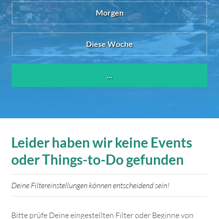
Morgen
Diese Woche
...
Leider haben wir keine Events
oder Things-to-Do gefunden
Deine Filtereinstellungen können entscheidend sein!
Bitte prüfe Deine eingestellten Filter oder Beginne von