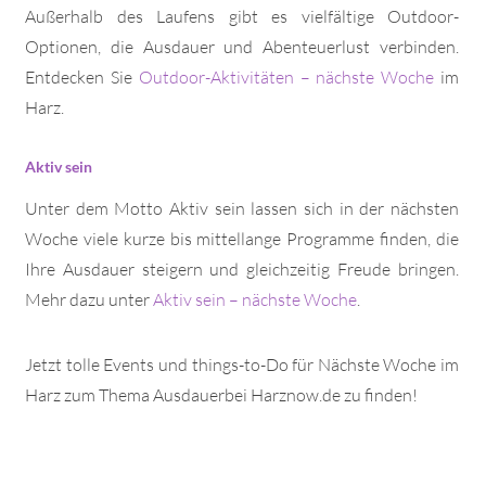
Außerhalb des Laufens gibt es vielfältige Outdoor-
Optionen, die Ausdauer und Abenteuerlust verbinden.
Entdecken Sie
Outdoor-Aktivitäten – nächste Woche
im
Harz.
Aktiv sein
Unter dem Motto Aktiv sein lassen sich in der nächsten
Woche viele kurze bis mittellange Programme finden, die
Ihre Ausdauer steigern und gleichzeitig Freude bringen.
Mehr dazu unter
Aktiv sein – nächste Woche
.
Jetzt tolle Events und things-to-Do für Nächste Woche im
Harz zum Thema Ausdauerbei Harznow.de zu finden!