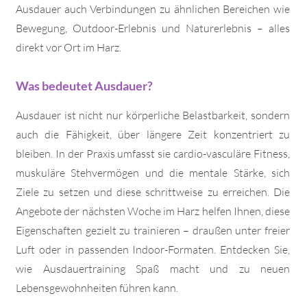
Ausdauer auch Verbindungen zu ähnlichen Bereichen wie
Bewegung, Outdoor-Erlebnis und Naturerlebnis – alles
direkt vor Ort im Harz.
Was bedeutet Ausdauer?
Ausdauer ist nicht nur körperliche Belastbarkeit, sondern
auch die Fähigkeit, über längere Zeit konzentriert zu
bleiben. In der Praxis umfasst sie cardio-vasculäre Fitness,
muskuläre Stehvermögen und die mentale Stärke, sich
Ziele zu setzen und diese schrittweise zu erreichen. Die
Angebote der nächsten Woche im Harz helfen Ihnen, diese
Eigenschaften gezielt zu trainieren – draußen unter freier
Luft oder in passenden Indoor-Formaten. Entdecken Sie,
wie Ausdauertraining Spaß macht und zu neuen
Lebensgewohnheiten führen kann.