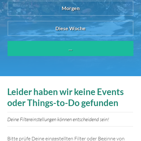
Morgen
Diese Woche
...
Leider haben wir keine Events
oder Things-to-Do gefunden
Deine Filtereinstellungen können entscheidend sein!
Bitte prüfe Deine eingestellten Filter oder Beginne von