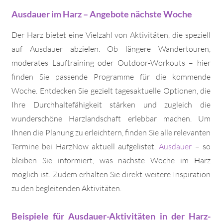
Ausdauer im Harz – Angebote nächste Woche
Der Harz bietet eine Vielzahl von Aktivitäten, die speziell
auf Ausdauer abzielen. Ob längere Wandertouren,
moderates Lauftraining oder Outdoor-Workouts – hier
finden Sie passende Programme für die kommende
Woche. Entdecken Sie gezielt tagesaktuelle Optionen, die
Ihre Durchhaltefähigkeit stärken und zugleich die
wunderschöne Harzlandschaft erlebbar machen. Um
Ihnen die Planung zu erleichtern, finden Sie alle relevanten
Termine bei HarzNow aktuell aufgelistet.
Ausdauer
– so
bleiben Sie informiert, was nächste Woche im Harz
möglich ist. Zudem erhalten Sie direkt weitere Inspiration
zu den begleitenden Aktivitäten.
Beispiele für Ausdauer-Aktivitäten in der Harz-