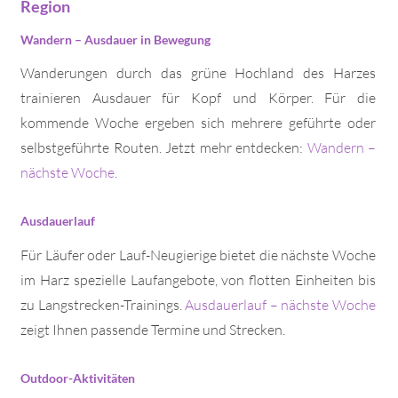
Region
Wandern – Ausdauer in Bewegung
Wanderungen durch das grüne Hochland des Harzes
trainieren Ausdauer für Kopf und Körper. Für die
kommende Woche ergeben sich mehrere geführte oder
selbstgeführte Routen. Jetzt mehr entdecken:
Wandern –
nächste Woche
.
Ausdauerlauf
Für Läufer oder Lauf-Neugierige bietet die nächste Woche
im Harz spezielle Laufangebote, von flotten Einheiten bis
zu Langstrecken-Trainings.
Ausdauerlauf – nächste Woche
zeigt Ihnen passende Termine und Strecken.
Outdoor-Aktivitäten