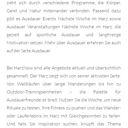
zieht sich durch verschiedene Programme, die Körper,
Geist und Natur miteinander verbinden. Passend dazu
gibt es Ausdauer Events Nächste Woche im Harz sowie
Ausdauer Veranstaltungen Nächste Woche im Harz, die
gezielt auf sportliche Ausdauer und langfristige
Motivation setzen. Mehr über Ausdauer erfahren Sie auch
auf der Seite Ausdauer.
Bei HarzNow sind alle Angebote aktuell und übersichtlich
gesammelt. Der Harz zeigt sich von seiner aktivsten Seite:
Von Waldläufen über lange Wanderungen bis hin zu
Outdoor-Trainingseinheiten – die Palette für
Ausdauerfreunde ist breit. Nutzen Sie die Woche, um neue
Rituale zu testen, Ihre Fitness zu pushen und das Wander-
oder Lauferlebnis im Harz mit Gleichgesinnten zu teilen.
Und falls Sie Inspiration suchen, knüpft das Thema