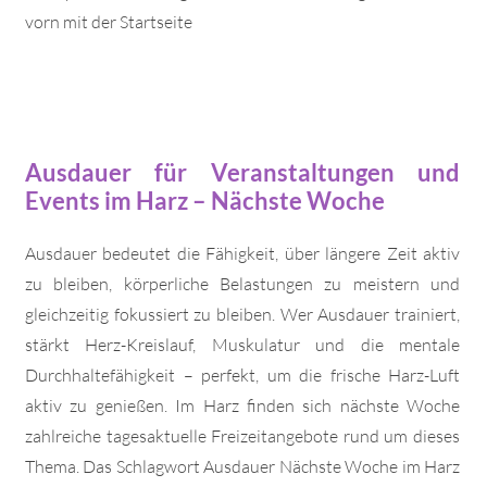
vorn mit der Startseite
Ausdauer für Veranstaltungen und
Events im Harz – Nächste Woche
Ausdauer bedeutet die Fähigkeit, über längere Zeit aktiv
zu bleiben, körperliche Belastungen zu meistern und
gleichzeitig fokussiert zu bleiben. Wer Ausdauer trainiert,
stärkt Herz-Kreislauf, Muskulatur und die mentale
Durchhaltefähigkeit – perfekt, um die frische Harz-Luft
aktiv zu genießen. Im Harz finden sich nächste Woche
zahlreiche tagesaktuelle Freizeitangebote rund um dieses
Thema. Das Schlagwort Ausdauer Nächste Woche im Harz