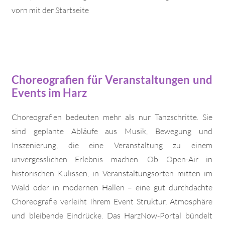
vorn mit der Startseite
Choreografien für Veranstaltungen und
Events im Harz
Choreografien bedeuten mehr als nur Tanzschritte. Sie
sind geplante Abläufe aus Musik, Bewegung und
Inszenierung, die eine Veranstaltung zu einem
unvergesslichen Erlebnis machen. Ob Open-Air in
historischen Kulissen, in Veranstaltungsorten mitten im
Wald oder in modernen Hallen – eine gut durchdachte
Choreografie verleiht Ihrem Event Struktur, Atmosphäre
und bleibende Eindrücke. Das HarzNow-Portal bündelt