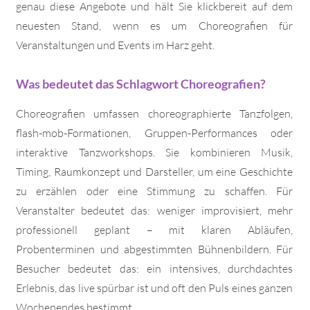
genau diese Angebote und hält Sie klickbereit auf dem
neuesten Stand, wenn es um Choreografien für
Veranstaltungen und Events im Harz geht.
Was bedeutet das Schlagwort Choreografien?
Choreografien umfassen choreographierte Tanzfolgen,
flash-mob-Formationen, Gruppen-Performances oder
interaktive Tanzworkshops. Sie kombinieren Musik,
Timing, Raumkonzept und Darsteller, um eine Geschichte
zu erzählen oder eine Stimmung zu schaffen. Für
Veranstalter bedeutet das: weniger improvisiert, mehr
professionell geplant – mit klaren Abläufen,
Probenterminen und abgestimmten Bühnenbildern. Für
Besucher bedeutet das: ein intensives, durchdachtes
Erlebnis, das live spürbar ist und oft den Puls eines ganzen
Wochenendes bestimmt.