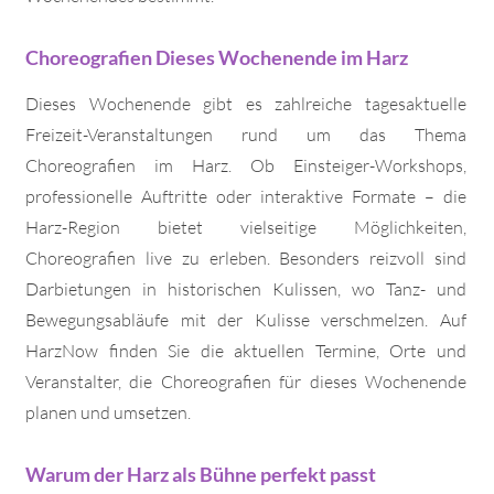
Choreografien Dieses Wochenende im Harz
Dieses Wochenende gibt es zahlreiche tagesaktuelle
Freizeit-Veranstaltungen rund um das Thema
Choreografien im Harz. Ob Einsteiger-Workshops,
professionelle Auftritte oder interaktive Formate – die
Harz-Region bietet vielseitige Möglichkeiten,
Choreografien live zu erleben. Besonders reizvoll sind
Darbietungen in historischen Kulissen, wo Tanz- und
Bewegungsabläufe mit der Kulisse verschmelzen. Auf
HarzNow finden Sie die aktuellen Termine, Orte und
Veranstalter, die Choreografien für dieses Wochenende
planen und umsetzen.
Warum der Harz als Bühne perfekt passt