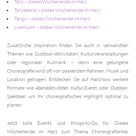
Tanz – dieses Wochenende im Harz
Tanzabend – dieses Wochenende im Harz
Tango – dieses Wochenende im Harz
Livemusik – dieses Wochenende im Harz
Zusätzliche Inspiration finden Sie auch in verwandten
Themen wie Outdoor-Aktivitäten, Kulturveranstaltungen
oder regionaler Kulinarik – denn eine gelungene
Choreografie wird oft von passendem Rahmen, Musik und
Location getragen. Entdecken Sie auf HarzNow weitere
Formate wie
Abendaktivitäten
,
Kultur-Events
oder
Outdoor-
Spektakel
, um Ihr choreografisches Highlight optimal zu
planen.
Jetzt tolle Events und things-to-Do für Dieses
Wochenende im Harz zum Thema Choreografienbei