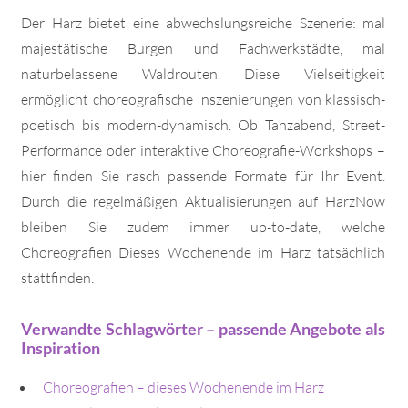
Der Harz bietet eine abwechslungsreiche Szenerie: mal
majestätische Burgen und Fachwerkstädte, mal
naturbelassene Waldrouten. Diese Vielseitigkeit
ermöglicht choreografische Inszenierungen von klassisch-
poetisch bis modern-dynamisch. Ob Tanzabend, Street-
Performance oder interaktive Choreografie-Workshops –
hier finden Sie rasch passende Formate für Ihr Event.
Durch die regelmäßigen Aktualisierungen auf HarzNow
bleiben Sie zudem immer up-to-date, welche
Choreografien Dieses Wochenende im Harz tatsächlich
stattfinden.
Verwandte Schlagwörter – passende Angebote als
Inspiration
Choreografien – dieses Wochenende im Harz