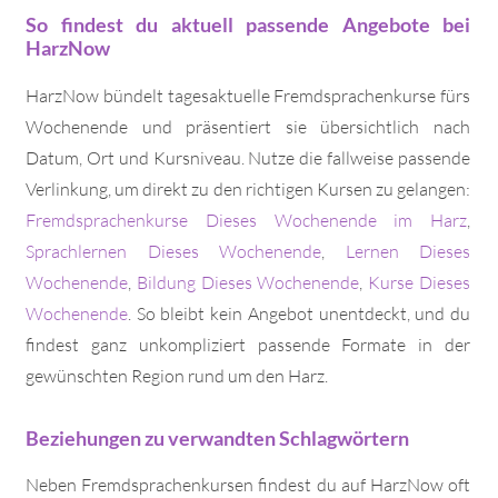
So findest du aktuell passende Angebote bei
HarzNow
HarzNow bündelt tagesaktuelle Fremdsprachenkurse fürs
Wochenende und präsentiert sie übersichtlich nach
Datum, Ort und Kursniveau. Nutze die fallweise passende
Verlinkung, um direkt zu den richtigen Kursen zu gelangen:
Fremdsprachenkurse Dieses Wochenende im Harz
,
Sprachlernen Dieses Wochenende
,
Lernen Dieses
Wochenende
,
Bildung Dieses Wochenende
,
Kurse Dieses
Wochenende
. So bleibt kein Angebot unentdeckt, und du
findest ganz unkompliziert passende Formate in der
gewünschten Region rund um den Harz.
Beziehungen zu verwandten Schlagwörtern
Neben Fremdsprachenkursen findest du auf HarzNow oft