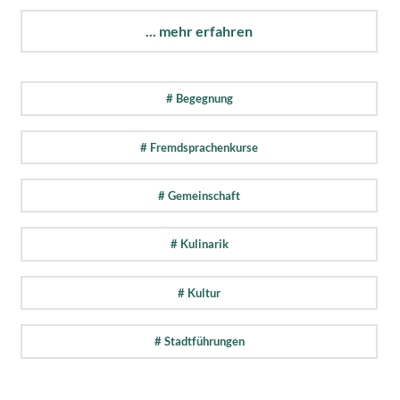
... mehr erfahren
# Begegnung
# Fremdsprachenkurse
# Gemeinschaft
# Kulinarik
# Kultur
# Stadtführungen