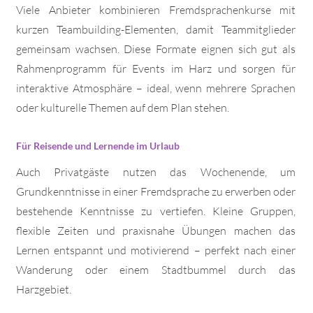
Viele Anbieter kombinieren Fremdsprachenkurse mit
kurzen Teambuilding-Elementen, damit Teammitglieder
gemeinsam wachsen. Diese Formate eignen sich gut als
Rahmenprogramm für Events im Harz und sorgen für
interaktive Atmosphäre – ideal, wenn mehrere Sprachen
oder kulturelle Themen auf dem Plan stehen.
Für Reisende und Lernende im Urlaub
Auch Privatgäste nutzen das Wochenende, um
Grundkenntnisse in einer Fremdsprache zu erwerben oder
bestehende Kenntnisse zu vertiefen. Kleine Gruppen,
flexible Zeiten und praxisnahe Übungen machen das
Lernen entspannt und motivierend – perfekt nach einer
Wanderung oder einem Stadtbummel durch das
Harzgebiet.