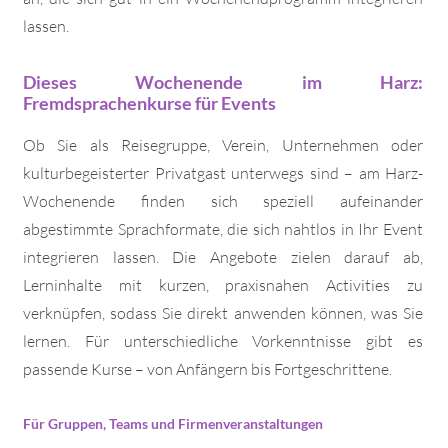
lassen.
Dieses Wochenende im Harz:
Fremdsprachenkurse für Events
Ob Sie als Reisegruppe, Verein, Unternehmen oder
kulturbegeisterter Privatgast unterwegs sind – am Harz-
Wochenende finden sich speziell aufeinander
abgestimmte Sprachformate, die sich nahtlos in Ihr Event
integrieren lassen. Die Angebote zielen darauf ab,
Lerninhalte mit kurzen, praxisnahen Activities zu
verknüpfen, sodass Sie direkt anwenden können, was Sie
lernen. Für unterschiedliche Vorkenntnisse gibt es
passende Kurse – von Anfängern bis Fortgeschrittene.
Für Gruppen, Teams und Firmenveranstaltungen