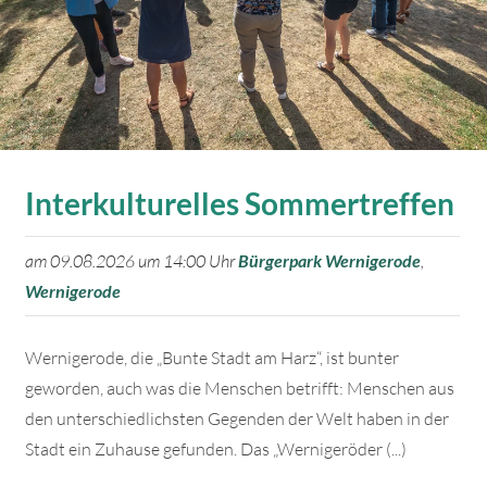
Interkulturelles Sommertreffen
am 09.08.2026 um 14:00 Uhr
Bürgerpark Wernigerode
,
Wernigerode
Wernigerode, die „Bunte Stadt am Harz“, ist bunter
geworden, auch was die Menschen betrifft: Menschen aus
den unterschiedlichsten Gegenden der Welt haben in der
Stadt ein Zuhause gefunden. Das „Wernigeröder (...)