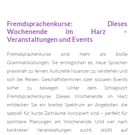
Fremdsprachenkurse: Dieses
Wochenende im Harz –
Veranstaltungen und Events
Fremdsprachenkurse sind mehr als bloße
Grammatikübungen. Sie ermöglichen es, neue Sprachen
praxisnah zu lernen, kulturelle Nuancen zu verstehen und
sich bei Reisen, Geschäftsterminen oder sozialen Events
sicher zu bewegen. Unter dem Schlagwort
Fremdsprachenkurse Dieses Wochenende im Harz
entdecken Sie ein breites Spektrum an Angeboten, die
speziell für kurze Zeiträume konzipiert sind – perfekt für
spontane Planungen am Wochenende. Und wer nach
konkreten Veranstaltungen sucht, stößt auf