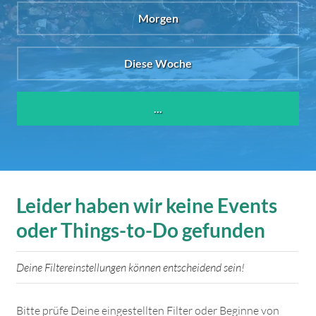
Morgen
Diese Woche
...
Leider haben wir keine Events
oder Things-to-Do gefunden
Deine Filtereinstellungen können entscheidend sein!
Bitte prüfe Deine eingestellten Filter oder Beginne von