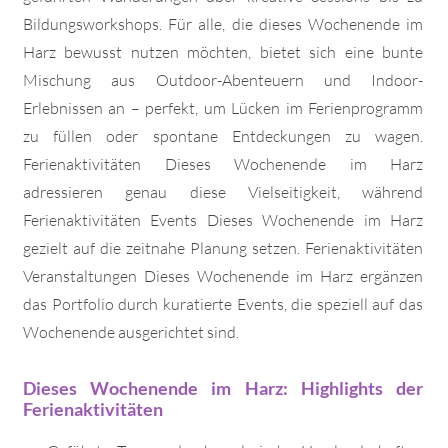
Bildungsworkshops. Für alle, die dieses Wochenende im
Harz bewusst nutzen möchten, bietet sich eine bunte
Mischung aus Outdoor-Abenteuern und Indoor-
Erlebnissen an – perfekt, um Lücken im Ferienprogramm
zu füllen oder spontane Entdeckungen zu wagen.
Ferienaktivitäten Dieses Wochenende im Harz
adressieren genau diese Vielseitigkeit, während
Ferienaktivitäten Events Dieses Wochenende im Harz
gezielt auf die zeitnahe Planung setzen. Ferienaktivitäten
Veranstaltungen Dieses Wochenende im Harz ergänzen
das Portfolio durch kuratierte Events, die speziell auf das
Wochenende ausgerichtet sind.
Dieses Wochenende im Harz: Highlights der
Ferienaktivitäten