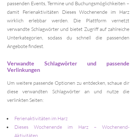
passenden Events, Termine und Buchungsmöglichkeiten –
damit Ferienaktivitäten Dieses Wochenende im Harz
wirklich erlebbar werden. Die Plattform vernetzt
verwandte Schlagwörter und bietet Zugriff auf zahlreiche
Unterkategorien, sodass du schnell die passenden
Angebote findest.
Verwandte Schlagwörter und passende
Verlinkungen
Um weitere passende Optionen zu entdecken, schaue dir
diese verwandten Schlagwörter an und nutze die
verlinkten Seiten:
Ferienaktivitäten im Harz
Dieses Wochenende im Harz – Wochenend-
Aktivitäten