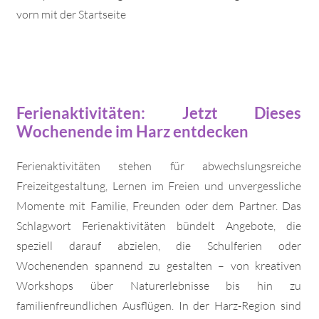
vorn mit der Startseite
Ferienaktivitäten: Jetzt Dieses
Wochenende im Harz entdecken
Ferienaktivitäten stehen für abwechslungsreiche
Freizeitgestaltung, Lernen im Freien und unvergessliche
Momente mit Familie, Freunden oder dem Partner. Das
Schlagwort Ferienaktivitäten bündelt Angebote, die
speziell darauf abzielen, die Schulferien oder
Wochenenden spannend zu gestalten – von kreativen
Workshops über Naturerlebnisse bis hin zu
familienfreundlichen Ausflügen. In der Harz-Region sind