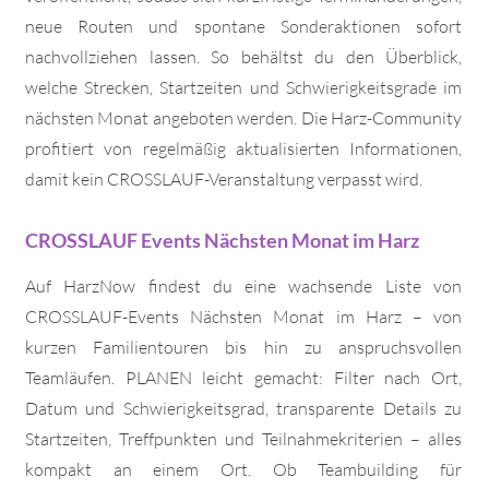
neue Routen und spontane Sonderaktionen sofort
nachvollziehen lassen. So behältst du den Überblick,
welche Strecken, Startzeiten und Schwierigkeitsgrade im
nächsten Monat angeboten werden. Die Harz-Community
profitiert von regelmäßig aktualisierten Informationen,
damit kein CROSSLAUF-Veranstaltung verpasst wird.
CROSSLAUF Events Nächsten Monat im Harz
Auf HarzNow findest du eine wachsende Liste von
CROSSLAUF-Events Nächsten Monat im Harz – von
kurzen Familientouren bis hin zu anspruchsvollen
Teamläufen. PLANEN leicht gemacht: Filter nach Ort,
Datum und Schwierigkeitsgrad, transparente Details zu
Startzeiten, Treffpunkten und Teilnahmekriterien – alles
kompakt an einem Ort. Ob Teambuilding für