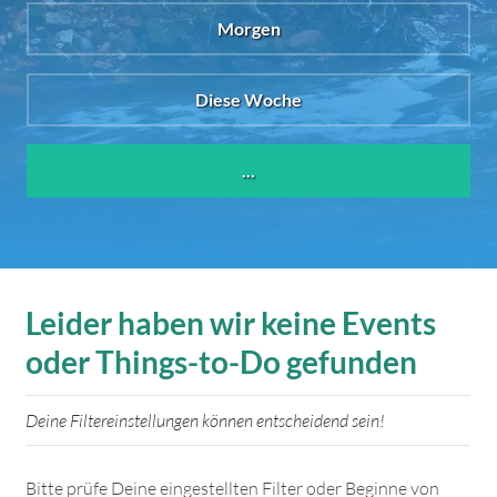
Morgen
Diese Woche
...
Leider haben wir keine Events
oder Things-to-Do gefunden
Deine Filtereinstellungen können entscheidend sein!
Bitte prüfe Deine eingestellten Filter oder Beginne von