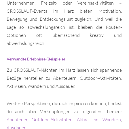
Unternehmen, Freizeit- oder Vereinsaktivitäten –
CROSSLAUF-Events im Harz bieten Motivation,
Bewegung und Entdeckungslust zugleich. Und weil die
Lage so abwechslungsreich ist, bleiben die Routen-
Optionen oft überraschend kreativ und
abwechslungsreich.
Verwandte Erlebnisse (Beispiele)
Zu CROSSLAUF-Nächten im Harz lassen sich spannende
Bezüge herstellen zu Abenteuern, Outdoor-Aktivitäten,
Aktiv sein, Wandern und Ausdauer.
Weitere Perspektiven, die dich inspirieren können, findest
du auch über Verknüpfungen zu folgenden Themen:
Abenteuer
,
Outdoor-Aktivitäten
,
Aktiv sein
,
Wandern
,
Ausdauer
.