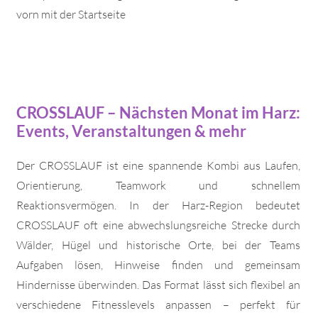
vorn mit der Startseite
CROSSLAUF – Nächsten Monat im Harz:
Events, Veranstaltungen & mehr
Der CROSSLAUF ist eine spannende Kombi aus Laufen,
Orientierung, Teamwork und schnellem
Reaktionsvermögen. In der Harz-Region bedeutet
CROSSLAUF oft eine abwechslungsreiche Strecke durch
Wälder, Hügel und historische Orte, bei der Teams
Aufgaben lösen, Hinweise finden und gemeinsam
Hindernisse überwinden. Das Format lässt sich flexibel an
verschiedene Fitnesslevels anpassen – perfekt für