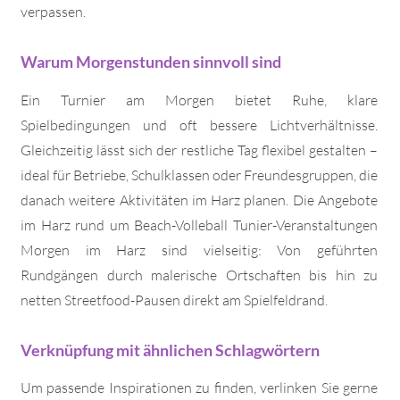
verpassen.
Warum Morgenstunden sinnvoll sind
Ein Turnier am Morgen bietet Ruhe, klare
Spielbedingungen und oft bessere Lichtverhältnisse.
Gleichzeitig lässt sich der restliche Tag flexibel gestalten –
ideal für Betriebe, Schulklassen oder Freundesgruppen, die
danach weitere Aktivitäten im Harz planen. Die Angebote
im Harz rund um Beach-Volleball Tunier-Veranstaltungen
Morgen im Harz sind vielseitig: Von geführten
Rundgängen durch malerische Ortschaften bis hin zu
netten Streetfood-Pausen direkt am Spielfeldrand.
Verknüpfung mit ähnlichen Schlagwörtern
Um passende Inspirationen zu finden, verlinken Sie gerne