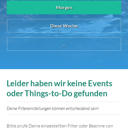
Morgen
Diese Woche
...
Leider haben wir keine Events
oder Things-to-Do gefunden
Deine Filtereinstellungen können entscheidend sein!
Bitte prüfe Deine eingestellten Filter oder Beginne von