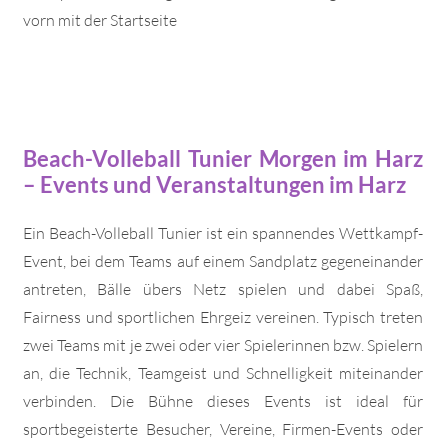
vorn mit der Startseite
Beach-Volleball Tunier Morgen im Harz
– Events und Veranstaltungen im Harz
Ein Beach-Volleball Tunier ist ein spannendes Wettkampf-
Event, bei dem Teams auf einem Sandplatz gegeneinander
antreten, Bälle übers Netz spielen und dabei Spaß,
Fairness und sportlichen Ehrgeiz vereinen. Typisch treten
zwei Teams mit je zwei oder vier Spielerinnen bzw. Spielern
an, die Technik, Teamgeist und Schnelligkeit miteinander
verbinden. Die Bühne dieses Events ist ideal für
sportbegeisterte Besucher, Vereine, Firmen-Events oder