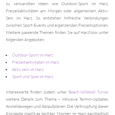
zu verwandten Ideen wie Outdoor-Sport im Harz,
Freizeitaktivitäten am Morgen oder allgemeinem Aktiv-
Sein im Harz. So entstehen hilfreiche Verbindungen
zwischen Sport-Events und ergänzenden Freizeitoptionen.
Weitere passende Themen finden Sie auf HarzNow unter
folgenden Angeboten:
Outdoor-Sport im Harz
Freizeitaktivitäten im Harz
Aktiv sein im Harz
Sport und Spiel im Harz
Interessierte finden zudem unter
Beach-Volleball Tunier
weitere Details zum Thema – inklusive Termin-Updates,
Anmeldewegen und Ablaufplänen. Die Verknüpfung dieser
Konzepte macht es leichter, Morgen im Harz ganzheitlich