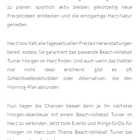
zu planen: sportlich aktiv bleiben, gleichzeitig neue
Freizeitideen entdecken und die einzigartige Harz-Natur
genießen.
HarzNow hält alle tagesaktuellen Freizeit-Veranstaltungen
bereit, sodass Sie garantiert das passende Beach-Volleball
Tunier Morgen im Harz finden. Und auch wenn das Wetter
mal nicht ideal erscheint, gibt es oft
Schlechtwetteraktivitäten
oder Alternativen, die den
Morning-Plan abrunden.
Nun liegen die Chancen besser denn je, Ihr nächstes
Morgen-Abenteuer mit einem Beach-Volleball Tunier im
Harz zu verbinden. Jetzt tolle Events und things-to-Do für
Morgen im Harz zum Thema Beach-Volleball Tunier bei