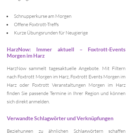
Schnupperkurse am Morgen
Offene Foxtrott-Treffs
Kurze Übungsrunden für Neugierige
HarzNow: Immer aktuell – Foxtrott-Events
Morgen im Harz
HarzNow sammelt tagesaktuelle Angebote. Mit Filtern
nach Foxtrott Morgen im Harz, Foxtrott Events Morgen im
Harz oder Foxtrott Veranstaltungen Morgen im Harz
finden Sie passende Termine in Ihrer Region und können
sich direkt anmelden.
Verwandte Schlagwörter und Verknüpfungen
Beziehungen zu ähnlichen Schlagwörtern schaffen