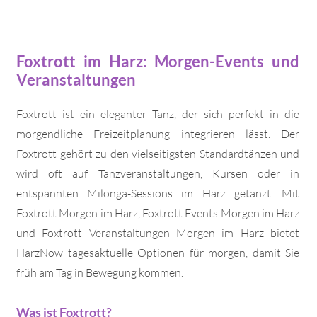
Foxtrott im Harz: Morgen-Events und
Veranstaltungen
Foxtrott ist ein eleganter Tanz, der sich perfekt in die
morgendliche Freizeitplanung integrieren lässt. Der
Foxtrott gehört zu den vielseitigsten Standardtänzen und
wird oft auf Tanzveranstaltungen, Kursen oder in
entspannten Milonga-Sessions im Harz getanzt. Mit
Foxtrott Morgen im Harz, Foxtrott Events Morgen im Harz
und Foxtrott Veranstaltungen Morgen im Harz bietet
HarzNow tagesaktuelle Optionen für morgen, damit Sie
früh am Tag in Bewegung kommen.
Was ist Foxtrott?