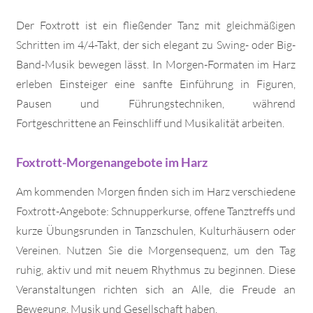
Der Foxtrott ist ein fließender Tanz mit gleichmäßigen
Schritten im 4/4-Takt, der sich elegant zu Swing- oder Big-
Band-Musik bewegen lässt. In Morgen-Formaten im Harz
erleben Einsteiger eine sanfte Einführung in Figuren,
Pausen und Führungstechniken, während
Fortgeschrittene an Feinschliff und Musikalität arbeiten.
Foxtrott-Morgenangebote im Harz
Am kommenden Morgen finden sich im Harz verschiedene
Foxtrott-Angebote: Schnupperkurse, offene Tanztreffs und
kurze Übungsrunden in Tanzschulen, Kulturhäusern oder
Vereinen. Nutzen Sie die Morgensequenz, um den Tag
ruhig, aktiv und mit neuem Rhythmus zu beginnen. Diese
Veranstaltungen richten sich an Alle, die Freude an
Bewegung, Musik und Gesellschaft haben.