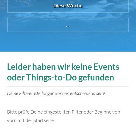
Diese Woche
...
Leider haben wir keine Events
oder Things-to-Do gefunden
Deine Filtereinstellungen können entscheidend sein!
Bitte prüfe Deine eingestellten Filter oder Beginne von
vorn mit der Startseite