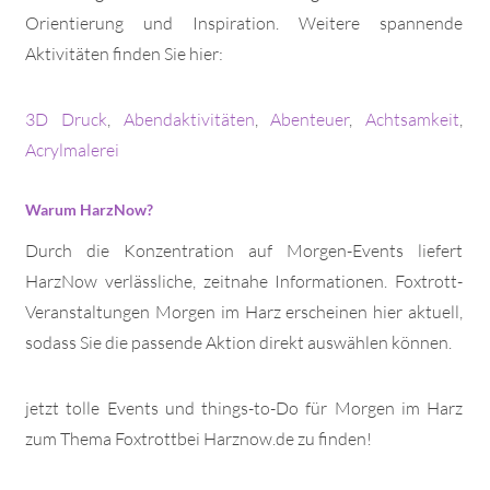
Orientierung und Inspiration. Weitere spannende
Aktivitäten finden Sie hier:
3D Druck
,
Abendaktivitäten
,
Abenteuer
,
Achtsamkeit
,
Acrylmalerei
Warum HarzNow?
Durch die Konzentration auf Morgen-Events liefert
HarzNow verlässliche, zeitnahe Informationen. Foxtrott-
Veranstaltungen Morgen im Harz erscheinen hier aktuell,
sodass Sie die passende Aktion direkt auswählen können.
jetzt tolle Events und things-to-Do für Morgen im Harz
zum Thema Foxtrottbei Harznow.de zu finden!