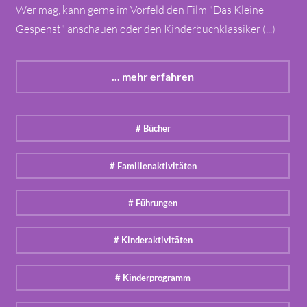
Wer mag, kann gerne im Vorfeld den Film "Das Kleine
Gespenst" anschauen oder den Kinderbuchklassiker (...)
... mehr erfahren
# Bücher
# Familienaktivitäten
# Führungen
# Kinderaktivitäten
# Kinderprogramm