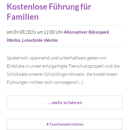
Kostenlose Führung für
Familien
am 09.08.2026 um 11:00 Uhr
Alternativer Bärenpark
Worbis
,
Leinefelde-Worbis
Spielerisch, spannend und unterhaltsam geben wir
Einblicke in unser einzigartiges Tierschutzprojekt und die
Schicksale unserer Schützlinge.Hinweis: die kostenlosen
Führungen richten sich vorwiegend (...)
... mehr erfahren
# Familienaktivitäten