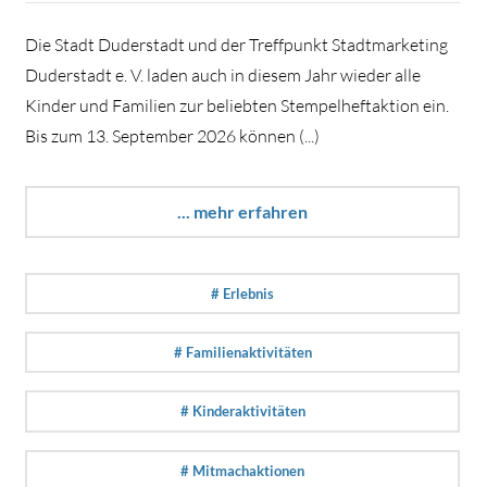
Die Stadt Duderstadt und der Treffpunkt Stadtmarketing
Duderstadt e. V. laden auch in diesem Jahr wieder alle
Kinder und Familien zur beliebten Stempelheftaktion ein.
Bis zum 13. September 2026 können (...)
... mehr erfahren
# Erlebnis
# Familienaktivitäten
# Kinderaktivitäten
# Mitmachaktionen