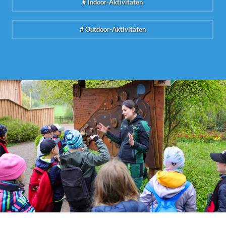
# Indoor-Aktivitäten
# Outdoor-Aktivitäten