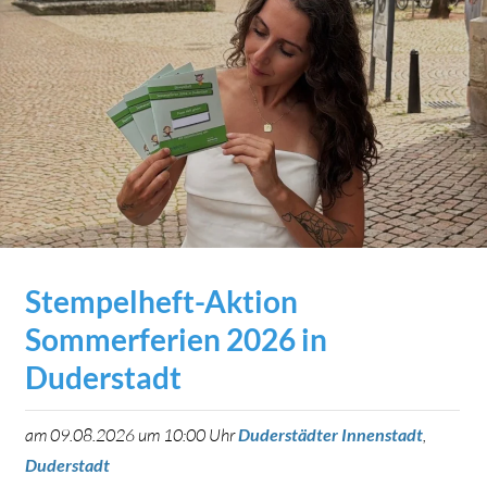
Stempelheft-Aktion
Sommerferien 2026 in
Duderstadt
am 09.08.2026 um 10:00 Uhr
Duderstädter Innenstadt
,
Duderstadt