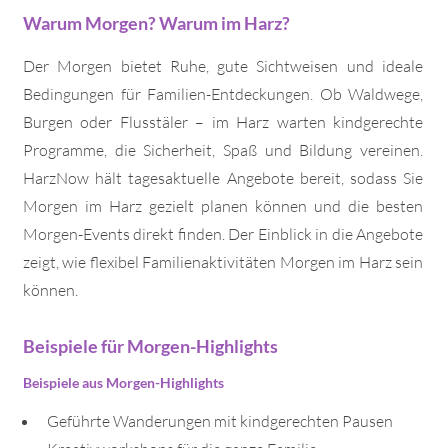
Warum Morgen? Warum im Harz?
Der Morgen bietet Ruhe, gute Sichtweisen und ideale
Bedingungen für Familien-Entdeckungen. Ob Waldwege,
Burgen oder Flusstäler – im Harz warten kindgerechte
Programme, die Sicherheit, Spaß und Bildung vereinen.
HarzNow hält tagesaktuelle Angebote bereit, sodass Sie
Morgen im Harz gezielt planen können und die besten
Morgen-Events direkt finden. Der Einblick in die Angebote
zeigt, wie flexibel Familienaktivitäten Morgen im Harz sein
können.
Beispiele für Morgen-Highlights
Beispiele aus Morgen-Highlights
Geführte Wanderungen mit kindgerechten Pausen