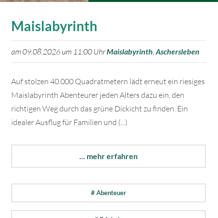
Maislabyrinth
am 09.08.2026 um 11:00 Uhr
Maislabyrinth
,
Aschersleben
Auf stolzen 40.000 Quadratmetern lädt erneut ein riesiges
Maislabyrinth Abenteurer jeden Alters dazu ein, den
richtigen Weg durch das grüne Dickicht zu finden. Ein
idealer Ausflug für Familien und (...)
... mehr erfahren
# Abenteuer