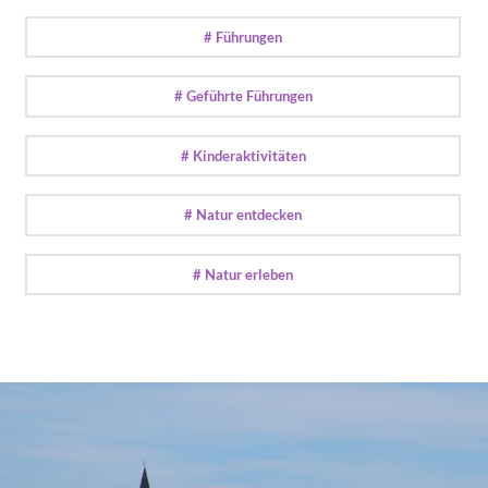
# Führungen
# Geführte Führungen
# Kinderaktivitäten
# Natur entdecken
# Natur erleben