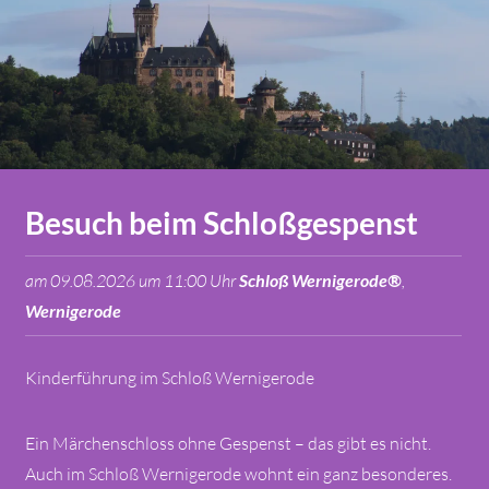
Besuch beim Schloßgespenst
am 09.08.2026 um 11:00 Uhr
Schloß Wernigerode®
,
Wernigerode
Kinderführung im Schloß Wernigerode
Ein Märchenschloss ohne Gespenst – das gibt es nicht.
Auch im Schloß Wernigerode wohnt ein ganz besonderes.