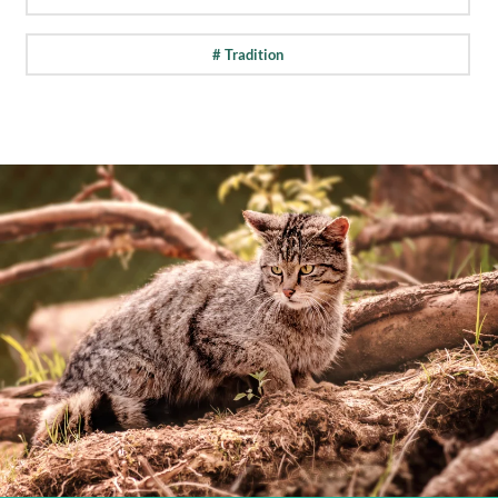
# Tradition