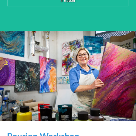
# Rätsel