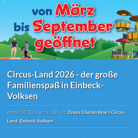
Circus-Land 2026 - der große
Familienspaß in Einbeck-
Volksen
am 09.08.2026 um 11:00 Uhr
Zirkus Charles Knie's Circus-
Land
,
Einbeck-Volksen