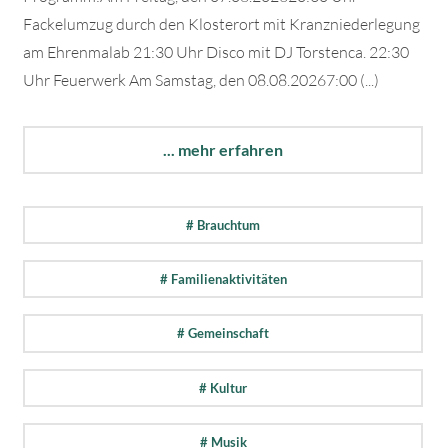
Fackelumzug durch den Klosterort mit Kranzniederlegung
am Ehrenmalab 21:30 Uhr Disco mit DJ Torstenca. 22:30
Uhr Feuerwerk Am Samstag, den 08.08.20267:00 (...)
... mehr erfahren
# Brauchtum
# Familienaktivitäten
# Gemeinschaft
# Kultur
# Musik