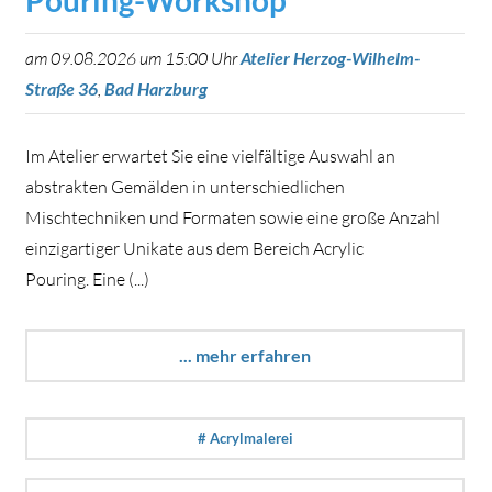
Pouring-Workshop
am 09.08.2026 um 15:00 Uhr
Atelier Herzog-Wilhelm-
Straße 36
,
Bad Harzburg
Im Atelier erwartet Sie eine vielfältige Auswahl an
abstrakten Gemälden in unterschiedlichen
Mischtechniken und Formaten sowie eine große Anzahl
einzigartiger Unikate aus dem Bereich Acrylic
Pouring. Eine (...)
... mehr erfahren
# Acrylmalerei