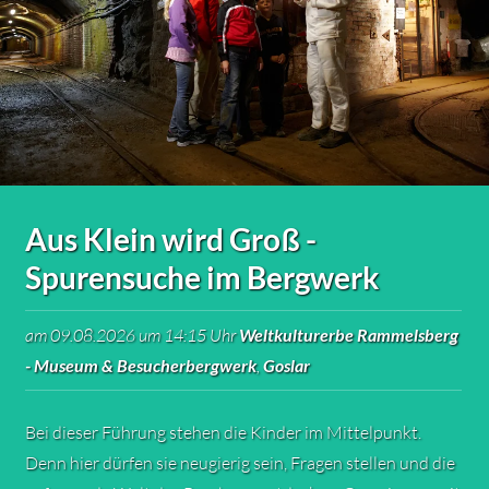
Aus Klein wird Groß -
Spurensuche im Bergwerk
am 09.08.2026 um 14:15 Uhr
Weltkulturerbe Rammelsberg
- Museum & Besucherbergwerk
,
Goslar
Bei dieser Führung stehen die Kinder im Mittelpunkt.
Denn hier dürfen sie neugierig sein, Fragen stellen und die