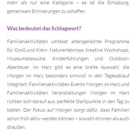
mehr als nur eine Kategorie – es ist die Einladung,
gemeinsam Erinnerungen zu schaffen.
Was bedeutet das Schlagwort?
Familienaktivitäten umfasst altersgerechte Programme
für Groß und Klein: Naturerlebnisse, kreative Workshops,
Museumsbesuche, Kinderführungen und Outdoor-
Abenteuer. Im Harz gibt es eine breite Auswahl, die
Morgen im Harz besonders sinnvoll in den Tagesablauf
integriert. Familienaktivitäten Events Morgen im Harz und
Familienaktivitäten Veranstaltungen Morgen im Harz
richten sich darauf aus, perfekte Startpunkte in den Tag zu
bieten. Der Fokus auf Morgen sorgt dafür, dass Familien
schon früh aktiv werden können – sowohl drinnen als auch
draußen.