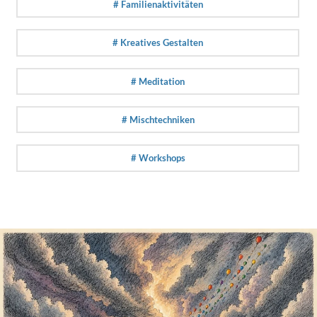
# Familienaktivitäten
# Kreatives Gestalten
# Meditation
# Mischtechniken
# Workshops