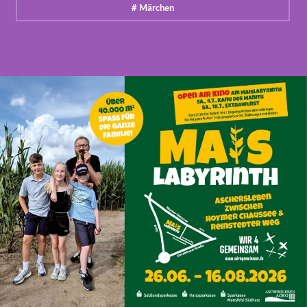
# Märchen