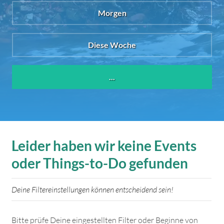
Morgen
Diese Woche
...
Leider haben wir keine Events
oder Things-to-Do gefunden
Deine Filtereinstellungen können entscheidend sein!
Bitte prüfe Deine eingestellten Filter oder Beginne von