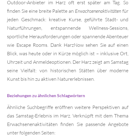
Outdoor-Anbieter im Harz oft erst später am Tag. So
finden Sie eine breite Palette an
Erwachsenenaktivitäten
für
jeden Geschmack: kreative Kurse, geführte Stadt- und
Naturführungen, entspannende Wellness-Sessions,
sportliche Herausforderungen oder spannende Abenteuer
wie Escape Rooms. Dank HarzNow sehen Sie auf einen
Blick, was heute oder in Kürze möglich ist – inklusive Ort,
Uhrzeit und Anmeldeoptionen. Der Harz zeigt am Samstag
seine Vielfalt: von historischen Stätten über moderne
Kunst bis hin zu aktiven Naturerlebnissen.
Beziehungen zu ähnlichen Schlagwörtern
Ähnliche Suchbegriffe eröffnen weitere Perspektiven auf
das Samstag-Erlebnis im Harz. Verknüpft mit dem Thema
Erwachsenenaktivitäten finden Sie passende Angebote
unter folgenden Seiten: