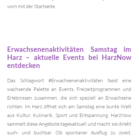
vorn mit der Startseite
Erwachsenenaktivitäten Samstag im
Harz – aktuelle Events bei HarzNow
entdecken
Das Schlagwort #Erwachsenenaktivitäten fasst eine
wachsende Palette an Events, Freizeitprogrammen und
Erlebnissen zusammen, die sich speziell an Erwachsene
richten. Im Harz öffnet sich am Samstag eine bunte Welt
aus Kultur, Kulinarik, Sport und Entspannung. HarzNow
sammelt diese Angebote tagesaktuell und macht sie direkt
such- und buchbar. Ob spontaner Ausflug zu zweit,