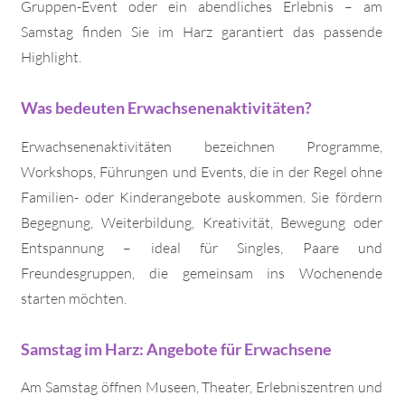
Gruppen-Event oder ein abendliches Erlebnis – am
Samstag finden Sie im Harz garantiert das passende
Highlight.
Was bedeuten Erwachsenenaktivitäten?
Erwachsenenaktivitäten bezeichnen Programme,
Workshops, Führungen und Events, die in der Regel ohne
Familien- oder Kinderangebote auskommen. Sie fördern
Begegnung, Weiterbildung, Kreativität, Bewegung oder
Entspannung – ideal für Singles, Paare und
Freundesgruppen, die gemeinsam ins Wochenende
starten möchten.
Samstag im Harz: Angebote für Erwachsene
Am Samstag öffnen Museen, Theater, Erlebniszentren und