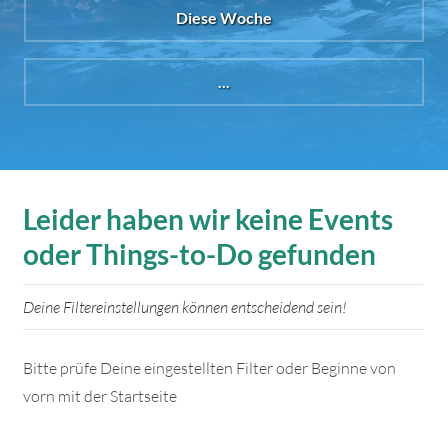
Diese Woche
...
Leider haben wir keine Events
oder Things-to-Do gefunden
Deine Filtereinstellungen können entscheidend sein!
Bitte prüfe Deine eingestellten Filter oder Beginne von
vorn mit der Startseite