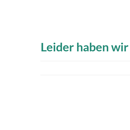
Leider haben wir