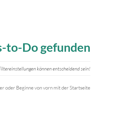
gs-to-Do gefunden
iltereinstellungen können entscheidend sein!
ter oder Beginne von vorn mit der Startseite