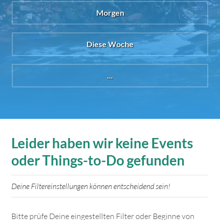
Morgen
Diese Woche
...
Leider haben wir keine Events
oder Things-to-Do gefunden
Deine Filtereinstellungen können entscheidend sein!
Bitte prüfe Deine eingestellten Filter oder Beginne von