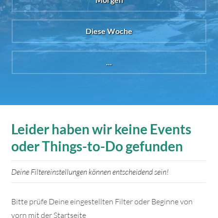
Diese Woche
...
Leider haben wir keine Events
oder Things-to-Do gefunden
Deine Filtereinstellungen können entscheidend sein!
Bitte prüfe Deine eingestellten Filter oder Beginne von
vorn mit der Startseite