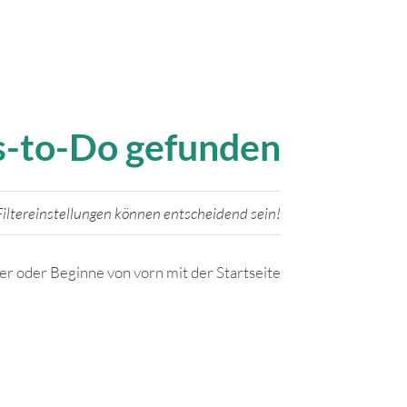
gs-to-Do gefunden
iltereinstellungen können entscheidend sein!
ter oder Beginne von vorn mit der Startseite