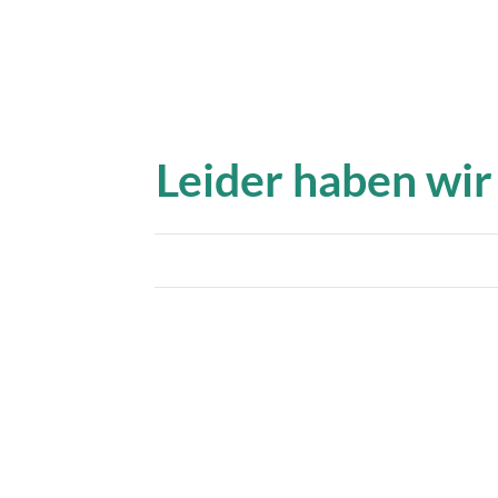
Leider haben wir