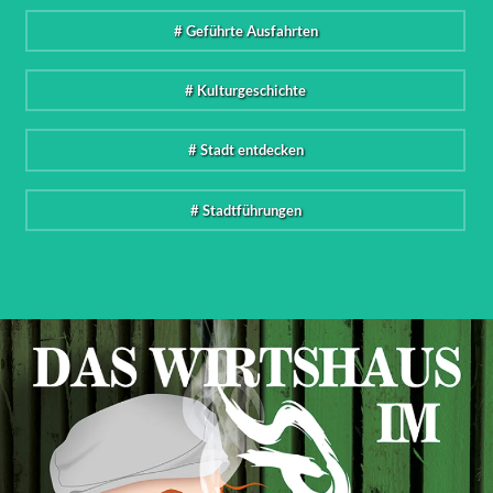
# Geführte Ausfahrten
# Kulturgeschichte
# Stadt entdecken
# Stadtführungen