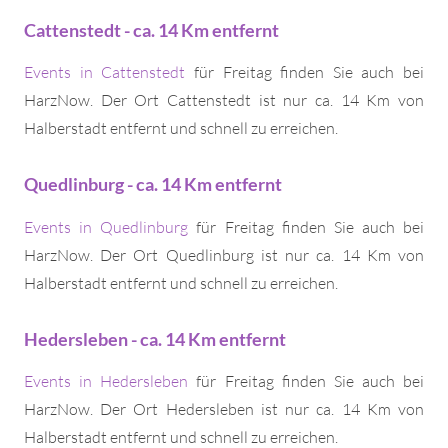
Cattenstedt - ca. 14 Km entfernt
Events in Cattenstedt
für Freitag finden Sie auch bei
HarzNow. Der Ort Cattenstedt ist nur ca. 14 Km von
Halberstadt entfernt und schnell zu erreichen.
Quedlinburg - ca. 14 Km entfernt
Events in Quedlinburg
für Freitag finden Sie auch bei
HarzNow. Der Ort Quedlinburg ist nur ca. 14 Km von
Halberstadt entfernt und schnell zu erreichen.
Hedersleben - ca. 14 Km entfernt
Events in Hedersleben
für Freitag finden Sie auch bei
HarzNow. Der Ort Hedersleben ist nur ca. 14 Km von
Halberstadt entfernt und schnell zu erreichen.