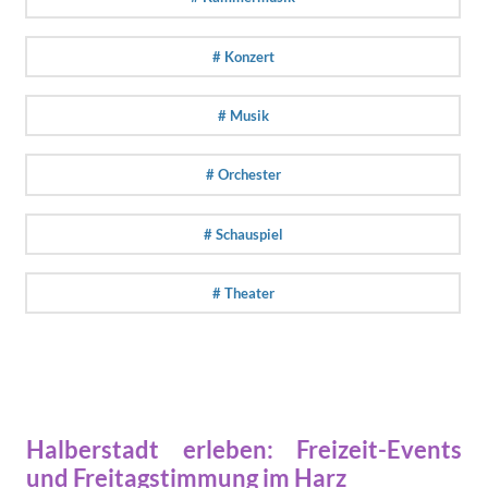
# Konzert
# Musik
# Orchester
# Schauspiel
# Theater
Halberstadt erleben: Freizeit-Events
und Freitagstimmung im Harz