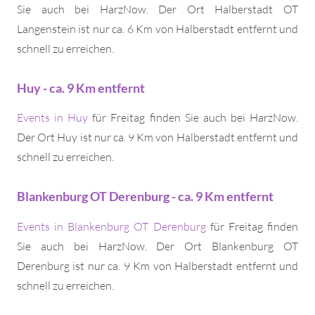
Sie auch bei HarzNow. Der Ort Halberstadt OT
Langenstein ist nur ca. 6 Km von Halberstadt entfernt und
schnell zu erreichen.
Huy - ca. 9 Km entfernt
Events in Huy
für Freitag finden Sie auch bei HarzNow.
Der Ort Huy ist nur ca. 9 Km von Halberstadt entfernt und
schnell zu erreichen.
Blankenburg OT Derenburg - ca. 9 Km entfernt
Events in Blankenburg OT Derenburg
für Freitag finden
Sie auch bei HarzNow. Der Ort Blankenburg OT
Derenburg ist nur ca. 9 Km von Halberstadt entfernt und
schnell zu erreichen.