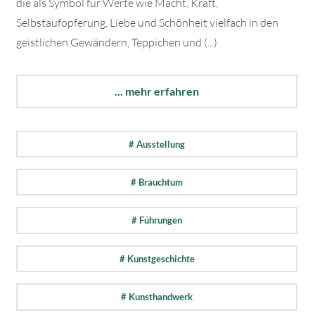
die als Symbol für Werte wie Macht, Kraft,
Selbstaufopferung, Liebe und Schönheit vielfach in den
geistlichen Gewändern, Teppichen und (...)
... mehr erfahren
# Ausstellung
# Brauchtum
# Führungen
# Kunstgeschichte
# Kunsthandwerk