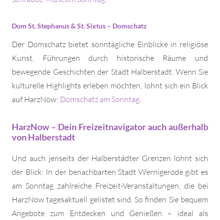
Dom St. Stephanus & St. Sixtus – Domschatz
Der Domschatz bietet sonntägliche Einblicke in religiöse
Kunst, Führungen durch historische Räume und
bewegende Geschichten der Stadt Halberstadt. Wenn Sie
kulturelle Highlights erleben möchten, lohnt sich ein Blick
auf HarzNow:
Domschatz am Sonntag
.
HarzNow – Dein Freizeitnavigator auch außerhalb
von Halberstadt
Und auch jenseits der Halberstädter Grenzen lohnt sich
der Blick: In der benachbarten Stadt Wernigerode gibt es
am Sonntag zahlreiche Freizeit-Veranstaltungen, die bei
HarzNow tagesaktuell gelistet sind. So finden Sie bequem
Angebote zum Entdecken und Genießen – ideal als