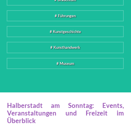
# Führungen
# Kunstgeschichte
# Kunsthandwerk
# Museum
Halberstadt am Sonntag: Events,
Veranstaltungen und Freizeit im
Überblick