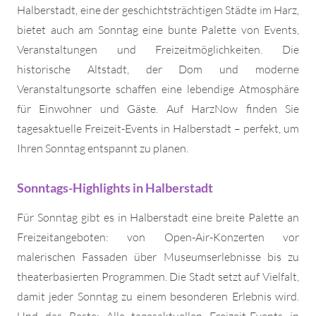
Halberstadt, eine der geschichtsträchtigen Städte im Harz,
bietet auch am Sonntag eine bunte Palette von Events,
Veranstaltungen und Freizeitmöglichkeiten. Die
historische Altstadt, der Dom und moderne
Veranstaltungsorte schaffen eine lebendige Atmosphäre
für Einwohner und Gäste. Auf HarzNow finden Sie
tagesaktuelle Freizeit-Events in Halberstadt – perfekt, um
Ihren Sonntag entspannt zu planen.
Sonntags-Highlights in Halberstadt
Für Sonntag gibt es in Halberstadt eine breite Palette an
Freizeitangeboten: von Open-Air-Konzerten vor
malerischen Fassaden über Museumserlebnisse bis zu
theaterbasierten Programmen. Die Stadt setzt auf Vielfalt,
damit jeder Sonntag zu einem besonderen Erlebnis wird.