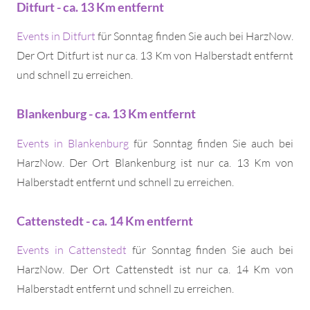
Ditfurt - ca. 13 Km entfernt
Events in Ditfurt
für Sonntag finden Sie auch bei HarzNow.
Der Ort Ditfurt ist nur ca. 13 Km von Halberstadt entfernt
und schnell zu erreichen.
Blankenburg - ca. 13 Km entfernt
Events in Blankenburg
für Sonntag finden Sie auch bei
HarzNow. Der Ort Blankenburg ist nur ca. 13 Km von
Halberstadt entfernt und schnell zu erreichen.
Cattenstedt - ca. 14 Km entfernt
Events in Cattenstedt
für Sonntag finden Sie auch bei
HarzNow. Der Ort Cattenstedt ist nur ca. 14 Km von
Halberstadt entfernt und schnell zu erreichen.