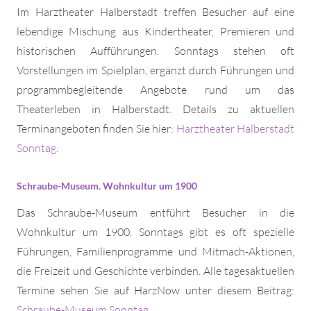
Im Harztheater Halberstadt treffen Besucher auf eine
lebendige Mischung aus Kindertheater, Premieren und
historischen Aufführungen. Sonntags stehen oft
Vorstellungen im Spielplan, ergänzt durch Führungen und
programmbegleitende Angebote rund um das
Theaterleben in Halberstadt. Details zu aktuellen
Terminangeboten finden Sie hier:
Harztheater Halberstadt
Sonntag
.
Schraube-Museum. Wohnkultur um 1900
Das Schraube-Museum entführt Besucher in die
Wohnkultur um 1900. Sonntags gibt es oft spezielle
Führungen, Familienprogramme und Mitmach-Aktionen,
die Freizeit und Geschichte verbinden. Alle tagesaktuellen
Termine sehen Sie auf HarzNow unter diesem Beitrag:
Schraube-Museum Sonntag
.