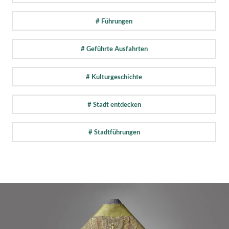
# Führungen
# Geführte Ausfahrten
# Kulturgeschichte
# Stadt entdecken
# Stadtführungen