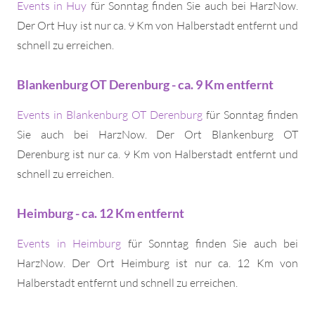
Events in Huy
für Sonntag finden Sie auch bei HarzNow.
Der Ort Huy ist nur ca. 9 Km von Halberstadt entfernt und
schnell zu erreichen.
Blankenburg OT Derenburg - ca. 9 Km entfernt
Events in Blankenburg OT Derenburg
für Sonntag finden
Sie auch bei HarzNow. Der Ort Blankenburg OT
Derenburg ist nur ca. 9 Km von Halberstadt entfernt und
schnell zu erreichen.
Heimburg - ca. 12 Km entfernt
Events in Heimburg
für Sonntag finden Sie auch bei
HarzNow. Der Ort Heimburg ist nur ca. 12 Km von
Halberstadt entfernt und schnell zu erreichen.