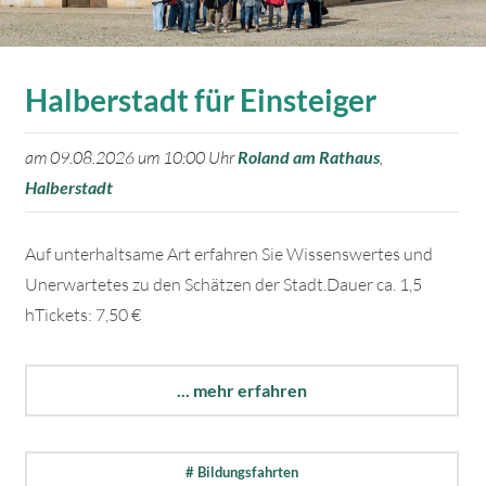
Halberstadt für Einsteiger
am 09.08.2026 um 10:00 Uhr
Roland am Rathaus
,
Halberstadt
Auf unterhaltsame Art erfahren Sie Wissenswertes und
Unerwartetes zu den Schätzen der Stadt.Dauer ca. 1,5
hTickets: 7,50 €
... mehr erfahren
# Bildungsfahrten