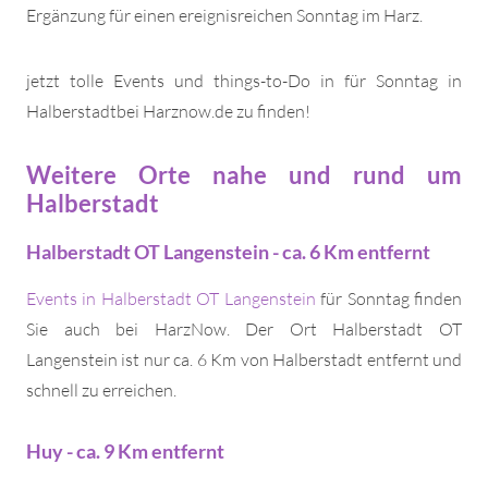
Ergänzung für einen ereignisreichen Sonntag im Harz.
jetzt tolle Events und things-to-Do in für Sonntag in
Halberstadtbei Harznow.de zu finden!
Weitere Orte nahe und rund um
Halberstadt
Halberstadt OT Langenstein - ca. 6 Km entfernt
Events in Halberstadt OT Langenstein
für Sonntag finden
Sie auch bei HarzNow. Der Ort Halberstadt OT
Langenstein ist nur ca. 6 Km von Halberstadt entfernt und
schnell zu erreichen.
Huy - ca. 9 Km entfernt