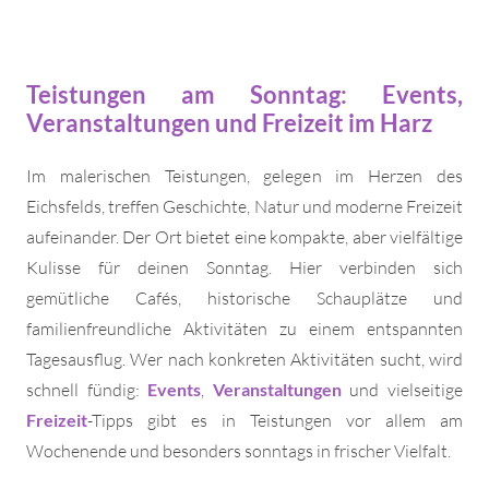
Teistungen am Sonntag: Events,
Veranstaltungen und Freizeit im Harz
Im malerischen Teistungen, gelegen im Herzen des
Eichsfelds, treffen Geschichte, Natur und moderne Freizeit
aufeinander. Der Ort bietet eine kompakte, aber vielfältige
Kulisse für deinen Sonntag. Hier verbinden sich
gemütliche Cafés, historische Schauplätze und
familienfreundliche Aktivitäten zu einem entspannten
Tagesausflug. Wer nach konkreten Aktivitäten sucht, wird
schnell fündig:
Events
,
Veranstaltungen
und vielseitige
Freizeit
-Tipps gibt es in Teistungen vor allem am
Wochenende und besonders sonntags in frischer Vielfalt.