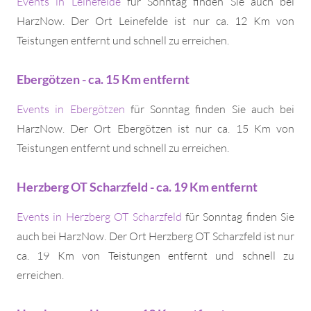
Events in Leinefelde
für Sonntag finden Sie auch bei
HarzNow. Der Ort Leinefelde ist nur ca. 12 Km von
Teistungen entfernt und schnell zu erreichen.
Ebergötzen - ca. 15 Km entfernt
Events in Ebergötzen
für Sonntag finden Sie auch bei
HarzNow. Der Ort Ebergötzen ist nur ca. 15 Km von
Teistungen entfernt und schnell zu erreichen.
Herzberg OT Scharzfeld - ca. 19 Km entfernt
Events in Herzberg OT Scharzfeld
für Sonntag finden Sie
auch bei HarzNow. Der Ort Herzberg OT Scharzfeld ist nur
ca. 19 Km von Teistungen entfernt und schnell zu
erreichen.