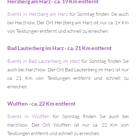
Herzberg am Harz - ca. 19 Km entfernt
Events in Herzberg am Harz
für Sonntag finden Sie auch
bei HarzNow. Der Ort Herzberg am Harz ist nur ca. 19 Km
von Teistungen entfernt und schnell zu erreichen.
Bad Lauterberg im Harz - ca. 21 Km entfernt
Events in Bad Lauterberg im Harz
für Sonntag finden Sie
auch bei HarzNow. Der Ort Bad Lauterberg im Harz ist nur
ca. 21 Km von Teistungen entfernt und schnell zu
erreichen.
Wulften - ca. 22 Km entfernt
Events in Wulften
für Sonntag finden Sie auch bei
HarzNow. Der Ort Wulften ist nur ca. 22 Km von
Teistungen entfernt und schnell zu erreichen.