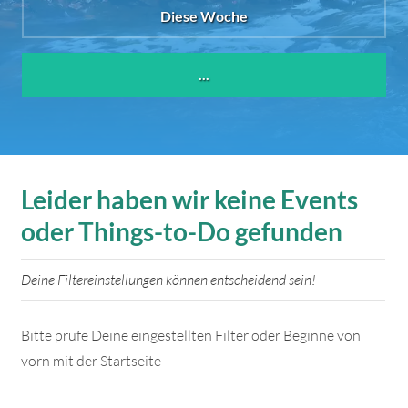
Diese Woche
...
Leider haben wir keine Events
oder Things-to-Do gefunden
Deine Filtereinstellungen können entscheidend sein!
Bitte prüfe Deine eingestellten Filter oder Beginne von
vorn mit der Startseite