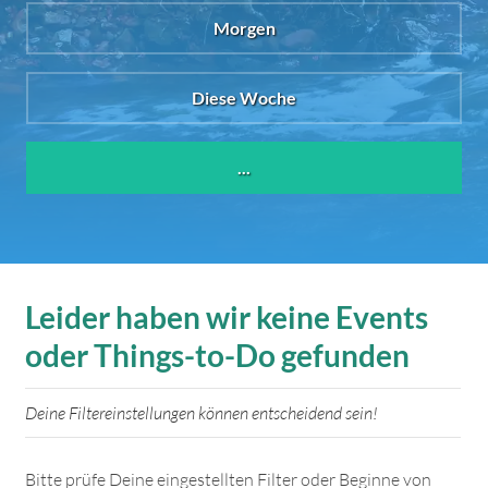
Morgen
Diese Woche
...
Leider haben wir keine Events
oder Things-to-Do gefunden
Deine Filtereinstellungen können entscheidend sein!
Bitte prüfe Deine eingestellten Filter oder Beginne von