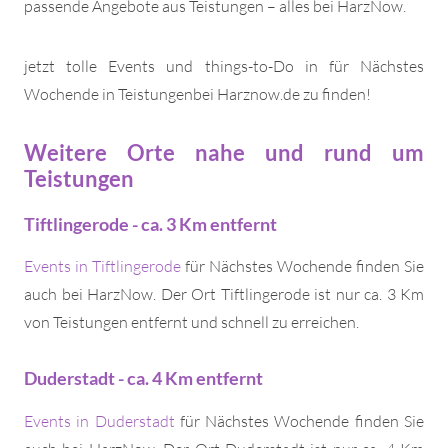
passende Angebote aus Teistungen – alles bei HarzNow.
jetzt tolle Events und things-to-Do in für Nächstes
Wochende in Teistungenbei Harznow.de zu finden!
Weitere Orte nahe und rund um
Teistungen
Tiftlingerode - ca. 3 Km entfernt
Events in Tiftlingerode
für Nächstes Wochende finden Sie
auch bei HarzNow. Der Ort Tiftlingerode ist nur ca. 3 Km
von Teistungen entfernt und schnell zu erreichen.
Duderstadt - ca. 4 Km entfernt
Events in Duderstadt
für Nächstes Wochende finden Sie