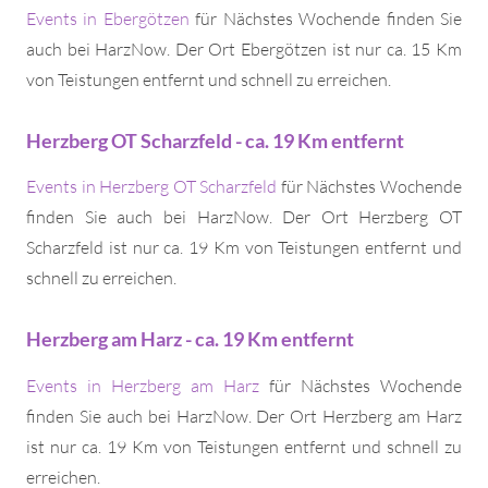
Events in Ebergötzen
für Nächstes Wochende finden Sie
auch bei HarzNow. Der Ort Ebergötzen ist nur ca. 15 Km
von Teistungen entfernt und schnell zu erreichen.
Herzberg OT Scharzfeld - ca. 19 Km entfernt
Events in Herzberg OT Scharzfeld
für Nächstes Wochende
finden Sie auch bei HarzNow. Der Ort Herzberg OT
Scharzfeld ist nur ca. 19 Km von Teistungen entfernt und
schnell zu erreichen.
Herzberg am Harz - ca. 19 Km entfernt
Events in Herzberg am Harz
für Nächstes Wochende
finden Sie auch bei HarzNow. Der Ort Herzberg am Harz
ist nur ca. 19 Km von Teistungen entfernt und schnell zu
erreichen.