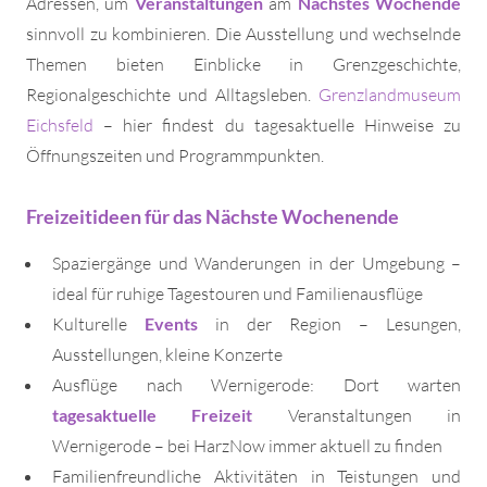
Adressen, um
Veranstaltungen
am
Nächstes Wochende
sinnvoll zu kombinieren. Die Ausstellung und wechselnde
Themen bieten Einblicke in Grenzgeschichte,
Regionalgeschichte und Alltagsleben.
Grenzlandmuseum
Eichsfeld
– hier findest du tagesaktuelle Hinweise zu
Öffnungszeiten und Programmpunkten.
Freizeitideen für das Nächste Wochenende
Spaziergänge und Wanderungen in der Umgebung –
ideal für ruhige Tagestouren und Familienausflüge
Kulturelle
Events
in der Region – Lesungen,
Ausstellungen, kleine Konzerte
Ausflüge nach Wernigerode: Dort warten
tagesaktuelle Freizeit
Veranstaltungen in
Wernigerode – bei HarzNow immer aktuell zu finden
Familienfreundliche Aktivitäten in Teistungen und