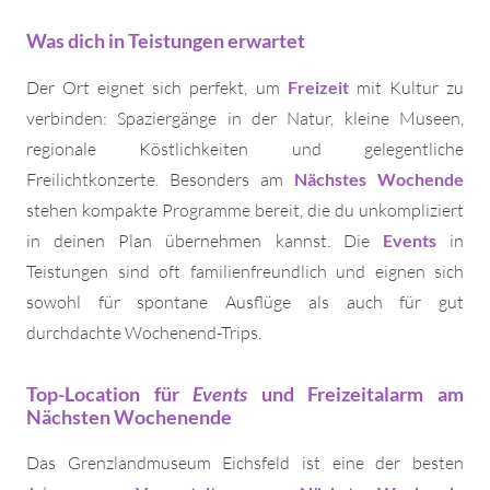
Was dich in Teistungen erwartet
Der Ort eignet sich perfekt, um
Freizeit
mit Kultur zu
verbinden: Spaziergänge in der Natur, kleine Museen,
regionale Köstlichkeiten und gelegentliche
Freilichtkonzerte. Besonders am
Nächstes Wochende
stehen kompakte Programme bereit, die du unkompliziert
in deinen Plan übernehmen kannst. Die
Events
in
Teistungen sind oft familienfreundlich und eignen sich
sowohl für spontane Ausflüge als auch für gut
durchdachte Wochenend-Trips.
Top-Location für
Events
und Freizeitalarm am
Nächsten Wochenende
Das Grenzlandmuseum Eichsfeld ist eine der besten