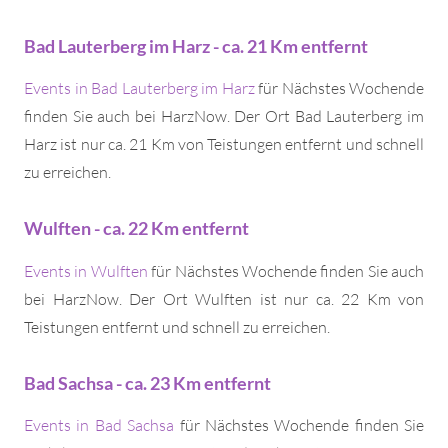
Bad Lauterberg im Harz - ca. 21 Km entfernt
Events in Bad Lauterberg im Harz
für Nächstes Wochende
finden Sie auch bei HarzNow. Der Ort Bad Lauterberg im
Harz ist nur ca. 21 Km von Teistungen entfernt und schnell
zu erreichen.
Wulften - ca. 22 Km entfernt
Events in Wulften
für Nächstes Wochende finden Sie auch
bei HarzNow. Der Ort Wulften ist nur ca. 22 Km von
Teistungen entfernt und schnell zu erreichen.
Bad Sachsa - ca. 23 Km entfernt
Events in Bad Sachsa
für Nächstes Wochende finden Sie