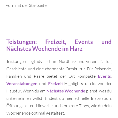
vorn mit der Startseite
Teistungen: Freizeit, Events und
Nächstes Wochende im Harz
Teistungen liegt idyllisch im Nordharz und vereint Natur,
Geschichte und eine charmante Ortskultur. Für Reisende,
Familien und Paare bietet der Ort kompakte
Events
,
Veranstaltungen
und
Freizeit
-Highlights direkt vor der
Haustür. Wenn du am
Nächstes Wochende
planst, was du
unternehmen willst, findest du hier schnelle Inspiration,
Öffnungszeiten-Hinweise und konkrete Tipps, wie du dein
Wochenende optimal gestaltest.