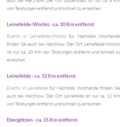
auch bei HarzNow. Der Ort Duderstadt ist nur ca. 4 Km
von Teistungen entfernt und schnell zu erreichen.
Leinefelde-Worbis - ca. 10 Km entfernt
Events in Leinefelde-Worbis
für Nächstes Wochende
finden Sie auch bei HarzNow. Der Ort Leinefelde-Worbis
ist nur ca. 10 Km von Teistungen entfernt und schnell zu
erreichen.
Leinefelde - ca. 12 Km entfernt
Events in Leinefelde
für Nächstes Wochende finden Sie
auch bei HarzNow. Der Ort Leinefelde ist nur ca. 12 Km
von Teistungen entfernt und schnell zu erreichen.
Ebergötzen - ca. 15 Km entfernt