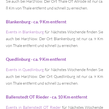
Sie auch bei HarzNow. Der Ort Thale OT Allrode ist nur ca.
8 Km von Thale entfernt und schnell zu erreichen.
Blankenburg - ca. 9 Km entfernt
Events in Blankenburg
für Nächstes Wochende finden Sie
auch bei HarzNow. Der Ort Blankenburg ist nur ca. 9 Km
von Thale entfernt und schnell zu erreichen.
Quedlinburg - ca. 9 Km entfernt
Events in Quedlinburg
für Nächstes Wochende finden Sie
auch bei HarzNow. Der Ort Quedlinburg ist nur ca. 9 Km
von Thale entfernt und schnell zu erreichen.
Ballenstedt OT Rieder - ca. 10 Km entfernt
Events in Ballenstedt OT Rieder
für Nächstes Wochende