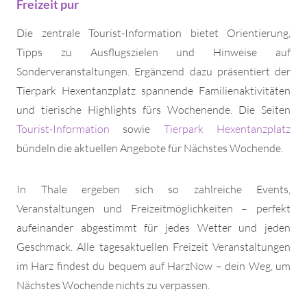
Freizeit pur
Die zentrale Tourist-Information bietet Orientierung,
Tipps zu Ausflugszielen und Hinweise auf
Sonderveranstaltungen. Ergänzend dazu präsentiert der
Tierpark Hexentanzplatz spannende Familienaktivitäten
und tierische Highlights fürs Wochenende. Die Seiten
Tourist-Information
sowie
Tierpark Hexentanzplatz
bündeln die aktuellen Angebote für Nächstes Wochende.
In Thale ergeben sich so zahlreiche Events,
Veranstaltungen und Freizeitmöglichkeiten – perfekt
aufeinander abgestimmt für jedes Wetter und jeden
Geschmack. Alle tagesaktuellen Freizeit Veranstaltungen
im Harz findest du bequem auf HarzNow – dein Weg, um
Nächstes Wochende nichts zu verpassen.