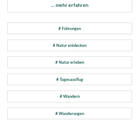
... mehr erfahren
# Führungen
# Natur entdecken
# Natur erleben
# Tagesausflug
# Wandern
# Wanderungen