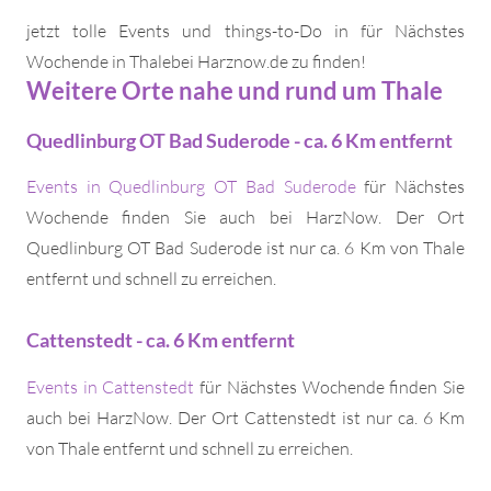
jetzt tolle Events und things-to-Do in für Nächstes
Wochende in Thalebei Harznow.de zu finden!
Weitere Orte nahe und rund um Thale
Quedlinburg OT Bad Suderode - ca. 6 Km entfernt
Events in Quedlinburg OT Bad Suderode
für Nächstes
Wochende finden Sie auch bei HarzNow. Der Ort
Quedlinburg OT Bad Suderode ist nur ca. 6 Km von Thale
entfernt und schnell zu erreichen.
Cattenstedt - ca. 6 Km entfernt
Events in Cattenstedt
für Nächstes Wochende finden Sie
auch bei HarzNow. Der Ort Cattenstedt ist nur ca. 6 Km
von Thale entfernt und schnell zu erreichen.