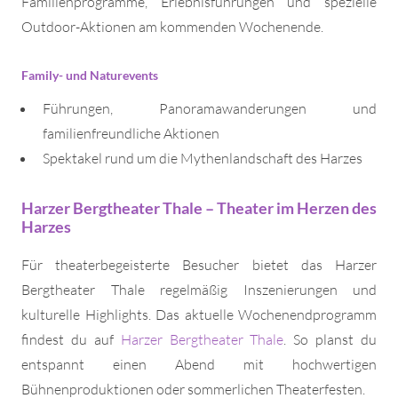
Familienprogramme, Erlebnisführungen und spezielle
Outdoor-Aktionen am kommenden Wochenende.
Family- und Naturevents
Führungen, Panoramawanderungen und
familienfreundliche Aktionen
Spektakel rund um die Mythenlandschaft des Harzes
Harzer Bergtheater Thale – Theater im Herzen des
Harzes
Für theaterbegeisterte Besucher bietet das Harzer
Bergtheater Thale regelmäßig Inszenierungen und
kulturelle Highlights. Das aktuelle Wochenendprogramm
findest du auf
Harzer Bergtheater Thale
. So planst du
entspannt einen Abend mit hochwertigen
Bühnenproduktionen oder sommerlichen Theaterfesten.