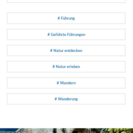
# Führung
# Geführte Führungen
# Natur entdecken
# Natur erleben
# Wandern
# Wanderung