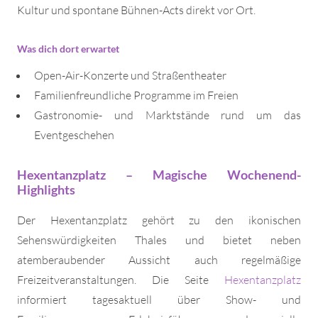
Kultur und spontane Bühnen-Acts direkt vor Ort.
Was dich dort erwartet
Open-Air-Konzerte und Straßentheater
Familienfreundliche Programme im Freien
Gastronomie- und Marktstände rund um das
Eventgeschehen
Hexentanzplatz – Magische Wochenend-
Highlights
Der Hexentanzplatz gehört zu den ikonischen
Sehenswürdigkeiten Thales und bietet neben
atemberaubender Aussicht auch regelmäßige
Freizeitveranstaltungen. Die Seite
Hexentanzplatz
informiert tagesaktuell über Show- und