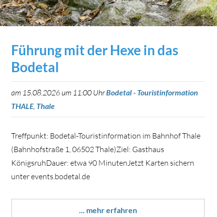
Führung mit der Hexe in das
Bodetal
am 15.08.2026 um 11:00 Uhr
Bodetal - Touristinformation
THALE
,
Thale
Treffpunkt: Bodetal-Touristinformation im Bahnhof Thale
(Bahnhofstraße 1, 06502 Thale)Ziel: Gasthaus
KönigsruhDauer: etwa 90 MinutenJetzt Karten sichern
unter events.bodetal.de
... mehr erfahren