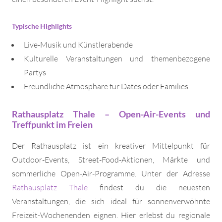
Typische Highlights
Live-Musik und Künstlerabende
Kulturelle Veranstaltungen und themenbezogene
Partys
Freundliche Atmosphäre für Dates oder Families
Rathausplatz Thale – Open-Air-Events und
Treffpunkt im Freien
Der Rathausplatz ist ein kreativer Mittelpunkt für
Outdoor-Events, Street-Food-Aktionen, Märkte und
sommerliche Open-Air-Programme. Unter der Adresse
Rathausplatz Thale
findest du die neuesten
Veranstaltungen, die sich ideal für sonnenverwöhnte
Freizeit-Wochenenden eignen. Hier erlebst du regionale