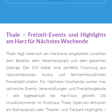
Thale – Freizeit-Events und Highlights
am Harz für Nächstes Wochende
Thale liegt malerisch am Harzrand, eingebettet zwischen
dem Bodetal, dem Hexentanzplatz und dem gesamten
Gebirge. Der Ort bietet eine perfekte Mischung aus
Naturerlebnissen, Kultur und familienfreundlichen
Freizeitaktivitäten. Für Nächstes Wochende warten hier
zahlreiche Events, Veranstaltungen und Freizeitangebote
– alle tagesaktuell bei HarzNow gelistet. Ob
Musikklezimente im Klubhaus Thale, Open-Air-Aktionen
am Rathausplatz oder Theater- und Tierpark-Highlights –