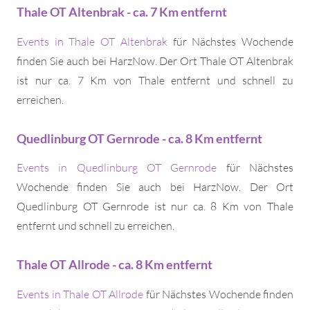
Thale OT Altenbrak - ca. 7 Km entfernt
Events in Thale OT Altenbrak
für Nächstes Wochende
finden Sie auch bei HarzNow. Der Ort Thale OT Altenbrak
ist nur ca. 7 Km von Thale entfernt und schnell zu
erreichen.
Quedlinburg OT Gernrode - ca. 8 Km entfernt
Events in Quedlinburg OT Gernrode
für Nächstes
Wochende finden Sie auch bei HarzNow. Der Ort
Quedlinburg OT Gernrode ist nur ca. 8 Km von Thale
entfernt und schnell zu erreichen.
Thale OT Allrode - ca. 8 Km entfernt
Events in Thale OT Allrode
für Nächstes Wochende finden