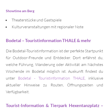
Showtime am Berg
Theaterstücke und Gastspiele
Kulturveranstaltungen mit regionaler Note
Bodetal – Touristinformation THALE & mehr
Die Bodetal-Touristinformation ist der perfekte Startpunkt
für Outdoor-Freunde und Entdecker. Dort erfährst du,
welche Führung, Wanderung oder Aktivität am Nächstes
Wochende im Bodetal möglich ist. Auskunft findest du
unter
Bodetal - Touristinformation THALE
, inklusive
aktueller Hinweise zu Routen, Öffnungszeiten und
Verfügbarkeit.
Tourist-Information & Tierpark Hexentanzplatz –