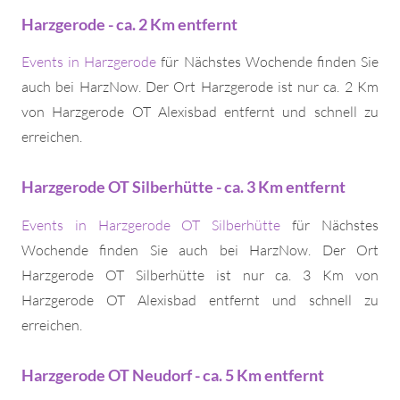
Harzgerode - ca. 2 Km entfernt
Events in Harzgerode
für Nächstes Wochende finden Sie
auch bei HarzNow. Der Ort Harzgerode ist nur ca. 2 Km
von Harzgerode OT Alexisbad entfernt und schnell zu
erreichen.
Harzgerode OT Silberhütte - ca. 3 Km entfernt
Events in Harzgerode OT Silberhütte
für Nächstes
Wochende finden Sie auch bei HarzNow. Der Ort
Harzgerode OT Silberhütte ist nur ca. 3 Km von
Harzgerode OT Alexisbad entfernt und schnell zu
erreichen.
Harzgerode OT Neudorf - ca. 5 Km entfernt