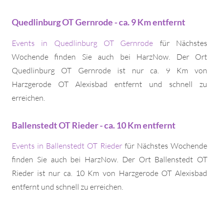
Quedlinburg OT Gernrode - ca. 9 Km entfernt
Events in Quedlinburg OT Gernrode
für Nächstes
Wochende finden Sie auch bei HarzNow. Der Ort
Quedlinburg OT Gernrode ist nur ca. 9 Km von
Harzgerode OT Alexisbad entfernt und schnell zu
erreichen.
Ballenstedt OT Rieder - ca. 10 Km entfernt
Events in Ballenstedt OT Rieder
für Nächstes Wochende
finden Sie auch bei HarzNow. Der Ort Ballenstedt OT
Rieder ist nur ca. 10 Km von Harzgerode OT Alexisbad
entfernt und schnell zu erreichen.