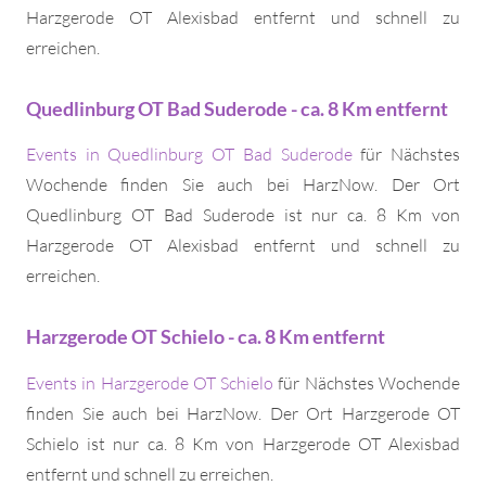
Harzgerode OT Alexisbad entfernt und schnell zu
erreichen.
Quedlinburg OT Bad Suderode - ca. 8 Km entfernt
Events in Quedlinburg OT Bad Suderode
für Nächstes
Wochende finden Sie auch bei HarzNow. Der Ort
Quedlinburg OT Bad Suderode ist nur ca. 8 Km von
Harzgerode OT Alexisbad entfernt und schnell zu
erreichen.
Harzgerode OT Schielo - ca. 8 Km entfernt
Events in Harzgerode OT Schielo
für Nächstes Wochende
finden Sie auch bei HarzNow. Der Ort Harzgerode OT
Schielo ist nur ca. 8 Km von Harzgerode OT Alexisbad
entfernt und schnell zu erreichen.