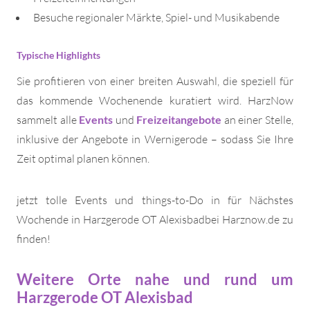
Besuche regionaler Märkte, Spiel- und Musikabende
Typische Highlights
Sie profitieren von einer breiten Auswahl, die speziell für
das kommende Wochenende kuratiert wird. HarzNow
sammelt alle
Events
und
Freizeitangebote
an einer Stelle,
inklusive der Angebote in Wernigerode – sodass Sie Ihre
Zeit optimal planen können.
jetzt tolle Events und things-to-Do in für Nächstes
Wochende in Harzgerode OT Alexisbadbei Harznow.de zu
finden!
Weitere Orte nahe und rund um
Harzgerode OT Alexisbad