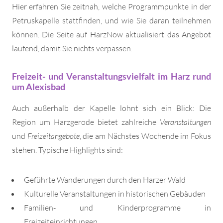
Hier erfahren Sie zeitnah, welche Programmpunkte in der
Petruskapelle stattfinden, und wie Sie daran teilnehmen
können. Die Seite auf HarzNow aktualisiert das Angebot
laufend, damit Sie nichts verpassen.
Freizeit- und Veranstaltungsvielfalt im Harz rund
um Alexisbad
Auch außerhalb der Kapelle lohnt sich ein Blick: Die
Region um Harzgerode bietet zahlreiche
Veranstaltungen
und
Freizeitangebote
, die am Nächstes Wochende im Fokus
stehen. Typische Highlights sind:
Geführte Wanderungen durch den Harzer Wald
Kulturelle Veranstaltungen in historischen Gebäuden
Familien- und Kinderprogramme in
Freizeiteinrichtungen