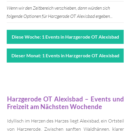
Wenn wir den Zeitbereich verschieben, dann würden sich
folgende Optionen für Harzgerode OT Alexisbad ergeben...
Diese Woche: 1 Events in Harzgerode OT Alexisbad
Dieser Monat: 1 Events in Harzgerode OT Alexisbad
Harzgerode OT Alexisbad – Events und
Freizeit am Nächsten Wochende
Idyllisch im Herzen des Harzes liegt Alexisbad, ein Ortsteil
von Harzgerode. Zwischen sanften Waldhängen, klarer