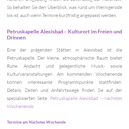
So behalten Sie den Überblick, was rund um Wernigerode
los ist, auch wenn Termine kurzfristig angepasst werden.
Petruskapelle Alexisbad – Kulturort im Freien und
Drinnen
Eine der prägenden Stätten in Alexisbad ist die
Petruskapelle. Der kleine, atmosphärische Raum bietet
Ruhe, Andacht und gelegentliche Musik- sowie
Kulturveranstaltungen. Am kommenden Wochenende
können interessante Programmpunkte stattfinden.
Details, Zeiten und Anfahrtswege finden Sie auf der
spezialisierten Seite:
Petruskapelle Alexisbad – nächstes
Wochenende
.
Termine am Nächstes Wochende