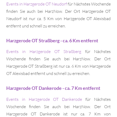
Events in Harzgerode OT Neudorf
für Nächstes Wochende
finden Sie auch bei HarzNow. Der Ort Harzgerode OT
Neudorf ist nur ca. 5 Km von Harzgerode OT Alexisbad
entfernt und schnell zu erreichen.
Harzgerode OT Straßberg - ca. 6 Km entfernt
Events in Harzgerode OT Straßberg
für Nächstes
Wochende finden Sie auch bei HarzNow. Der Ort
Harzgerode OT Straßberg ist nur ca. 6 Km von Harzgerode
OT Alexisbad entfernt und schnell zu erreichen.
Harzgerode OT Dankerode - ca. 7 Km entfernt
Events in Harzgerode OT Dankerode
für Nächstes
Wochende finden Sie auch bei HarzNow. Der Ort
Harzgerode OT Dankerode ist nur ca. 7 Km von