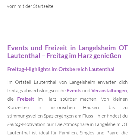
vorn mit der Startseite
Events und Freizeit in Langelsheim OT
Lautenthal – Freitag im Harz genießen
Freitag-Highlights im Ortsbereich Lautenthal
Im Ortsteil Lautenthal von Langelsheim erwarten dich
freitags abwechslungsreiche
Events
und
Veranstaltungen
,
die
Freizeit
im Harz spürbar machen. Von kleinen
Konzerten in historischen Häusern bis zu
stimmungsvollen Spaziergängen am Fluss – hier findest du
Freitag
-Motivation pur. Die Atmosphäre in Langelsheim OT
Lautenthal ist ideal für Familien, Singles und Paare, die