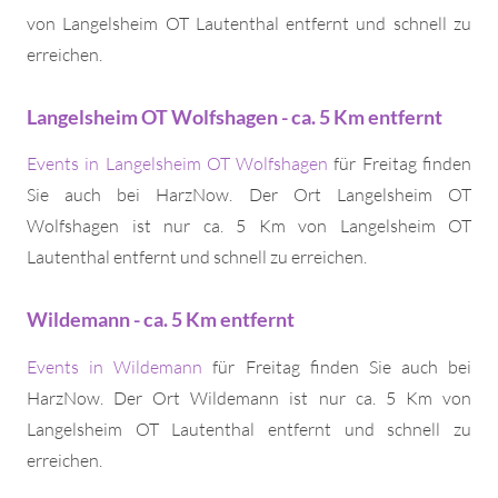
von Langelsheim OT Lautenthal entfernt und schnell zu
erreichen.
Langelsheim OT Wolfshagen - ca. 5 Km entfernt
Events in Langelsheim OT Wolfshagen
für Freitag finden
Sie auch bei HarzNow. Der Ort Langelsheim OT
Wolfshagen ist nur ca. 5 Km von Langelsheim OT
Lautenthal entfernt und schnell zu erreichen.
Wildemann - ca. 5 Km entfernt
Events in Wildemann
für Freitag finden Sie auch bei
HarzNow. Der Ort Wildemann ist nur ca. 5 Km von
Langelsheim OT Lautenthal entfernt und schnell zu
erreichen.