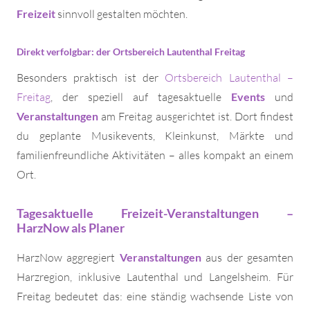
Freizeit
sinnvoll gestalten möchten.
Direkt verfolgbar: der Ortsbereich Lautenthal Freitag
Besonders praktisch ist der
Ortsbereich Lautenthal –
Freitag
, der speziell auf tagesaktuelle
Events
und
Veranstaltungen
am Freitag ausgerichtet ist. Dort findest
du geplante Musikevents, Kleinkunst, Märkte und
familienfreundliche Aktivitäten – alles kompakt an einem
Ort.
Tagesaktuelle Freizeit-Veranstaltungen –
HarzNow als Planer
HarzNow aggregiert
Veranstaltungen
aus der gesamten
Harzregion, inklusive Lautenthal und Langelsheim. Für
Freitag bedeutet das: eine ständig wachsende Liste von