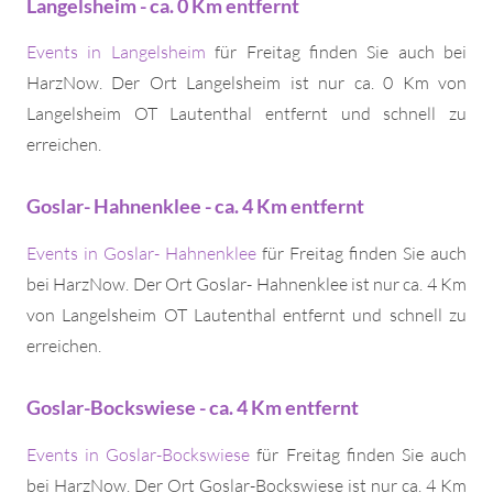
Langelsheim - ca. 0 Km entfernt
Events in Langelsheim
für Freitag finden Sie auch bei
HarzNow. Der Ort Langelsheim ist nur ca. 0 Km von
Langelsheim OT Lautenthal entfernt und schnell zu
erreichen.
Goslar- Hahnenklee - ca. 4 Km entfernt
Events in Goslar- Hahnenklee
für Freitag finden Sie auch
bei HarzNow. Der Ort Goslar- Hahnenklee ist nur ca. 4 Km
von Langelsheim OT Lautenthal entfernt und schnell zu
erreichen.
Goslar-Bockswiese - ca. 4 Km entfernt
Events in Goslar-Bockswiese
für Freitag finden Sie auch
bei HarzNow. Der Ort Goslar-Bockswiese ist nur ca. 4 Km