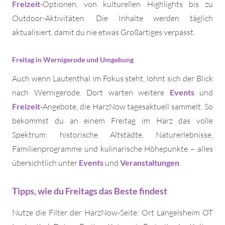
Freizeit
-Optionen, von kulturellen Highlights bis zu
Outdoor-Aktivitäten. Die Inhalte werden täglich
aktualisiert, damit du nie etwas Großartiges verpasst.
Freitag in Wernigerode und Umgebung
Auch wenn Lautenthal im Fokus steht, lohnt sich der Blick
nach Wernigerode. Dort warten weitere
Events
und
Freizeit
-Angebote, die HarzNow tagesaktuell sammelt. So
bekommst du an einem Freitag im Harz das volle
Spektrum: historische Altstädte, Naturerlebnisse,
Familienprogramme und kulinarische Höhepunkte – alles
übersichtlich unter
Events
und
Veranstaltungen
.
Tipps, wie du Freitags das Beste findest
Nutze die Filter der HarzNow-Seite: Ort Langelsheim OT