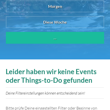
Morgen
Diese Woche
...
Leider haben wir keine Events
oder Things-to-Do gefunden
Deine Filtereinstellungen können entscheidend sein!
Bitte prüfe Deine eingestellten Filter oder Beginne von