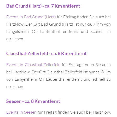
Bad Grund (Harz) - ca. 7 Km entfernt
Events in Bad Grund (Harz)
für Freitag finden Sie auch bei
HarzNow. Der Ort Bad Grund (Harz) ist nur ca. 7 Km von
Langelsheim OT Lautenthal entfernt und schnell zu
erreichen.
Clausthal-Zellerfeld - ca. 8 Km entfernt
Events in Clausthal-Zellerfeld
für Freitag finden Sie auch
bei HarzNow. Der Ort Clausthal-Zellerfeld ist nur ca. 8 Km
von Langelsheim OT Lautenthal entfernt und schnell zu
erreichen.
Seesen - ca. 8 Km entfernt
Events in Seesen
für Freitag finden Sie auch bei HarzNow.