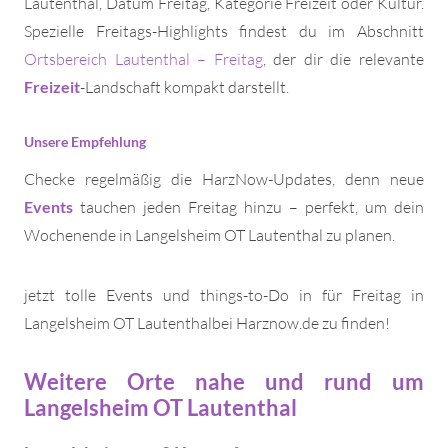
Lautenthal, Datum Freitag, Kategorie Freizeit oder Kultur.
Spezielle Freitags-Highlights findest du im Abschnitt
Ortsbereich Lautenthal – Freitag
, der dir die relevante
Freizeit
-Landschaft kompakt darstellt.
Unsere Empfehlung
Checke regelmäßig die HarzNow-Updates, denn neue
Events
tauchen jeden Freitag hinzu – perfekt, um dein
Wochenende in Langelsheim OT Lautenthal zu planen.
jetzt tolle Events und things-to-Do in für Freitag in
Langelsheim OT Lautenthalbei Harznow.de zu finden!
Weitere Orte nahe und rund um
Langelsheim OT Lautenthal