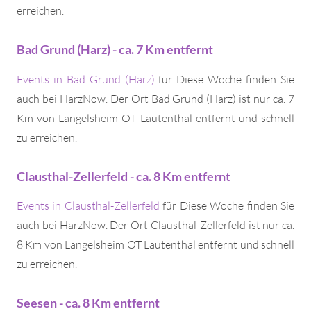
erreichen.
Bad Grund (Harz) - ca. 7 Km entfernt
Events in Bad Grund (Harz)
für Diese Woche finden Sie
auch bei HarzNow. Der Ort Bad Grund (Harz) ist nur ca. 7
Km von Langelsheim OT Lautenthal entfernt und schnell
zu erreichen.
Clausthal-Zellerfeld - ca. 8 Km entfernt
Events in Clausthal-Zellerfeld
für Diese Woche finden Sie
auch bei HarzNow. Der Ort Clausthal-Zellerfeld ist nur ca.
8 Km von Langelsheim OT Lautenthal entfernt und schnell
zu erreichen.
Seesen - ca. 8 Km entfernt