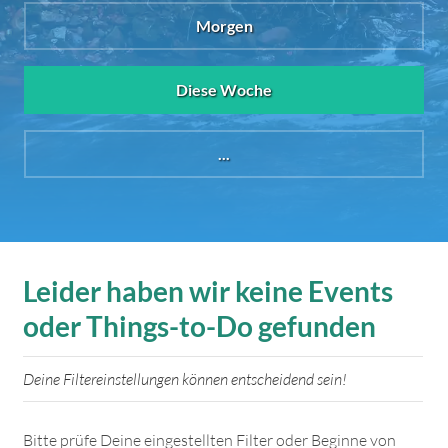
Morgen
Diese Woche
...
Leider haben wir keine Events
oder Things-to-Do gefunden
Deine Filtereinstellungen können entscheidend sein!
Bitte prüfe Deine eingestellten Filter oder Beginne von