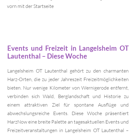
vorn mit der Startseite
Events und Freizeit in Langelsheim OT
Lautenthal – Diese Woche
Langelsheim OT Lautenthal gehört zu den charmanten
Harz-Orten, die zu jeder Jahreszeit Freizeitmöglichkeiten
bieten. Nur wenige Kilometer von Wernigerode entfernt,
verbinden sich Wald, Berglandschaft und Historie zu
einem attraktiven Ziel für spontane Ausflüge und
abwechslungsreiche Events. Diese Woche präsentiert
HarzNow eine breite Palette an tagesaktuellen Events und
Freizeitveranstaltungen in Langelsheim OT Lautenthal –