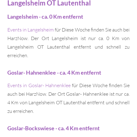
Langelsheim OT Lautenthal
Langelsheim - ca. 0 Km entfernt
Events in Langelsheim
für Diese Woche finden Sie auch bei
HarzNow. Der Ort Langelsheim ist nur ca. 0 Km von
Langelsheim OT Lautenthal entfernt und schnell zu
erreichen.
Goslar- Hahnenklee - ca. 4 Km entfernt
Events in Goslar- Hahnenklee
für Diese Woche finden Sie
auch bei HarzNow. Der Ort Goslar- Hahnenklee ist nur ca.
4 Km von Langelsheim OT Lautenthal entfernt und schnell
zu erreichen.
Goslar-Bockswiese - ca. 4 Km entfernt