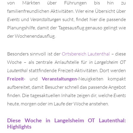
von Märkten über Führungen bis hin zu
familienfreundlichen Aktivitäten. Wer eine Übersicht über
Events
und
Veranstaltungen
sucht, findet hier die passende
Planungshilfe, damit der Tagesausflug genauso gelingt wie
der Wochenendausflug.
Besonders sinnvoll ist der
Ortsbereich Lautenthal
– diese
Woche – als zentrale Anlaufstelle für
in Langelsheim OT
Lautenthal
stattfindende Freizeit-Aktivitäten. Dort werden
Freizeit
- und
Veranstaltungen
-Neuigkeiten kompakt
aufbereitet, damit Besucher schnell das passende Angebot
finden. Die tagesaktuellen Inhalte zeigen dir, welche
Events
heute, morgen oder im Laufe der Woche anstehen.
Diese Woche in Langelsheim OT Lautenthal:
Highlights