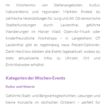
Im Wochenmix von Stellenangeboten, Kultur,
Naturerlebnis und regionalen Märkten findest du
zahlreiche
Veranstaltungen
für Jung und Alt. Ob sensorische
Stadterkundungen durch Lautenthal, geführte
Wanderungen im Harzer Wald, Open-Air-Musik oder
kinderfreundliche Workshops – in Langelsheim OT
Lautenthal gibt es regelmässig neue
Freizeit
-Optionen.
Dank HarzNow bleiben alle
Events
tagesaktuell, sodass du
stets aktualisierte Infos zu Uhrzeit, Ort und
Eintrittskosten erhältst.
Kategorien der Wochen-Events
Kultur und Historie
Geführte Stadt- und Bergwerksgeschichten, Lesungen und
kleine Konzerte im idyllischen Ortskern – perfekt für