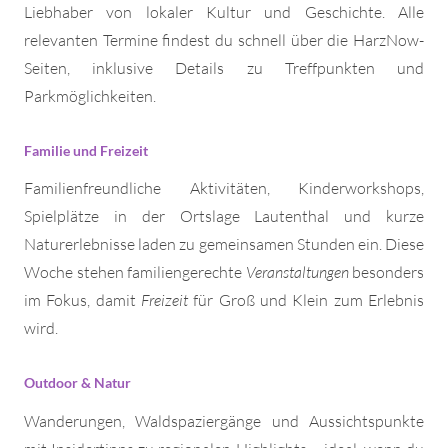
Liebhaber von lokaler Kultur und Geschichte. Alle
relevanten Termine findest du schnell über die HarzNow-
Seiten, inklusive Details zu Treffpunkten und
Parkmöglichkeiten.
Familie und Freizeit
Familienfreundliche Aktivitäten, Kinderworkshops,
Spielplätze in der Ortslage Lautenthal und kurze
Naturerlebnisse laden zu gemeinsamen Stunden ein. Diese
Woche stehen familiengerechte
Veranstaltungen
besonders
im Fokus, damit
Freizeit
für Groß und Klein zum Erlebnis
wird.
Outdoor & Natur
Wanderungen, Waldspaziergänge und Aussichtspunkte