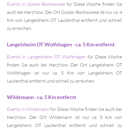
Events in Goslar-Bockswiese
für Diese Woche finden Sie
auch bei HarzNow. Der Ort Goslar-Bockswiese ist nur ca. 4
Km von Langelsheim OT Lautenthal entfernt und schnell
zu erreichen.
Langelsheim OT Wolfshagen - ca. 5 Km entfernt
Events in Langelsheim OT Wolfshagen
für Diese Woche
finden Sie auch bei HarzNow. Der Ort Langelsheim OT
Wolfshagen ist nur ca. 5 Km von Langelsheim OT
Lautenthal entfernt und schnell zu erreichen.
Wildemann - ca. 5 Km entfernt
Events in Wildemann
für Diese Woche finden Sie auch bei
HarzNow. Der Ort Wildemann ist nur ca. 5 Km von
Langelsheim OT Lautenthal entfernt und schnell zu