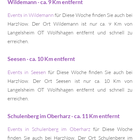
Wildemann - ca. 9 Km entfernt
Events in Wildemann
für Diese Woche finden Sie auch bei
HarzNow. Der Ort Wildemann ist nur ca. 9 Km von
Langelsheim OT Wolfshagen entfernt und schnell zu
erreichen.
Seesen - ca. 10 Km entfernt
Events in Seesen
für Diese Woche finden Sie auch bei
HarzNow. Der Ort Seesen ist nur ca. 10 Km von
Langelsheim OT Wolfshagen entfernt und schnell zu
erreichen.
Schulenberg im Oberharz - ca. 11 Km entfernt
Events in Schulenberg im Oberharz
für Diese Woche
finden Sie auch bei HarzNow. Der Ort Schulenberg im