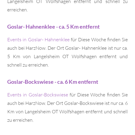
Langelsheim OT Wolfshagen entfernt und schnell zu
erreichen.
Goslar- Hahnenklee - ca. 5 Km entfernt
Events in Goslar- Hahnenklee
für Diese Woche finden Sie
auch bei HarzNow. Der Ort Goslar- Hahnenklee ist nur ca.
5 Km von Langelsheim OT Wolfshagen entfernt und
schnell zu erreichen.
Goslar-Bockswiese - ca. 6 Km entfernt
Events in Goslar-Bockswiese
für Diese Woche finden Sie
auch bei HarzNow. Der Ort Goslar-Bockswiese ist nur ca. 6
Km von Langelsheim OT Wolfshagen entfernt und schnell
zu erreichen.