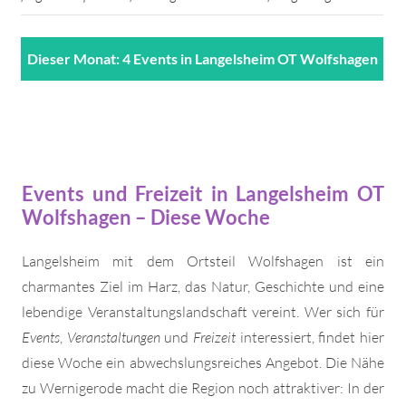
Dieser Monat: 4 Events in Langelsheim OT Wolfshagen
Events und Freizeit in Langelsheim OT
Wolfshagen – Diese Woche
Langelsheim mit dem Ortsteil Wolfshagen ist ein
charmantes Ziel im Harz, das Natur, Geschichte und eine
lebendige Veranstaltungslandschaft vereint. Wer sich für
Events
,
Veranstaltungen
und
Freizeit
interessiert, findet hier
diese Woche ein abwechslungsreiches Angebot. Die Nähe
zu Wernigerode macht die Region noch attraktiver: In der