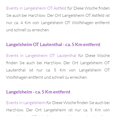
Events in Langelsheim OT Astfeld
für Diese Woche finden
Sie auch bei HarzNow. Der Ort Langelsheim OT Astfeld ist
nur ca. 4 Km von Langelsheim OT Wolfshagen entfernt
und schnell zu erreichen.
Langelsheim OT Lautenthal - ca. 5 Km entfernt
Events in Langelsheim OT Lautenthal
für Diese Woche
finden Sie auch bei HarzNow. Der Ort Langelsheim OT
Lautenthal ist nur ca. 5 Km von Langelsheim OT
Wolfshagen entfernt und schnell zu erreichen.
Langelsheim - ca. 5 Km entfernt
Events in Langelsheim
für Diese Woche finden Sie auch bei
HarzNow. Der Ort Langelsheim ist nur ca. 5 Km von