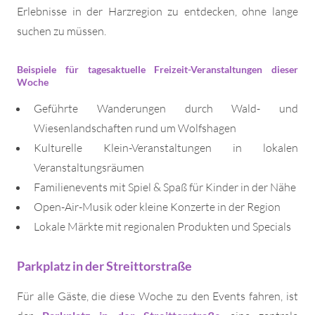
Erlebnisse in der Harzregion zu entdecken, ohne lange
suchen zu müssen.
Beispiele für tagesaktuelle Freizeit-Veranstaltungen dieser
Woche
Geführte Wanderungen durch Wald- und
Wiesenlandschaften rund um Wolfshagen
Kulturelle Klein-Veranstaltungen in lokalen
Veranstaltungsräumen
Familienevents mit Spiel & Spaß für Kinder in der Nähe
Open-Air-Musik oder kleine Konzerte in der Region
Lokale Märkte mit regionalen Produkten und Specials
Parkplatz in der Streittorstraße
Für alle Gäste, die diese Woche zu den Events fahren, ist