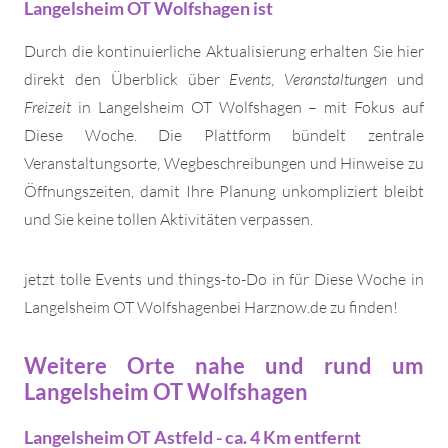
Langelsheim OT Wolfshagen ist
Durch die kontinuierliche Aktualisierung erhalten Sie hier
direkt den Überblick über
Events
,
Veranstaltungen
und
Freizeit
in Langelsheim OT Wolfshagen – mit Fokus auf
Diese Woche. Die Plattform bündelt zentrale
Veranstaltungsorte, Wegbeschreibungen und Hinweise zu
Öffnungszeiten, damit Ihre Planung unkompliziert bleibt
und Sie keine tollen Aktivitäten verpassen.
jetzt tolle Events und things-to-Do in für Diese Woche in
Langelsheim OT Wolfshagenbei Harznow.de zu finden!
Weitere Orte nahe und rund um
Langelsheim OT Wolfshagen
Langelsheim OT Astfeld - ca. 4 Km entfernt